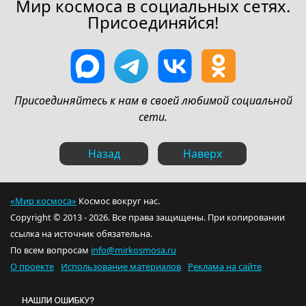
Мир космоса в социальных сетях.
Присоединяйся!
Присоединяйтесь к нам в своей любимой социальной
сети.
Назад
Наверх
«Мир космоса»
Космос вокруг нас.
Copyright © 2013 - 2026. Все права защищены. При копировании
ссылка на источник обязательна.
По всем вопросам
info@mirkosmosa.ru
О проекте
Использование материалов
Реклама на сайте