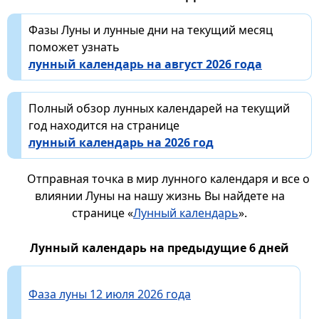
Фазы Луны и лунные дни на текущий месяц
поможет узнать
лунный календарь на август 2026 года
Полный обзор лунных календарей на текущий
год находится на странице
лунный календарь на 2026 год
Отправная точка в мир лунного календаря и все о
влиянии Луны на нашу жизнь Вы найдете на
странице «
Лунный календарь
».
Лунный календарь на предыдущие 6 дней
Фаза луны 12 июля 2026 года