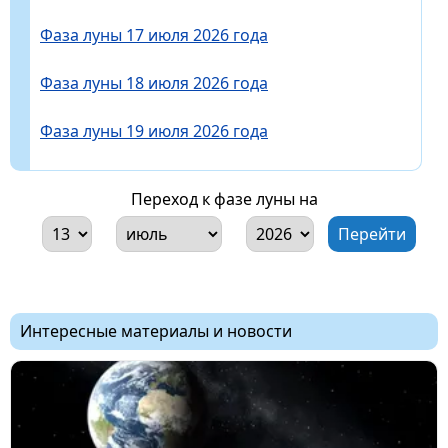
Фаза луны 17 июля 2026 года
Фаза луны 18 июля 2026 года
Фаза луны 19 июля 2026 года
Переход к фазе луны на
Интересные материалы и новости