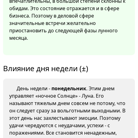
впечатлительны, в большой степени склонны к
обидам. Это состояние отражается и в сфере
бизнеса. Поэтому в деловой сфере
значительные встречи желательно
приостановить до следующей фазы лунного
месяца.
Влияние дня недели (±)
День недели -
понедельник
. Этим днем
управляет «ночное Солнце» - Луна. Его
называют тяжелым днем совсем не потому, что
он следует сразу за вольготными выходными. В
этот день нас захлестывают эмоции. Поэтому
удачи чередуются с неудачами, успехи - с
поражениями. Все становится ненадежным,