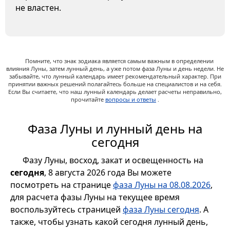
не властен.
Помните, что знак зодиака является самым важным в определении
влияния Луны, затем лунный день, а уже потом фаза Луны и день недели. Не
забывайте, что лунный календарь имеет рекомендательный характер. При
принятии важных решений полагайтесь больше на специалистов и на себя.
Если Вы считаете, что наш лунный календарь делает расчеты неправильно,
прочитайте
вопросы и ответы
.
Фаза Луны и лунный день на
сегодня
Фазу Луны, восход, закат и освещенность на
сегодня
, 8 августа 2026 года Вы можете
посмотреть на странице
фаза Луны на 08.08.2026
,
для расчета фазы Луны на текущее время
воспользуйтесь страницей
фаза Луны сегодня
. А
также, чтобы узнать какой сегодня лунный день,