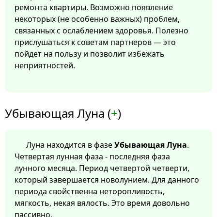
ремонта квартиры. Возможно появление
некоторых (не особенно важных) проблем,
связанных с ослаблением здоровья. Полезно
прислушаться к советам партнеров — это
пойдет на пользу и позволит избежать
неприятностей.
Убывающая Луна (
+
)
Луна находится в фазе
Убывающая Луна
.
Четвертая лунная фаза - последняя фаза
лунного месяца. Период четвертой четверти,
который завершается новолунием. Для данного
периода свойственна неторопливость,
мягкость, некая вялость. Это время довольно
пассивно.