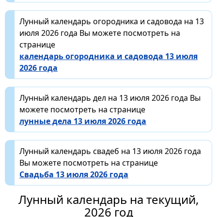
Лунный календарь огородника и садовода на 13
июля 2026 года Вы можете посмотреть на
странице
календарь огородника и садовода 13 июля
2026 года
Лунный календарь дел на 13 июля 2026 года Вы
можете посмотреть на странице
лунные дела 13 июля 2026 года
Лунный календарь свадеб на 13 июля 2026 года
Вы можете посмотреть на странице
Свадьба 13 июля 2026 года
Лунный календарь на текущий,
2026 год