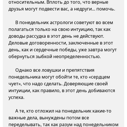
относительным. Вплоть до того, что верные
друзья могут подвести вас, а недруги... помочь.
В понедельник астрологи советуют во всем
полагаться только на свою интуицию, так как
доводы рассудка в этот день не действуют.
Деловые договоренности, заключенные в этот
день, как и сердечные победы, уже завтра могут
обернуться зыбкой неопределенностью.
Однако все ловушки и препятствия
понедельника могут обойти те, кто «сердцем
чует», что надо сделать. Доверяющие своей
интуиции, как правило, в этот день добиваются
успеха.
А те, кто отложил на понедельник какие-то
важные дела, вынуждены потом все
переделывать, так как разум над понедельником