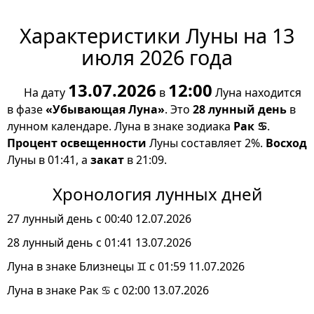
Характеристики Луны на 13
июля 2026 года
13.07.2026
12:00
На дату
в
Луна находится
в фазе
«Убывающая Луна»
. Это
28 лунный день
в
лунном календаре. Луна в знаке зодиака
Рак ♋
.
Процент освещенности
Луны составляет 2%.
Восход
Луны в 01:41, а
закат
в 21:09.
Хронология лунных дней
27 лунный день с 00:40 12.07.2026
28 лунный день с 01:41 13.07.2026
Луна в знаке Близнецы ♊ с 01:59 11.07.2026
Луна в знаке Рак ♋ с 02:00 13.07.2026