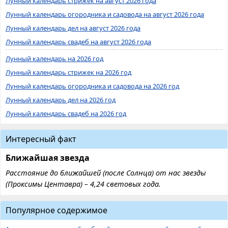
Лунный календарь стрижек на август 2026 года
Лунный календарь огородника и садовода на август 2026 года
Лунный календарь дел на август 2026 года
Лунный календарь свадеб на август 2026 года
Лунный календарь на 2026 год
Лунный календарь стрижек на 2026 год
Лунный календарь огородника и садовода на 2026 год
Лунный календарь дел на 2026 год
Лунный календарь свадеб на 2026 год
Интересный факт
Ближайшая звезда
Расстояние до ближайшей (после Солнца) от нас звезды
(Проксимы Центавра) – 4,24 световых года.
Популярное содержимое