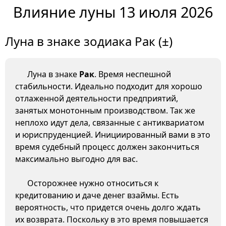
Влияние луны 13 июля 2026
Луна в знаке зодиака Рак (±)
Луна в знаке
Рак
. Время неспешной
стабильности. Идеально подходит для хорошо
отлаженной деятельности предприятий,
занятых монотонным производством. Так же
неплохо идут дела, связанные с антиквариатом
и юриспруденцией. Инициированный вами в это
время судебный процесс должен закончиться
максимально выгодно для вас.
Осторожнее нужно относиться к
кредитованию и даче денег взаймы. Есть
вероятность, что придется очень долго ждать
их возврата. Поскольку в это время повышается