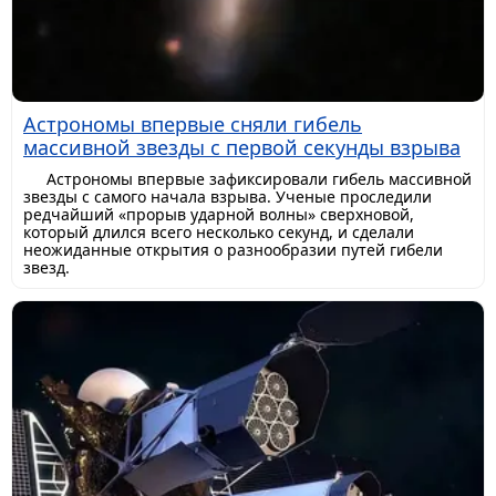
Астрономы впервые сняли гибель
массивной звезды с первой секунды взрыва
Астрономы впервые зафиксировали гибель массивной
звезды с самого начала взрыва. Ученые проследили
редчайший «прорыв ударной волны» сверхновой,
который длился всего несколько секунд, и сделали
неожиданные открытия о разнообразии путей гибели
звезд.