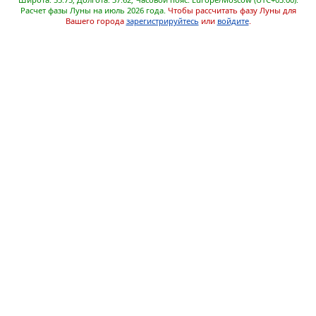
Расчет фазы Луны на июль 2026 года.
Чтобы рассчитать фазу Луны для
Вашего города
зарегистрируйтесь
или
войдите
.