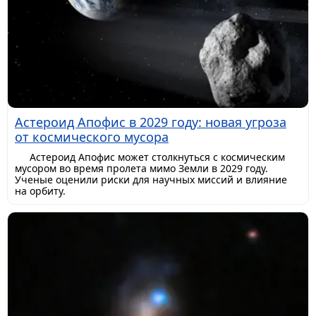
Астероид Апофис в 2029 году: новая угроза
от космического мусора
Астероид Апофис может столкнуться с космическим
мусором во время пролета мимо Земли в 2029 году.
Ученые оценили риски для научных миссий и влияние
на орбиту.