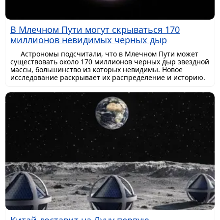
В Млечном Пути могут скрываться 170
миллионов невидимых черных дыр
Астрономы подсчитали, что в Млечном Пути может
существовать около 170 миллионов черных дыр звездной
массы, большинство из которых невидимы. Новое
исследование раскрывает их распределение и историю.