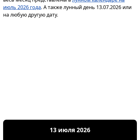
июль 2026 года
. А также лунный день 13.07.2026 или
на любую другую дату.
13 июля 2026