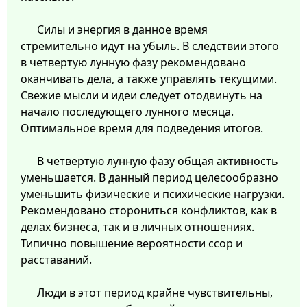
Силы и энергия в данное время
стремительно идут на убыль. В следствии этого
в четвертую лунную фазу рекомендовано
оканчивать дела, а также управлять текущими.
Свежие мысли и идеи следует отодвинуть на
начало последующего лунного месяца.
Оптимальное время для подведения итогов.
В четвертую лунную фазу общая активность
уменьшается. В данный период целесообразно
уменьшить физические и психические нагрузки.
Рекомендовано сторониться конфликтов, как в
делах бизнеса, так и в личных отношениях.
Типично повышение вероятности ссор и
расставаний.
Люди в этот период крайне чувствительны,