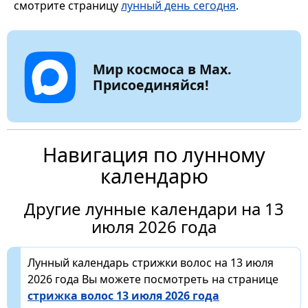
смотрите страницу
лунный день сегодня
.
Мир космоса в Max.
Присоединяйся!
Навигация по лунному
календарю
Другие лунные календари на 13
июля 2026 года
Лунный календарь стрижки волос на 13 июля
2026 года Вы можете посмотреть на странице
стрижка волос 13 июля 2026 года