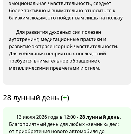
эмоциональная чувствительность, следует
более тактично и внимательно относиться к
близким людям, это пойдет вам лишь на пользу.
Для развития духовных сил полезен
аутотренинг, медитационные практики и
развитие экстрасенсорной чувствительности.
Для избежания неприятных последствий
требуется внимательное обращение с
металлическими предметами и огнем.
28 лунный день (
+
)
13 июля 2026 года в 12:00 -
28 лунный день
.
Благоприятный день для любых «земных» дел:
от приобретения нового автомобиля до