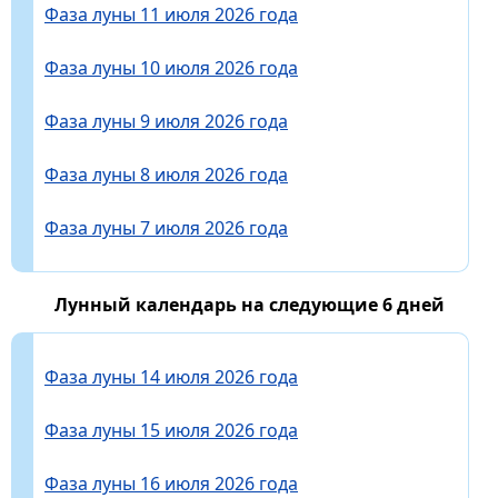
Фаза луны 11 июля 2026 года
Фаза луны 10 июля 2026 года
Фаза луны 9 июля 2026 года
Фаза луны 8 июля 2026 года
Фаза луны 7 июля 2026 года
Лунный календарь на следующие 6 дней
Фаза луны 14 июля 2026 года
Фаза луны 15 июля 2026 года
Фаза луны 16 июля 2026 года