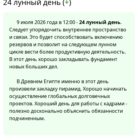
24 лунный день (
+
)
9 июля 2026 года в 12:00 -
24 лунный день
.
Следует упорядочить внутреннее пространство
и связи. Это будет способствовать включению
резервов и позволит на следующем лунном
цикле вести более продуктивную деятельность.
В этот день хорошо закладывать фундамент
новых больших дел.
В Древнем Египте именно в этот день
произвели закладку пирамид. Хорошо начинать
осуществление глобальных долговечных
проектов. Хороший день для работы с кадрами -
полезно досконально объяснить обязанности
подчиненным.