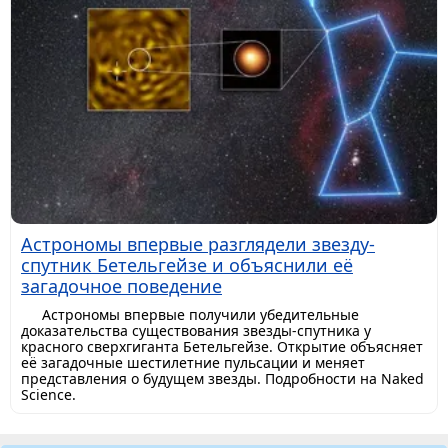
Астрономы впервые разглядели звезду-
спутник Бетельгейзе и объяснили её
загадочное поведение
Астрономы впервые получили убедительные
доказательства существования звезды-спутника у
красного сверхгиганта Бетельгейзе. Открытие объясняет
её загадочные шестилетние пульсации и меняет
представления о будущем звезды. Подробности на Naked
Science.