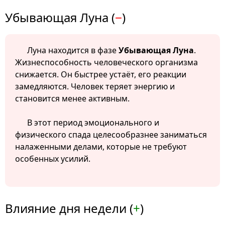
Убывающая Луна (
−
)
Луна находится в фазе
Убывающая Луна
.
Жизнеспособность человеческого организма
снижается. Он быстрее устаёт, его реакции
замедляются. Человек теряет энергию и
становится менее активным.
В этот период эмоционального и
физического спада целесообразнее заниматься
налаженными делами, которые не требуют
особенных усилий.
Влияние дня недели (
+
)