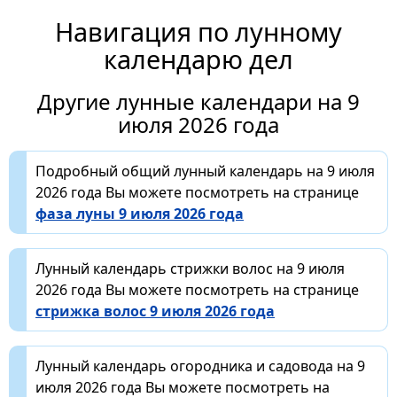
Навигация по лунному
календарю дел
Другие лунные календари на 9
июля 2026 года
Подробный общий лунный календарь на 9 июля
2026 года Вы можете посмотреть на странице
фаза луны 9 июля 2026 года
Лунный календарь стрижки волос на 9 июля
2026 года Вы можете посмотреть на странице
стрижка волос 9 июля 2026 года
Лунный календарь огородника и садовода на 9
июля 2026 года Вы можете посмотреть на