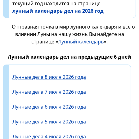
текущий год находится на странице
лунный календарь дел на 2026 год
Отправная точка в мир лунного календаря и все о
влиянии Луны на нашу жизнь Вы найдете на
странице «
Лунный календарь
».
Лунный календарь дел на предыдущие 6 дней
Лунные дела 8 июля 2026 года
Лунные дела 7 июля 2026 года
Лунные дела 6 июля 2026 года
Лунные дела 5 июля 2026 года
Лунные дела 4 июля 2026 года