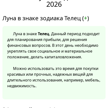
2026
Луна в знаке зодиака Телец (
+
)
Луна в знаке
Телец
. Данный период подходит
для планирования прибыли, для решения
финансовых вопросов. В этот день необходимо
укреплять свое социальное и материальное
положение, делать капиталовложения.
Можно использовать это время для покупки
красивых или прочных, надежных вещей для
длительного использования, например, мебель,
недвижимость.