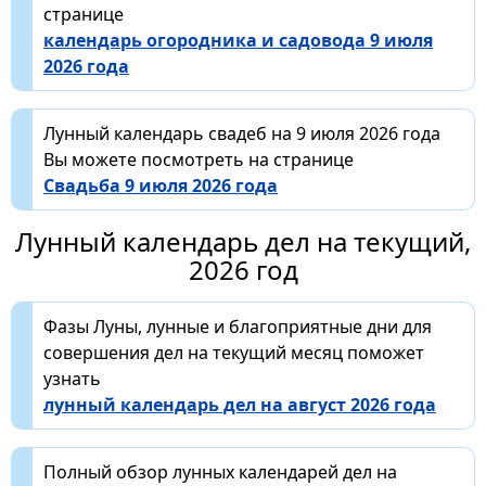
странице
календарь огородника и садовода 9 июля
2026 года
Лунный календарь свадеб на 9 июля 2026 года
Вы можете посмотреть на странице
Свадьба 9 июля 2026 года
Лунный календарь дел на текущий,
2026 год
Фазы Луны, лунные и благоприятные дни для
совершения дел на текущий месяц поможет
узнать
лунный календарь дел на август 2026 года
Полный обзор лунных календарей дел на