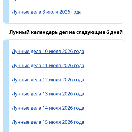
Лунные дела 3 июля 2026 года
Лунный календарь дел на следующие 6 дней
Лунные дела 10 июля 2026 года
Лунные дела 11 июля 2026 года
Лунные дела 12 июля 2026 года
Лунные дела 13 июля 2026 года
Лунные дела 14 июля 2026 года
Лунные дела 15 июля 2026 года