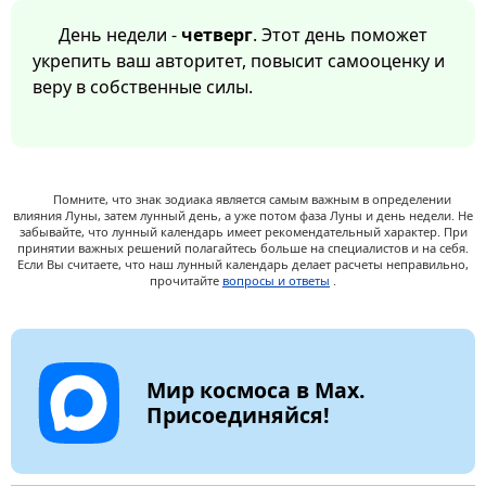
День недели -
четверг
. Этот день поможет
укрепить ваш авторитет, повысит самооценку и
веру в собственные силы.
Помните, что знак зодиака является самым важным в определении
влияния Луны, затем лунный день, а уже потом фаза Луны и день недели. Не
забывайте, что лунный календарь имеет рекомендательный характер. При
принятии важных решений полагайтесь больше на специалистов и на себя.
Если Вы считаете, что наш лунный календарь делает расчеты неправильно,
прочитайте
вопросы и ответы
.
Мир космоса в Max.
Присоединяйся!