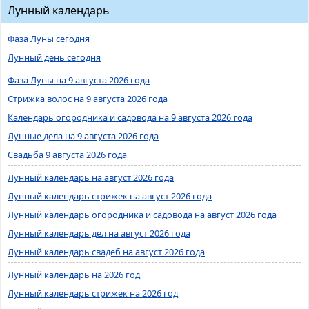
Лунный календарь
Фаза Луны сегодня
Лунный день сегодня
Фаза Луны на 9 августа 2026 года
Стрижка волос на 9 августа 2026 года
Календарь огородника и садовода на 9 августа 2026 года
Лунные дела на 9 августа 2026 года
Свадьба 9 августа 2026 года
Лунный календарь на август 2026 года
Лунный календарь стрижек на август 2026 года
Лунный календарь огородника и садовода на август 2026 года
Лунный календарь дел на август 2026 года
Лунный календарь свадеб на август 2026 года
Лунный календарь на 2026 год
Лунный календарь стрижек на 2026 год