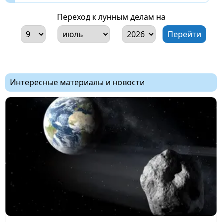
Переход к лунным делам на
Интересные материалы и новости