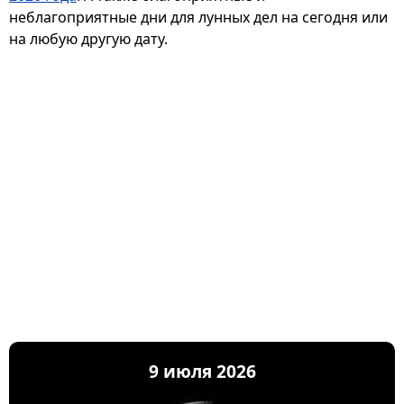
неблагоприятные дни для лунных дел на сегодня или
на любую другую дату.
9 июля 2026