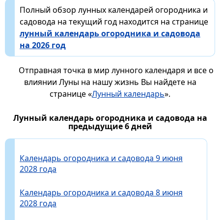
Полный обзор лунных календарей огородника и
садовода на текущий год находится на странице
лунный календарь огородника и садовода
на 2026 год
Отправная точка в мир лунного календаря и все о
влиянии Луны на нашу жизнь Вы найдете на
странице «
Лунный календарь
».
Лунный календарь огородника и садовода на
предыдущие 6 дней
Календарь огородника и садовода 9 июня
2028 года
Календарь огородника и садовода 8 июня
2028 года