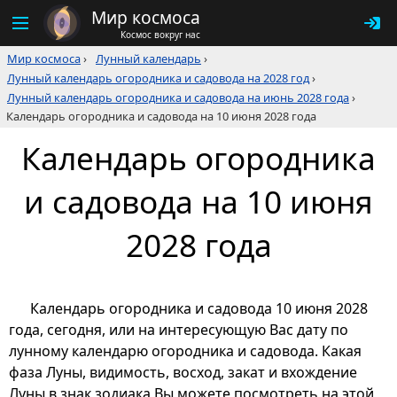
Мир космоса
Космос вокруг нас
Мир космоса
›
Лунный календарь
›
Лунный календарь огородника и садовода на 2028 год
›
Лунный календарь огородника и садовода на июнь 2028 года
›
Календарь огородника и садовода на 10 июня 2028 года
Календарь огородника
и садовода на 10 июня
2028 года
Календарь огородника и садовода 10 июня 2028
года, сегодня, или на интересующую Вас дату по
лунному календарю огородника и садовода. Какая
фаза Луны, видимость, восход, закат и вхождение
Луны в знак зодиака Вы можете посмотреть на этой