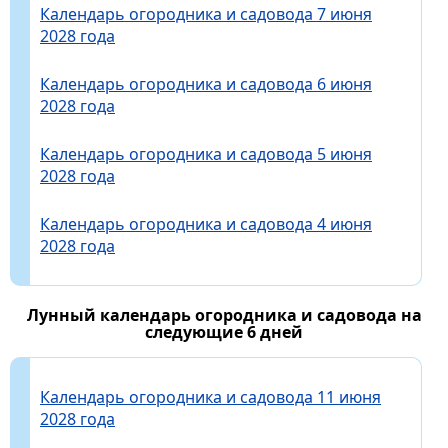
Календарь огородника и садовода 7 июня
2028 года
Календарь огородника и садовода 6 июня
2028 года
Календарь огородника и садовода 5 июня
2028 года
Календарь огородника и садовода 4 июня
2028 года
Лунный календарь огородника и садовода на
следующие 6 дней
Календарь огородника и садовода 11 июня
2028 года