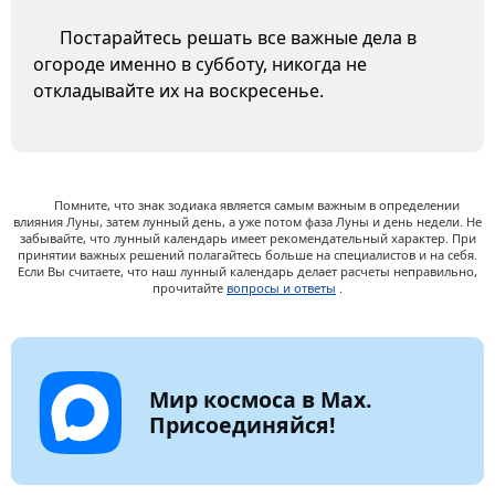
Постарайтесь решать все важные дела в
огороде именно в субботу, никогда не
откладывайте их на воскресенье.
Помните, что знак зодиака является самым важным в определении
влияния Луны, затем лунный день, а уже потом фаза Луны и день недели. Не
забывайте, что лунный календарь имеет рекомендательный характер. При
принятии важных решений полагайтесь больше на специалистов и на себя.
Если Вы считаете, что наш лунный календарь делает расчеты неправильно,
прочитайте
вопросы и ответы
.
Мир космоса в Max.
Присоединяйся!