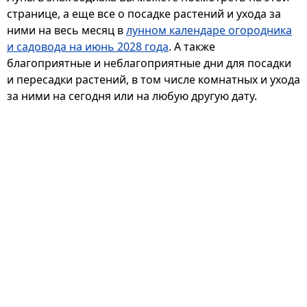
странице, а еще все о посадке растений и ухода за
ними на весь месяц в
лунном календаре огородника
и садовода на июнь 2028 года
. А также
благоприятные и неблагоприятные дни для посадки
и пересадки растений, в том числе комнатных и ухода
за ними на сегодня или на любую другую дату.