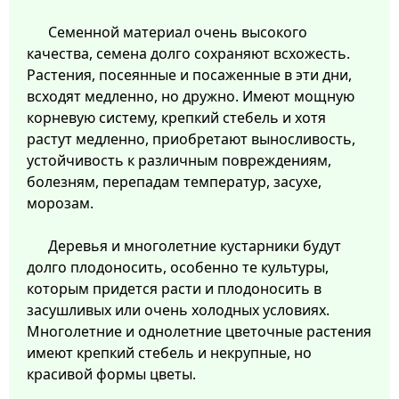
Семенной материал очень высокого
качества, семена долго сохраняют всхожесть.
Растения, посеянные и посаженные в эти дни,
всходят медленно, но дружно. Имеют мощную
корневую систему, крепкий стебель и хотя
растут медленно, приобретают выносливость,
устойчивость к различным повреждениям,
болезням, перепадам температур, засухе,
морозам.
Деревья и многолетние кустарники будут
долго плодоносить, особенно те культуры,
которым придется расти и плодоносить в
засушливых или очень холодных условиях.
Многолетние и однолетние цветочные растения
имеют крепкий стебель и некрупные, но
красивой формы цветы.