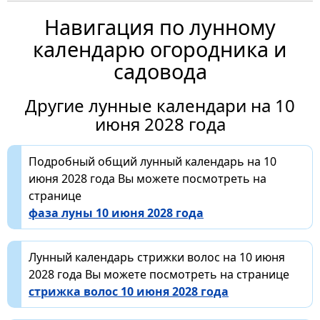
Навигация по лунному
календарю огородника и
садовода
Другие лунные календари на 10
июня 2028 года
Подробный общий лунный календарь на 10
июня 2028 года Вы можете посмотреть на
странице
фаза луны 10 июня 2028 года
Лунный календарь стрижки волос на 10 июня
2028 года Вы можете посмотреть на странице
стрижка волос 10 июня 2028 года