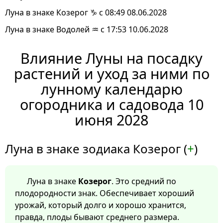
Луна в знаке Козерог ♑ с 08:49 08.06.2028
Луна в знаке Водолей ♒ с 17:53 10.06.2028
Влияние Луны на посадку
растений и уход за ними по
лунному календарю
огородника и садовода 10
июня 2028
Луна в знаке зодиака Козерог (
+
)
Луна в знаке
Козерог
. Это средний по
плодородности знак. Обеспечивает хороший
урожай, который долго и хорошо хранится,
правда, плоды бывают среднего размера.