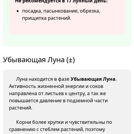
Не рекомендуется в 17 лунный день:
посадка, пасынкование, обрезка,
прищипка растений.
Убывающая Луна (±)
Луна находится в фазе
Убывающая Луна
.
Активность жизненной энергии и соков
направлена от листьев к центру, а так же
повышается давление в подземной части
растений.
Корни более хрупки и чувствительны по
сравнению с стеблем растений, поэтому