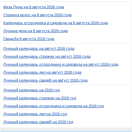
Фаза Луны на 8 августа 2026 года
Стрижка волос на 8 августа 2026 года
Календарь огородника и садовода на 8 августа 2026 года
Лунные дела на 8 августа 2026 года
Свадьба 8 августа 2026 года
Лунный календарь на август 2026 года
Лунный календарь стрижек на август 2026 года
Лунный календарь огородника и садовода на август 2026 года
Лунный календарь дел на август 2026 года
Лунный календарь свадеб на август 2026 года
Лунный календарь на 2026 год
Лунный календарь стрижек на 2026 год
Лунный календарь огородника и садовода на 2026 год
Лунный календарь дел на 2026 год
Лунный календарь свадеб на 2026 год