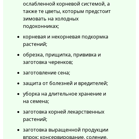
ослабленной корневой системой, а
также те цветы, которым предстоит
зимовать на холодных
подоконниках;
корневая и некорневая подкормка
растений;
обрезка, прищипка, прививка и
заготовка черенков;
заготовление сена;
защита от болезней и вредителей;
уборка на длительное хранение и
на семена;
заготовка корней лекарственных
растений;
заготовка выращенной продукции
впрок: консервирование, соление,