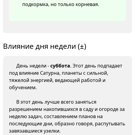
подкормка, но только корневая.
Влияние дня недели (±)
День недели -
суббота
. Этот день подпадает
под влияние Сатурна, планеты с сильной,
тяжелой энергией, ведающей работой и
обучением.
В этот день лучше всего заняться
разрешением накопившихся в саду и огороде за
неделю задач, составлением планов на
последующие дни, образно говоря, распутывать
завязавшиеся узелки.