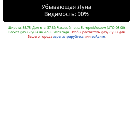
Убывающая Луна
Видимость: 90%
Широта: 55.75; Долгота: 37.62; Часовой пояс: Europe/Moscow (UTC+03:00).
Расчет фазы Луны на июнь 2028 года.
Чтобы рассчитать фазу Луны для
Вашего города
зарегистрируйтесь
или
войдите
.