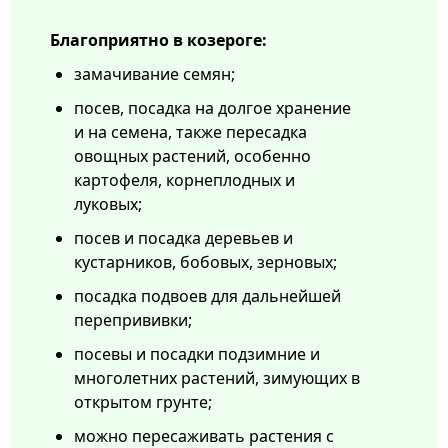
Благоприятно в козероге:
замачивание семян;
посев, посадка на долгое хранение
и на семена, также пересадка
овощных растений, особенно
картофеля, корнеплодных и
луковых;
посев и посадка деревьев и
кустарников, бобовых, зерновых;
посадка подвоев для дальнейшей
перепрививки;
посевы и посадки подзимние и
многолетних растений, зимующих в
открытом грунте;
можно пересаживать растения с