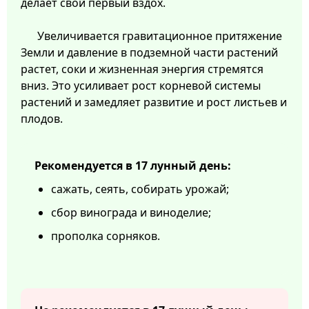
делает свой первый вздох.
Увеличивается гравитационное притяжение
Земли и давление в подземной части растений
растет, соки и жизненная энергия стремятся
вниз. Это усиливает рост корневой системы
растений и замедляет развитие и рост листьев и
плодов.
Рекомендуется в 17 лунный день:
сажать, сеять, собирать урожай;
сбор винограда и виноделие;
прополка сорняков.