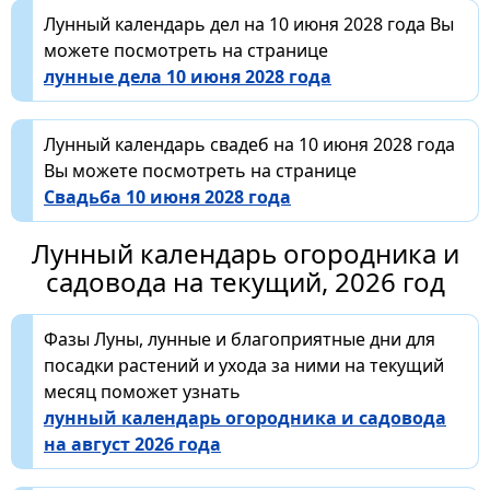
Лунный календарь дел на 10 июня 2028 года Вы
можете посмотреть на странице
лунные дела 10 июня 2028 года
Лунный календарь свадеб на 10 июня 2028 года
Вы можете посмотреть на странице
Свадьба 10 июня 2028 года
Лунный календарь огородника и
садовода на текущий, 2026 год
Фазы Луны, лунные и благоприятные дни для
посадки растений и ухода за ними на текущий
месяц поможет узнать
лунный календарь огородника и садовода
на август 2026 года