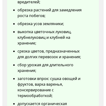
вредителей;
обрезка растений для замедления
роста побегов;
обрезка усов земляники;
выкопка цветочных луковиц,
клубнелуковиц и клубней на
хранение;
срезка цветов, предназначенных
для долгих перевозок и хранения;
сбор урожая для длительного
хранения;
заготовки впрок: сушка овощей и
фруктов, варка варенья,
консервирование с
термообработкой;
допускается органическая