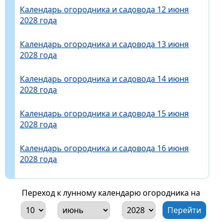
Календарь огородника и садовода 12 июня
2028 года
Календарь огородника и садовода 13 июня
2028 года
Календарь огородника и садовода 14 июня
2028 года
Календарь огородника и садовода 15 июня
2028 года
Календарь огородника и садовода 16 июня
2028 года
Переход к лунному календарю огородника на