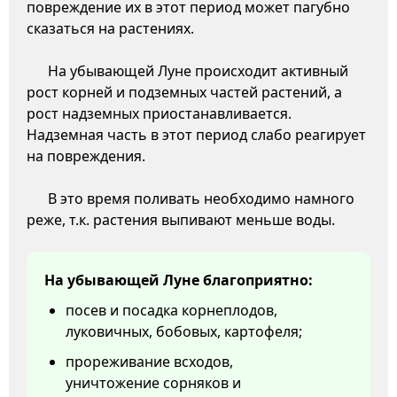
повреждение их в этот период может пагубно
сказаться на растениях.
На убывающей Луне происходит активный
рост корней и подземных частей растений, а
рост надземных приостанавливается.
Надземная часть в этот период слабо реагирует
на повреждения.
В это время поливать необходимо намного
реже, т.к. растения выпивают меньше воды.
На убывающей Луне благоприятно:
посев и посадка корнеплодов,
луковичных, бобовых, картофеля;
прореживание всходов,
уничтожение сорняков и