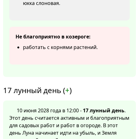
юкка слоновая.
Не благоприятно в козероге:
работать с корнями растений.
17 лунный день (
+
)
10 июня 2028 года в 12:00 -
17 лунный день
.
Этот день считается активным и благоприятным
для садовых работ и работ в огороде. В этот
день Луна начинает идти на убыль, и Земля