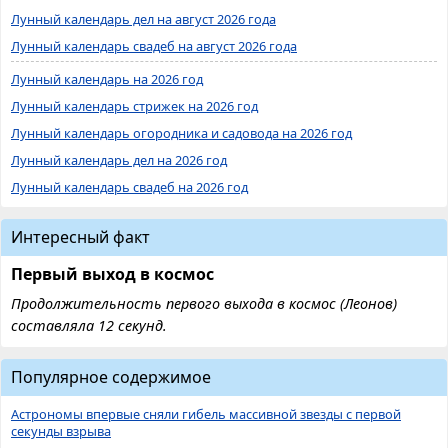
Лунный календарь дел на август 2026 года
Лунный календарь свадеб на август 2026 года
Лунный календарь на 2026 год
Лунный календарь стрижек на 2026 год
Лунный календарь огородника и садовода на 2026 год
Лунный календарь дел на 2026 год
Лунный календарь свадеб на 2026 год
Интересный факт
Первый выход в космос
Продолжительность первого выхода в космос (Леонов)
составляла 12 секунд.
Популярное содержимое
Астрономы впервые сняли гибель массивной звезды с первой
секунды взрыва