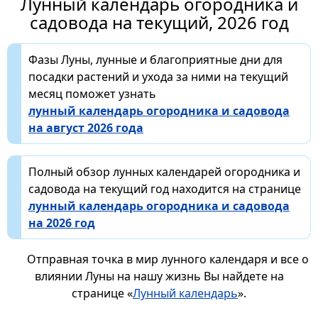
Лунный календарь огородника и
садовода на текущий, 2026 год
Фазы Луны, лунные и благоприятные дни для
посадки растений и ухода за ними на текущий
месяц поможет узнать
лунный календарь огородника и садовода
на август 2026 года
Полный обзор лунных календарей огородника и
садовода на текущий год находится на странице
лунный календарь огородника и садовода
на 2026 год
Отправная точка в мир лунного календаря и все о
влиянии Луны на нашу жизнь Вы найдете на
странице «
Лунный календарь
».