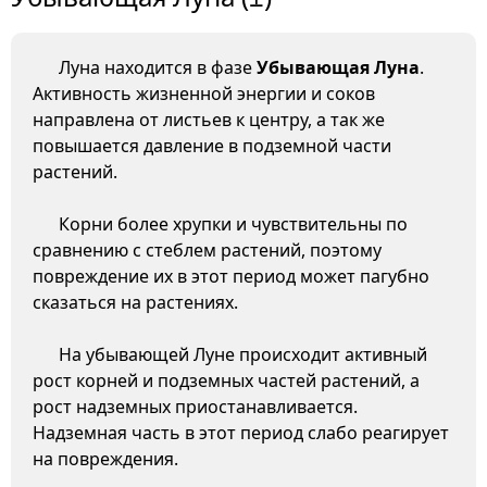
Луна находится в фазе
Убывающая Луна
.
Активность жизненной энергии и соков
направлена от листьев к центру, а так же
повышается давление в подземной части
растений.
Корни более хрупки и чувствительны по
сравнению с стеблем растений, поэтому
повреждение их в этот период может пагубно
сказаться на растениях.
На убывающей Луне происходит активный
рост корней и подземных частей растений, а
рост надземных приостанавливается.
Надземная часть в этот период слабо реагирует
на повреждения.