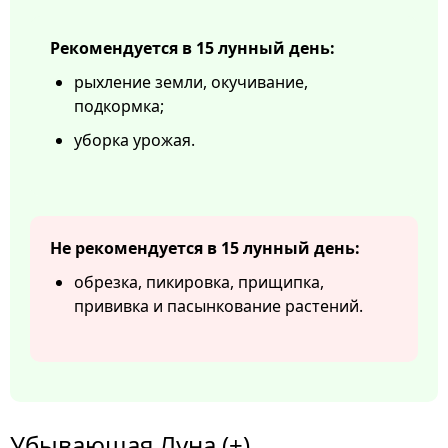
Рекомендуется в 15 лунный день:
рыхление земли, окучивание,
подкормка;
уборка урожая.
Не рекомендуется в 15 лунный день:
обрезка, пикировка, прищипка,
прививка и пасынкование растений.
Убывающая Луна (±)