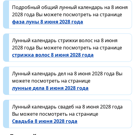
Подробный общий лунный календарь на 8 июня
2028 года Вы можете посмотреть на странице
фаза луны 8 июня 2028 года
Лунный календарь стрижки волос на 8 июня
2028 года Вы можете посмотреть на странице
стрижка волос 8 июня 2028 года
Лунный календарь дел на 8 июня 2028 года Вы
можете посмотреть на странице
лунные дела 8 июня 2028 года
Лунный календарь свадеб на 8 июня 2028 года
Вы можете посмотреть на странице
Свадьба 8 июня 2028 года