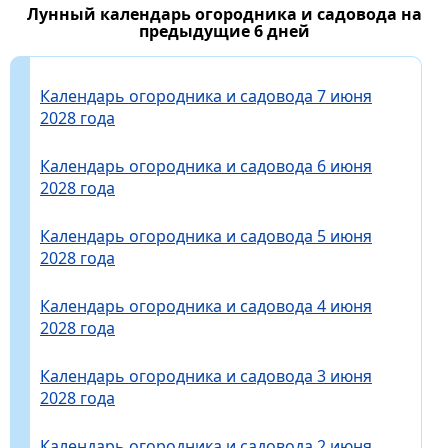
Лунный календарь огородника и садовода на
предыдущие 6 дней
Календарь огородника и садовода 7 июня
2028 года
Календарь огородника и садовода 6 июня
2028 года
Календарь огородника и садовода 5 июня
2028 года
Календарь огородника и садовода 4 июня
2028 года
Календарь огородника и садовода 3 июня
2028 года
Календарь огородника и садовода 2 июня