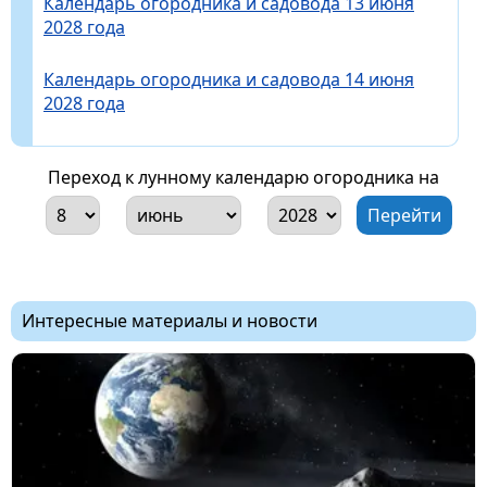
Календарь огородника и садовода 13 июня
2028 года
Календарь огородника и садовода 14 июня
2028 года
Переход к лунному календарю огородника на
Интересные материалы и новости