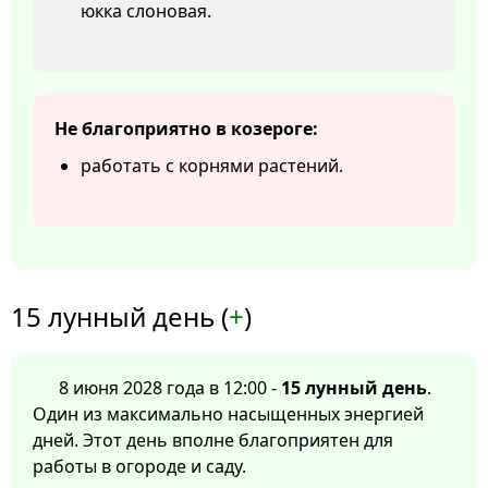
юкка слоновая.
Не благоприятно в козероге:
работать с корнями растений.
15 лунный день (
+
)
8 июня 2028 года в 12:00 -
15 лунный день
.
Один из максимально насыщенных энергией
дней. Этот день вполне благоприятен для
работы в огороде и саду.