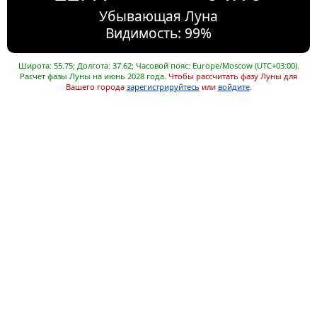
Убывающая Луна
Видимость: 99%
Широта: 55.75; Долгота: 37.62; Часовой пояс: Europe/Moscow (UTC+03:00).
Расчет фазы Луны на июнь 2028 года.
Чтобы рассчитать фазу Луны для
Вашего города
зарегистрируйтесь
или
войдите
.