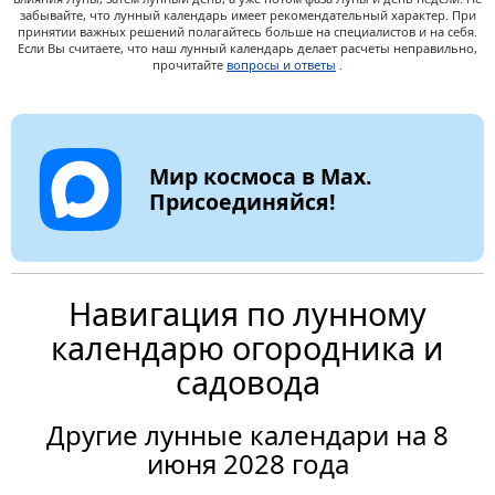
забывайте, что лунный календарь имеет рекомендательный характер. При
принятии важных решений полагайтесь больше на специалистов и на себя.
Если Вы считаете, что наш лунный календарь делает расчеты неправильно,
прочитайте
вопросы и ответы
.
Мир космоса в Max.
Присоединяйся!
Навигация по лунному
календарю огородника и
садовода
Другие лунные календари на 8
июня 2028 года