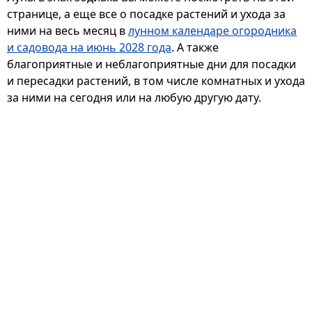
странице, а еще все о посадке растений и ухода за
ними на весь месяц в
лунном календаре огородника
и садовода на июнь 2028 года
. А также
благоприятные и неблагоприятные дни для посадки
и пересадки растений, в том числе комнатных и ухода
за ними на сегодня или на любую другую дату.