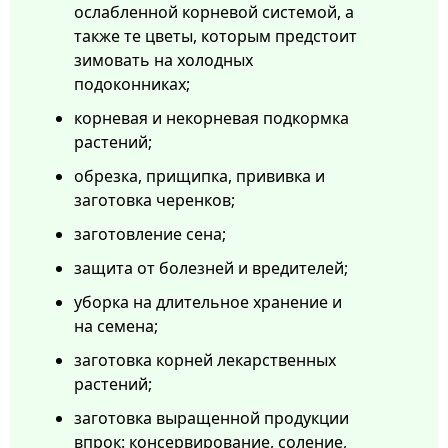
ослабленной корневой системой, а
также те цветы, которым предстоит
зимовать на холодных
подоконниках;
корневая и некорневая подкормка
растений;
обрезка, прищипка, прививка и
заготовка черенков;
заготовление сена;
защита от болезней и вредителей;
уборка на длительное хранение и
на семена;
заготовка корней лекарственных
растений;
заготовка выращенной продукции
впрок: консервирование, соление,