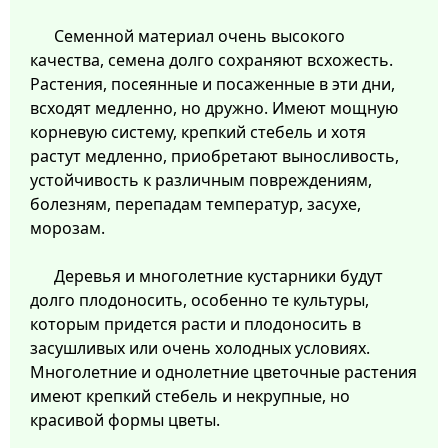
Семенной материал очень высокого
качества, семена долго сохраняют всхожесть.
Растения, посеянные и посаженные в эти дни,
всходят медленно, но дружно. Имеют мощную
корневую систему, крепкий стебель и хотя
растут медленно, приобретают выносливость,
устойчивость к различным повреждениям,
болезням, перепадам температур, засухе,
морозам.
Деревья и многолетние кустарники будут
долго плодоносить, особенно те культуры,
которым придется расти и плодоносить в
засушливых или очень холодных условиях.
Многолетние и однолетние цветочные растения
имеют крепкий стебель и некрупные, но
красивой формы цветы.