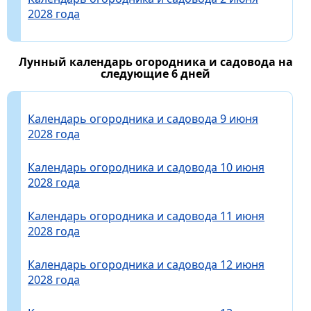
2028 года
Лунный календарь огородника и садовода на
следующие 6 дней
Календарь огородника и садовода 9 июня
2028 года
Календарь огородника и садовода 10 июня
2028 года
Календарь огородника и садовода 11 июня
2028 года
Календарь огородника и садовода 12 июня
2028 года