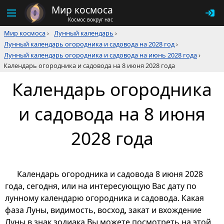
Мир космоса
Космос вокруг нас
Мир космоса
›
Лунный календарь
›
Лунный календарь огородника и садовода на 2028 год
›
Лунный календарь огородника и садовода на июнь 2028 года
›
Календарь огородника и садовода на 8 июня 2028 года
Календарь огородника
и садовода на 8 июня
2028 года
Календарь огородника и садовода 8 июня 2028
года, сегодня, или на интересующую Вас дату по
лунному календарю огородника и садовода. Какая
фаза Луны, видимость, восход, закат и вхождение
Луны в знак зодиака Вы можете посмотреть на этой