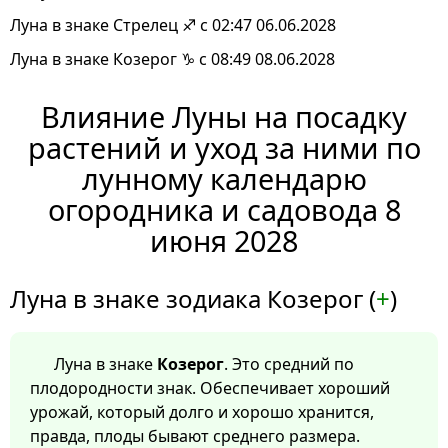
Луна в знаке Стрелец ♐ с 02:47 06.06.2028
Луна в знаке Козерог ♑ с 08:49 08.06.2028
Влияние Луны на посадку
растений и уход за ними по
лунному календарю
огородника и садовода 8
июня 2028
Луна в знаке зодиака Козерог (
+
)
Луна в знаке
Козерог
. Это средний по
плодородности знак. Обеспечивает хороший
урожай, который долго и хорошо хранится,
правда, плоды бывают среднего размера.