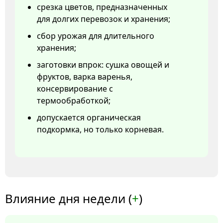
срезка цветов, предназначенных
для долгих перевозок и хранения;
сбор урожая для длительного
хранения;
заготовки впрок: сушка овощей и
фруктов, варка варенья,
консервирование с
термообработкой;
допускается органическая
подкормка, но только корневая.
Влияние дня недели (
+
)