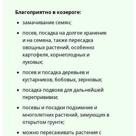
Благоприятно в козероге:
замачивание семян;
посев, посадка на долгое хранение
и на семена, также пересадка
овощных растений, особенно
картофеля, корнеплодных и
луковых;
посев и посадка деревьев и
кустарников, бобовых, зерновых;
посадка подвоев для дальнейшей
перепрививки;
посевы и посадки подзимние и
многолетних растений, зимующих в
открытом грунте;
можно пересаживать растения с