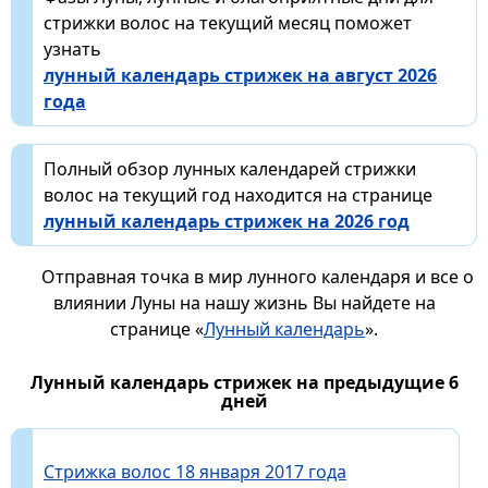
стрижки волос на текущий месяц поможет
узнать
лунный календарь стрижек на август 2026
года
Полный обзор лунных календарей стрижки
волос на текущий год находится на странице
лунный календарь стрижек на 2026 год
Отправная точка в мир лунного календаря и все о
влиянии Луны на нашу жизнь Вы найдете на
странице «
Лунный календарь
».
Лунный календарь стрижек на предыдущие 6
дней
Стрижка волос 18 января 2017 года