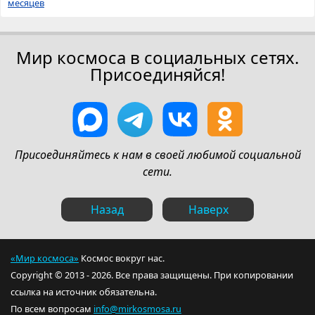
месяцев
Мир космоса в социальных сетях.
Присоединяйся!
Присоединяйтесь к нам в своей любимой социальной
сети.
Назад
Наверх
«Мир космоса»
Космос вокруг нас.
Copyright © 2013 - 2026. Все права защищены. При копировании
ссылка на источник обязательна.
По всем вопросам
info@mirkosmosa.ru