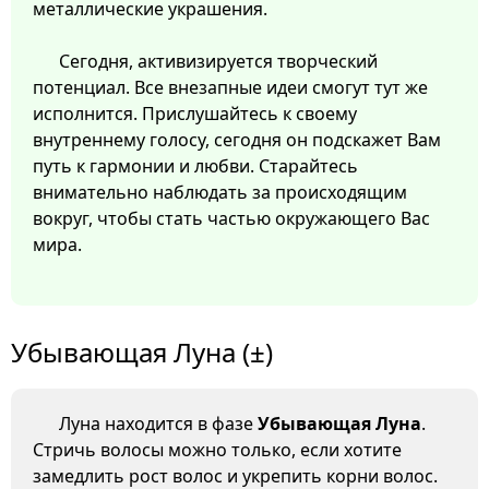
металлические украшения.
Сегодня, активизируется творческий
потенциал. Все внезапные идеи смогут тут же
исполнится. Прислушайтесь к своему
внутреннему голосу, сегодня он подскажет Вам
путь к гармонии и любви. Старайтесь
внимательно наблюдать за происходящим
вокруг, чтобы стать частью окружающего Вас
мира.
Убывающая Луна (±)
Луна находится в фазе
Убывающая Луна
.
Стричь волосы можно только, если хотите
замедлить рост волос и укрепить корни волос.