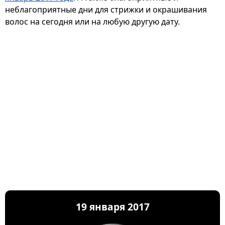
неблагоприятные дни для стрижки и окрашивания
волос на сегодня или на любую другую дату.
19 января 2017