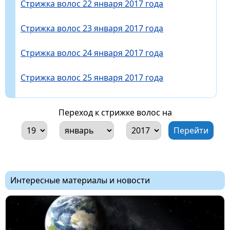
Стрижка волос 22 января 2017 года
Стрижка волос 23 января 2017 года
Стрижка волос 24 января 2017 года
Стрижка волос 25 января 2017 года
Переход к стрижке волос на
Интересные материалы и новости