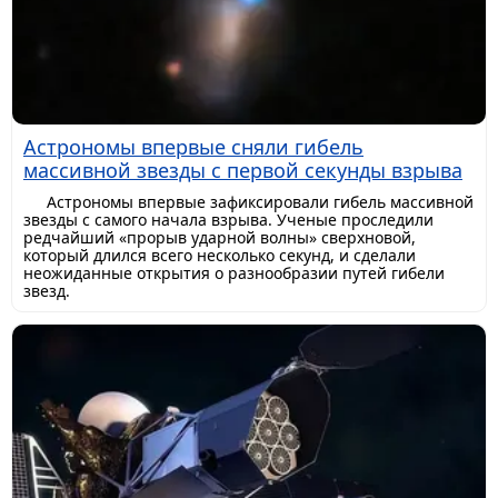
Астрономы впервые сняли гибель
массивной звезды с первой секунды взрыва
Астрономы впервые зафиксировали гибель массивной
звезды с самого начала взрыва. Ученые проследили
редчайший «прорыв ударной волны» сверхновой,
который длился всего несколько секунд, и сделали
неожиданные открытия о разнообразии путей гибели
звезд.