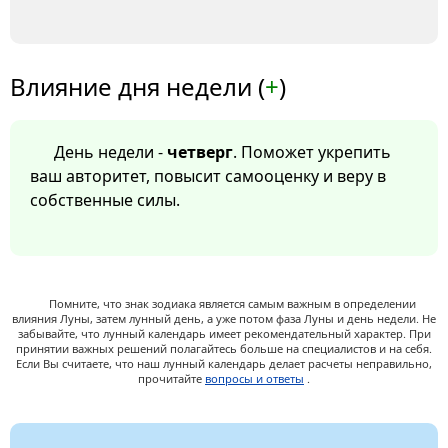
Влияние дня недели (
+
)
День недели -
четверг
. Поможет укрепить
ваш авторитет, повысит самооценку и веру в
собственные силы.
Помните, что знак зодиака является самым важным в определении
влияния Луны, затем лунный день, а уже потом фаза Луны и день недели. Не
забывайте, что лунный календарь имеет рекомендательный характер. При
принятии важных решений полагайтесь больше на специалистов и на себя.
Если Вы считаете, что наш лунный календарь делает расчеты неправильно,
прочитайте
вопросы и ответы
.