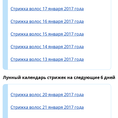
Стрижка волос 17 января 2017 года
Стрижка волос 16 января 2017 года
Стрижка волос 15 января 2017 года
Стрижка волос 14 января 2017 года
Стрижка волос 13 января 2017 года
Лунный календарь стрижек на следующие 6 дней
Стрижка волос 20 января 2017 года
Стрижка волос 21 января 2017 года