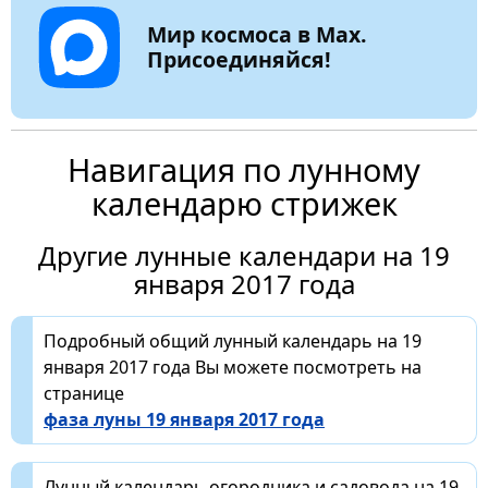
Мир космоса в Max.
Присоединяйся!
Навигация по лунному
календарю стрижек
Другие лунные календари на 19
января 2017 года
Подробный общий лунный календарь на 19
января 2017 года Вы можете посмотреть на
странице
фаза луны 19 января 2017 года
Лунный календарь огородника и садовода на 19