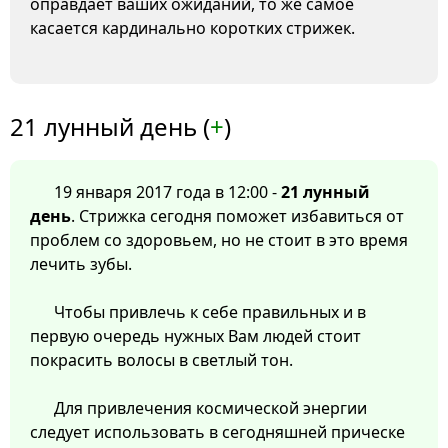
оправдает ваших ожиданий, то же самое
касается кардинально коротких стрижек.
21 лунный день (
+
)
19 января 2017 года в 12:00 -
21 лунный
день
. Стрижка сегодня поможет избавиться от
проблем со здоровьем, но не стоит в это время
лечить зубы.
Чтобы привлечь к себе правильных и в
первую очередь нужных Вам людей стоит
покрасить волосы в светлый тон.
Для привлечения космической энергии
следует использовать в сегодняшней прическе