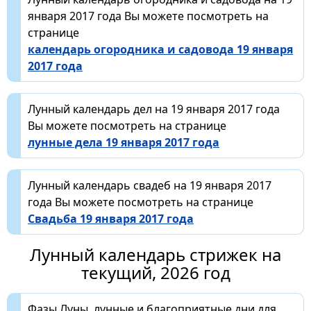
января 2017 года Вы можете посмотреть на
странице
календарь огородника и садовода 19 января
2017 года
Лунный календарь дел на 19 января 2017 года
Вы можете посмотреть на странице
лунные дела 19 января 2017 года
Лунный календарь свадеб на 19 января 2017
года Вы можете посмотреть на странице
Свадьба 19 января 2017 года
Лунный календарь стрижек на
текущий, 2026 год
Фазы Луны, лунные и благоприятные дни для