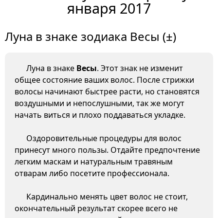
января 2017
Луна в знаке зодиака Весы (±)
Луна в знаке
Весы
. Этот знак не изменит
общее состояние ваших волос. После стрижки
волосы начинают быстрее расти, но становятся
воздушными и непослушными, так же могут
начать виться и плохо поддаваться укладке.
Оздоровительные процедуры для волос
принесут много пользы. Отдайте предпочтение
легким маскам и натуральным травяным
отварам либо посетите профессионала.
Кардинально менять цвет волос не стоит,
окончательный результат скорее всего не