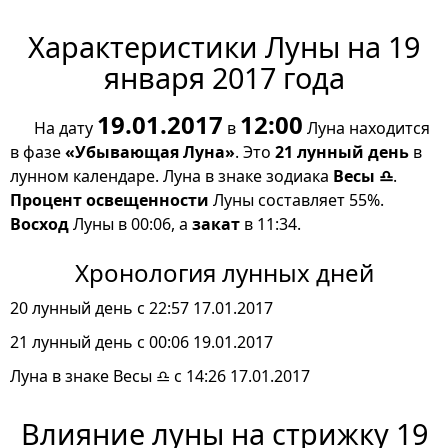
Характеристики Луны на 19
января 2017 года
19.01.2017
12:00
На дату
в
Луна находится
в фазе
«Убывающая Луна»
. Это
21 лунный день
в
лунном календаре. Луна в знаке зодиака
Весы ♎
.
Процент освещенности
Луны составляет 55%.
Восход
Луны в 00:06, а
закат
в 11:34.
Хронология лунных дней
20 лунный день с 22:57 17.01.2017
21 лунный день с 00:06 19.01.2017
Луна в знаке Весы ♎ с 14:26 17.01.2017
Влияние луны на стрижку 19