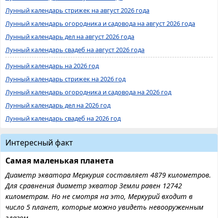
Лунный календарь стрижек на август 2026 года
Лунный календарь огородника и садовода на август 2026 года
Лунный календарь дел на август 2026 года
Лунный календарь свадеб на август 2026 года
Лунный календарь на 2026 год
Лунный календарь стрижек на 2026 год
Лунный календарь огородника и садовода на 2026 год
Лунный календарь дел на 2026 год
Лунный календарь свадеб на 2026 год
Интересный факт
Самая маленькая планета
Диаметр экватора Меркурия составляет 4879 километров.
Для сравнения диаметр экватор Земли равен 12742
километрам. Но не смотря на это, Меркурий входит в
число 5 планет, которые можно увидеть невооруженным
глазом.