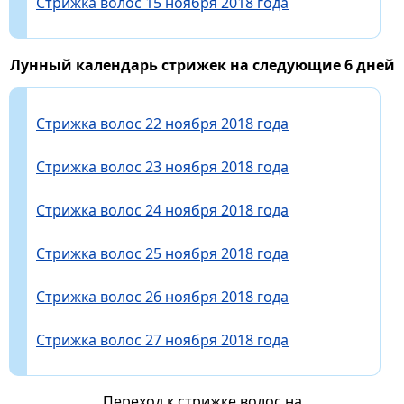
Стрижка волос 15 ноября 2018 года
Лунный календарь стрижек на следующие 6 дней
Стрижка волос 22 ноября 2018 года
Стрижка волос 23 ноября 2018 года
Стрижка волос 24 ноября 2018 года
Стрижка волос 25 ноября 2018 года
Стрижка волос 26 ноября 2018 года
Стрижка волос 27 ноября 2018 года
Переход к стрижке волос на