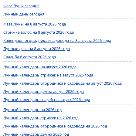
Фаза Луны сегодня
Лунный день сегодня
Фаза Луны на 8 августа 2026 года
Стрижка волос на 8 августа 2026 года
Календарь огородника и садовода на 8 августа 2026 года
Лунные дела на 8 августа 2026 года
Свадьба 8 августа 2026 года
Лунный календарь на август 2026 года
Лунный календарь стрижек на август 2026 года
Лунный календарь огородника и садовода на август 2026 года
Лунный календарь дел на август 2026 года
Лунный календарь свадеб на август 2026 года
Лунный календарь на 2026 год
Лунный календарь стрижек на 2026 год
Лунный календарь огородника и садовода на 2026 год
Лунный календарь дел на 2026 год