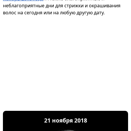
неблагоприятные дни для стрижки и окрашивания
волос на сегодня или на любую другую дату.
21 ноября 2018