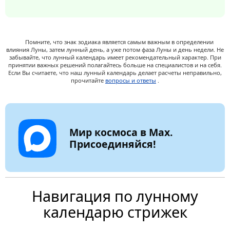
Помните, что знак зодиака является самым важным в определении
влияния Луны, затем лунный день, а уже потом фаза Луны и день недели. Не
забывайте, что лунный календарь имеет рекомендательный характер. При
принятии важных решений полагайтесь больше на специалистов и на себя.
Если Вы считаете, что наш лунный календарь делает расчеты неправильно,
прочитайте
вопросы и ответы
.
Мир космоса в Max.
Присоединяйся!
Навигация по лунному
календарю стрижек