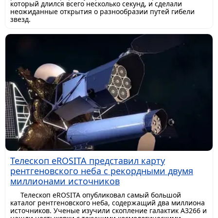
который длился всего несколько секунд, и сделали
неожиданные открытия о разнообразии путей гибели
звезд.
Телескоп eROSITA представил карту
рентгеновского неба с рекордными двумя
миллионами источников
Телескоп eROSITA опубликовал самый большой
каталог рентгеновского неба, содержащий два миллиона
источников. Ученые изучили скопление галактик A3266 и