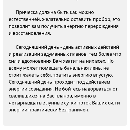
Прическа должна быть как можно
естественней, желательно оставить пробор, это
позволит вам получить энергию перерождения
и восстановления.
Сегодняшний день - день активных действий
и реализации задуманных планов, тем более что
сил и вдохновения Вам хватит на них всех. Но
всему может помешать банальная лень, не
стоит жалеть себя, тратить энергию впустую.
Сегодняшний день проходит под действием
энергии созидания. Не бойтесь надорваться от
свалившихся на Вас планов, именно в
четырнадцатые лунные сутки поток Ваших сил и
энергии практически безграничен.