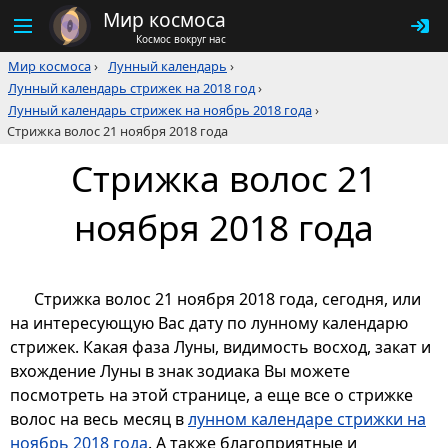
Мир космоса
Космос вокруг нас
Мир космоса
›
Лунный календарь
›
Лунный календарь стрижек на 2018 год
›
Лунный календарь стрижек на ноябрь 2018 года
›
Стрижка волос 21 ноября 2018 года
Стрижка волос 21
ноября 2018 года
Стрижка волос 21 ноября 2018 года, сегодня, или
на интересующую Вас дату по лунному календарю
стрижек. Какая фаза Луны, видимость восход, закат и
вхождение Луны в знак зодиака Вы можете
посмотреть на этой странице, а еще все о стрижке
волос на весь месяц в
лунном календаре стрижки на
ноябрь 2018 года
. А также благоприятные и