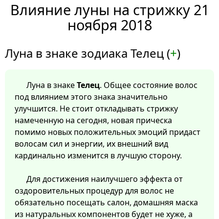
Влияние луны на стрижку 21
ноября 2018
Луна в знаке зодиака Телец (
+
)
Луна в знаке
Телец
. Общее состояние волос
под влиянием этого знака значительно
улучшится. Не стоит откладывать стрижку
намеченную на сегодня, новая прическа
помимо новых положительных эмоций придаст
волосам сил и энергии, их внешний вид
кардинально изменится в лучшую сторону.
Для достижения наилучшего эффекта от
оздоровительных процедур для волос не
обязательно посещать салон, домашняя маска
из натуральных компонентов будет не хуже, а