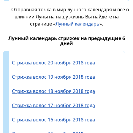
Отправная точка в мир лунного календаря и все о
влиянии Луны на нашу жизнь Вы найдете на
странице «
Лунный календарь
».
Лунный календарь стрижек на предыдущие 6
дней
Стрижка волос 20 ноября 2018 года
Стрижка волос 19 ноября 2018 года
Стрижка волос 18 ноября 2018 года
Стрижка волос 17 ноября 2018 года
Стрижка волос 16 ноября 2018 года