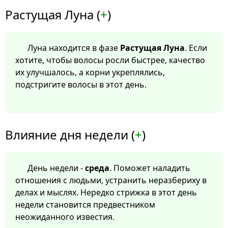
Растущая Луна (
+
)
Луна находится в фазе
Растущая Луна
. Если
хотите, чтобы волосы росли быстрее, качество
их улучшалось, а корни укреплялись,
подстригите волосы в этот день.
Влияние дня недели (
+
)
День недели -
среда
. Поможет наладить
отношения с людьми, устранить неразбериху в
делах и мыслях. Нередко стрижка в этот день
недели становится предвестником
неожиданного известия.