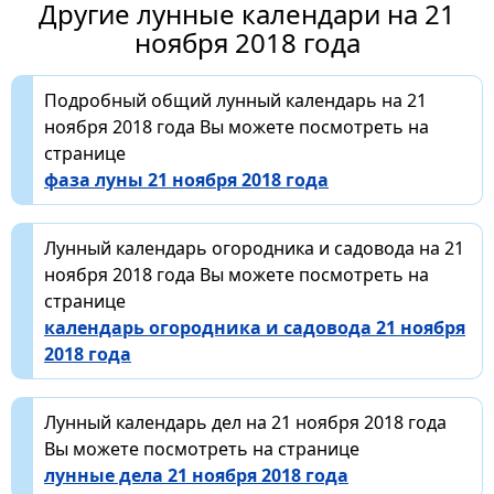
Другие лунные календари на 21
ноября 2018 года
Подробный общий лунный календарь на 21
ноября 2018 года Вы можете посмотреть на
странице
фаза луны 21 ноября 2018 года
Лунный календарь огородника и садовода на 21
ноября 2018 года Вы можете посмотреть на
странице
календарь огородника и садовода 21 ноября
2018 года
Лунный календарь дел на 21 ноября 2018 года
Вы можете посмотреть на странице
лунные дела 21 ноября 2018 года