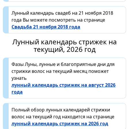
Лунный календарь свадеб на 21 ноября 2018
года Вы можете посмотреть на странице
Свадьба 21 ноября 2018 года
Лунный календарь стрижек на
текущий, 2026 год
Фазы Луны, лунные и благоприятные дни для
стрижки волос на текущий месяц поможет
узнать
лунный календарь стрижек на август 2026
года
Полный обзор лунных календарей стрижки
волос на текущий год находится на странице
лунный календарь стрижек на 2026 год