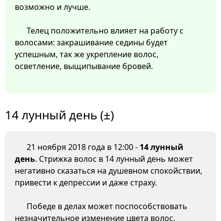
возможно и лучше.
Телец положительно влияет на работу с
волосами: закрашивание седины будет
успешным, так же укрепление волос,
осветление, выщипывание бровей.
14 лунный день (±)
21 ноября 2018 года в 12:00 -
14 лунный
день
. Стрижка волос в 14 лунный день может
негативно сказаться на душевном спокойствии,
привести к депрессии и даже страху.
Победе в делах может поспособствовать
незначительное изменение цвета волос.