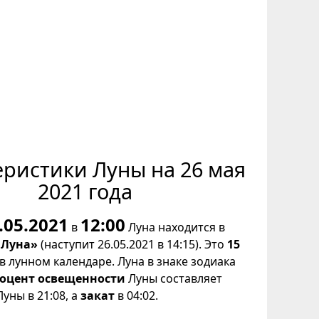
еристики Луны на 26 мая
2021 года
.05.2021
12:00
в
Луна находится в
 Луна»
(наступит 26.05.2021 в 14:15). Это
15
в лунном календаре. Луна в знаке зодиака
оцент освещенности
Луны составляет
уны в 21:08, а
закат
в 04:02.