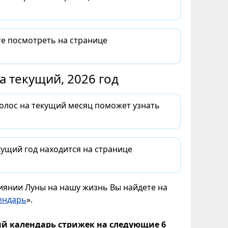
те посмотреть на странице
 текущий, 2026 год
волос на текущий месяц поможет узнать
ущий год находится на странице
лиянии Луны на нашу жизнь Вы найдете на
ендарь
».
й календарь стрижек на следующие 6