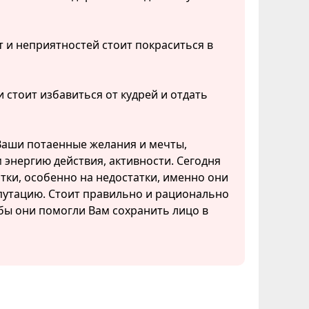
т и неприятностей стоит покраситься в
 стоит избавиться от кудрей и отдать
Ваши потаенные желания и мечты,
 энергию действия, активности. Сегодня
тки, особенно на недостатки, именно они
епутацию. Стоит правильно и рационально
бы они помогли Вам сохранить лицо в