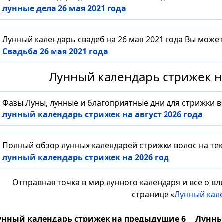
лунные дела 26 мая 2021 года
Лунный календарь свадеб на 26 мая 2021 года Вы може
Свадьба 26 мая 2021 года
Лунный календарь стрижек на
Фазы Луны, лунные и благоприятные дни для стрижки 
лунный календарь стрижек на август 2026 года
Полный обзор лунных календарей стрижки волос на тек
лунный календарь стрижек на 2026 год
Отправная точка в мир лунного календаря и все о в
странице «
Лунный кал
унный календарь стрижек на предыдущие 6
Лунны