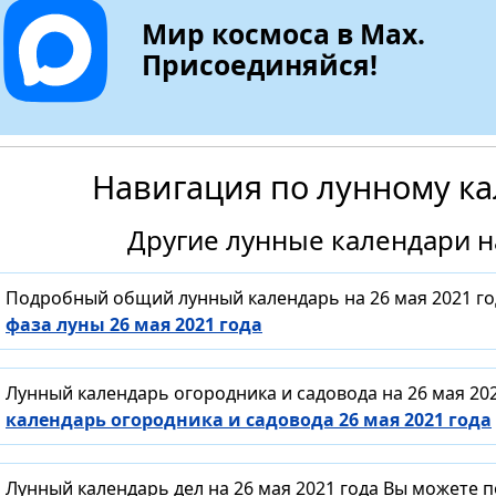
Мир космоса в Max.
Присоединяйся!
Навигация по лунному к
Другие лунные календари на
Подробный общий лунный календарь на 26 мая 2021 го
фаза луны 26 мая 2021 года
Лунный календарь огородника и садовода на 26 мая 20
календарь огородника и садовода 26 мая 2021 года
Лунный календарь дел на 26 мая 2021 года Вы можете 