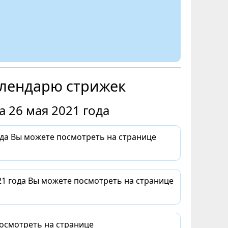
алендарю стрижек
 26 мая 2021 года
да Вы можете посмотреть на странице
21 года Вы можете посмотреть на странице
посмотреть на странице