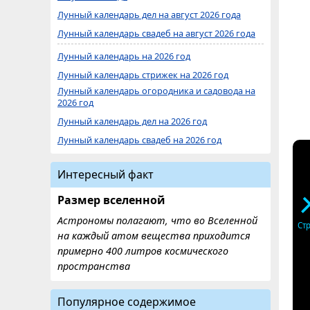
Лунный календарь дел на август 2026 года
Лунный календарь свадеб на август 2026 года
Лунный календарь на 2026 год
Лунный календарь стрижек на 2026 год
Лунный календарь огородника и садовода на
2026 год
Лунный календарь дел на 2026 год
Лунный календарь свадеб на 2026 год
Интересный факт
Размер вселенной
Астрономы полагают, что во Вселенной
Ст
на каждый атом вещества приходится
примерно 400 литров космического
пространства
Популярное содержимое