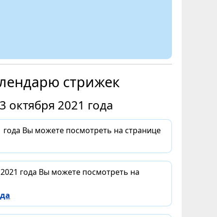
алендарю стрижек
3 октября 2021 года
 года Вы можете посмотреть на странице
 2021 года Вы можете посмотреть на
ода