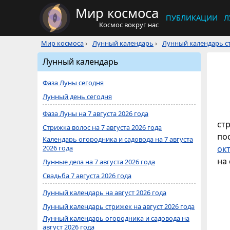
Мир космоса
ПУБЛИКАЦИИ
Л
Космос вокруг нас
Мир космоса
›
Лунный календарь
›
Лунный календарь ст
Лунный календарь
Фаза Луны сегодня
Лунный день сегодня
Фаза Луны на 7 августа 2026 года
ст
Стрижка волос на 7 августа 2026 года
по
Календарь огородника и садовода на 7 августа
2026 года
ок
на 
Лунные дела на 7 августа 2026 года
Свадьба 7 августа 2026 года
Лунный календарь на август 2026 года
Лунный календарь стрижек на август 2026 года
Лунный календарь огородника и садовода на
август 2026 года