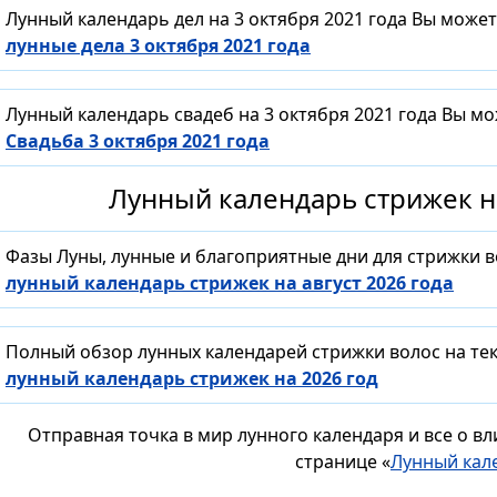
Лунный календарь дел на 3 октября 2021 года Вы може
лунные дела 3 октября 2021 года
Лунный календарь свадеб на 3 октября 2021 года Вы м
Свадьба 3 октября 2021 года
Лунный календарь стрижек на
Фазы Луны, лунные и благоприятные дни для стрижки 
лунный календарь стрижек на август 2026 года
Полный обзор лунных календарей стрижки волос на тек
лунный календарь стрижек на 2026 год
Отправная точка в мир лунного календаря и все о в
странице «
Лунный кал