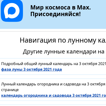
Мир космоса в Max.
Присоединяйся!
Навигация по лунному к
Другие лунные календари на 
Подробный общий лунный календарь на 3 октября 2021
фаза луны 3 октября 2021 года
Лунный календарь огородника и садовода на 3 октября
странице
календарь огородника и садовода 3 октября 2021 г