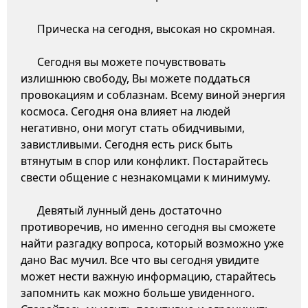
Прическа на сегодня, высокая но скромная.
Сегодня вы можете почувствовать
излишнюю свободу, Вы можете поддаться
провокациям и соблазнам. Всему виной энергия
космоса. Сегодня она влияет на людей
негативно, они могут стать обидчивыми,
завистливыми. Сегодня есть риск быть
втянутым в спор или конфликт. Постарайтесь
свести общение с незнакомцами к минимуму.
Девятый лунный день достаточно
противоречив, но именно сегодня вы сможете
найти разгадку вопроса, который возможно уже
дано Вас мучил. Все что вы сегодня увидите
может нести важную информацию, старайтесь
запомнить как можно больше увиденного.