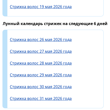
Стрижка волос 19 мая 2026 года
Лунный календарь стрижек на следующие 6 дней
Стрижка волос 26 мая 2026 года
Стрижка волос 27 мая 2026 года
Стрижка волос 28 мая 2026 года
Стрижка волос 29 мая 2026 года
Стрижка волос 30 мая 2026 года
Стрижка волос 31 мая 2026 года