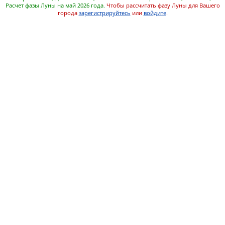
Расчет фазы Луны на май 2026 года.
Чтобы рассчитать фазу Луны для Вашего
города
зарегистрируйтесь
или
войдите
.