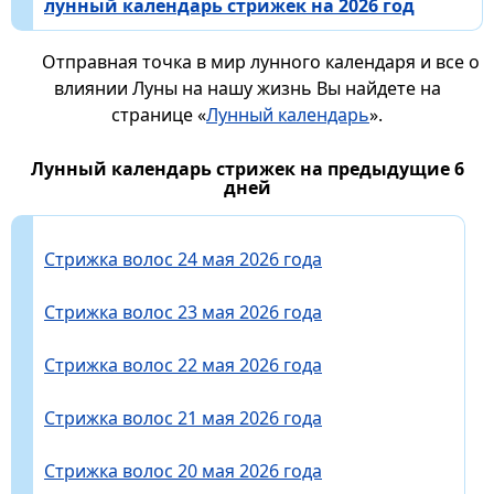
лунный календарь стрижек на 2026 год
Отправная точка в мир лунного календаря и все о
влиянии Луны на нашу жизнь Вы найдете на
странице «
Лунный календарь
».
Лунный календарь стрижек на предыдущие 6
дней
Стрижка волос 24 мая 2026 года
Стрижка волос 23 мая 2026 года
Стрижка волос 22 мая 2026 года
Стрижка волос 21 мая 2026 года
Стрижка волос 20 мая 2026 года