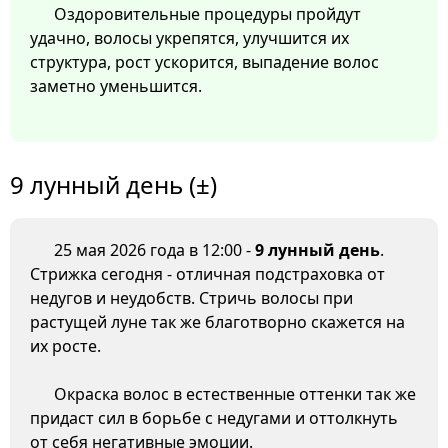
Оздоровительные процедуры пройдут
удачно, волосы укрепятся, улучшится их
структура, рост ускорится, выпадение волос
заметно уменьшится.
9 лунный день (±)
25 мая 2026 года в 12:00 -
9 лунный день
.
Стрижка сегодня - отличная подстраховка от
недугов и неудобств. Стричь волосы при
растущей луне так же благотворно скажется на
их росте.
Окраска волос в естественные оттенки так же
придаст сил в борьбе с недугами и оттолкнуть
от себя негативные эмоции.