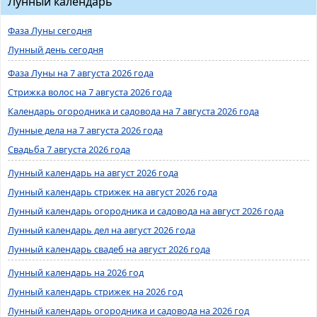
Лунный календарь
Фаза Луны сегодня
Лунный день сегодня
Фаза Луны на 7 августа 2026 года
Стрижка волос на 7 августа 2026 года
Календарь огородника и садовода на 7 августа 2026 года
Лунные дела на 7 августа 2026 года
Свадьба 7 августа 2026 года
Лунный календарь на август 2026 года
Лунный календарь стрижек на август 2026 года
Лунный календарь огородника и садовода на август 2026 года
Лунный календарь дел на август 2026 года
Лунный календарь свадеб на август 2026 года
Лунный календарь на 2026 год
Лунный календарь стрижек на 2026 год
Лунный календарь огородника и садовода на 2026 год