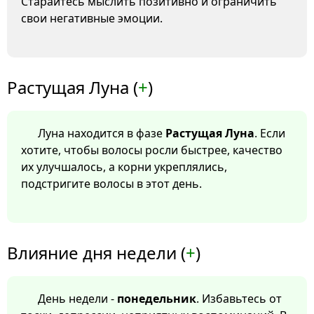
Старайтесь мыслить позитивно и ограничить
свои негативные эмоции.
Растущая Луна (
+
)
Луна находится в фазе
Растущая Луна
. Если
хотите, чтобы волосы росли быстрее, качество
их улучшалось, а корни укреплялись,
подстригите волосы в этот день.
Влияние дня недели (
+
)
День недели -
понедельник
. Избавьтесь от