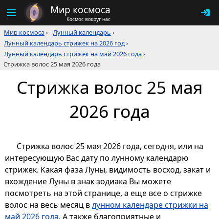
Мир космоса
Космос вокруг нас
Мир космоса
›
Лунный календарь
›
Лунный календарь стрижек на 2026 год
›
Лунный календарь стрижек на май 2026 года
›
Стрижка волос 25 мая 2026 года
Стрижка волос 25 мая
2026 года
Стрижка волос 25 мая 2026 года, сегодня, или на
интересующую Вас дату по лунному календарю
стрижек. Какая фаза Луны, видимость восход, закат и
вхождение Луны в знак зодиака Вы можете
посмотреть на этой странице, а еще все о стрижке
волос на весь месяц в
лунном календаре стрижки на
май 2026 года
. А также благоприятные и