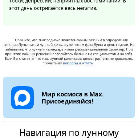
тоски, депрессии, неприятных воспоминаний. В
этот день остригается весь негатив.
Помните, что знак зодиака является самым важным в определении
влияния Луны, затем лунный день, а уже потом фаза Луны и день недели. Не
забывайте, что лунный календарь имеет рекомендательный характер. При
принятии важных решений полагайтесь больше на специалистов и на себя.
Если Вы считаете, что наш лунный календарь делает расчеты неправильно,
прочитайте
вопросы и ответы
.
Мир космоса в Max.
Присоединяйся!
Навигация по лунному