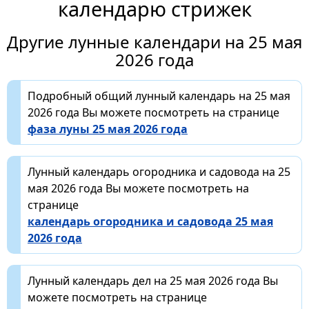
календарю стрижек
Другие лунные календари на 25 мая
2026 года
Подробный общий лунный календарь на 25 мая
2026 года Вы можете посмотреть на странице
фаза луны 25 мая 2026 года
Лунный календарь огородника и садовода на 25
мая 2026 года Вы можете посмотреть на
странице
календарь огородника и садовода 25 мая
2026 года
Лунный календарь дел на 25 мая 2026 года Вы
можете посмотреть на странице