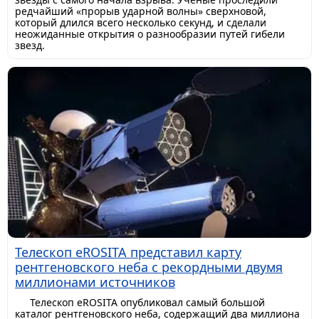
редчайший «прорыв ударной волны» сверхновой,
который длился всего несколько секунд, и сделали
неожиданные открытия о разнообразии путей гибели
звезд.
Телескоп eROSITA представил карту
рентгеновского неба с рекордными двумя
миллионами источников
Телескоп eROSITA опубликовал самый большой
каталог рентгеновского неба, содержащий два миллиона