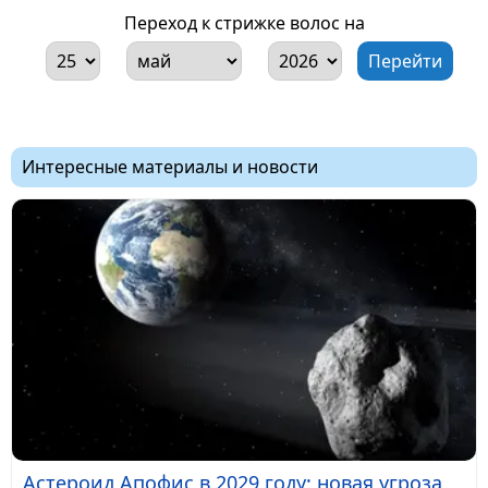
Переход к стрижке волос на
Интересные материалы и новости
Астероид Апофис в 2029 году: новая угроза