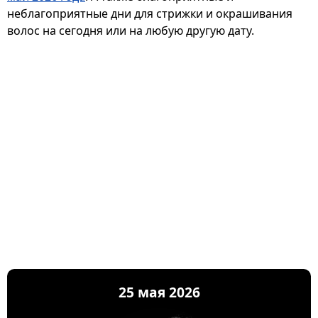
неблагоприятные дни для стрижки и окрашивания
волос на сегодня или на любую другую дату.
25 мая 2026