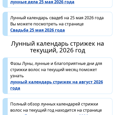
лунные дела 25 мая 2026 года
Лунный календарь свадеб на 25 мая 2026 года
Вы можете посмотреть на странице
Свадьба 25 мая 2026 года
Лунный календарь стрижек на
текущий, 2026 год
Фазы Луны, лунные и благоприятные дни для
стрижки волос на текущий месяц поможет
узнать
лунный календарь стрижек на август 2026
года
Полный обзор лунных календарей стрижки
волос на текущий год находится на странице