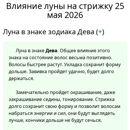
Влияние луны на стрижку 25
мая 2026
Луна в знаке зодиака Дева (
+
)
Луна в знаке
Дева
. Общее влияние этого
знака на состояние волос весьма позитивно.
Волосы быстрее растут. Укладка сохранит форму
дольше. Завивка пройдет удачно, будет долго
держаться.
Замечательно пройдет окрашивание, даже
закрашивание седины, тонирование. Стрижка
долго сохранит свою форму и позволит волосам
набраться энергии и сил, они будут выглядеть
лучше, кончики дольше не будут сечься.