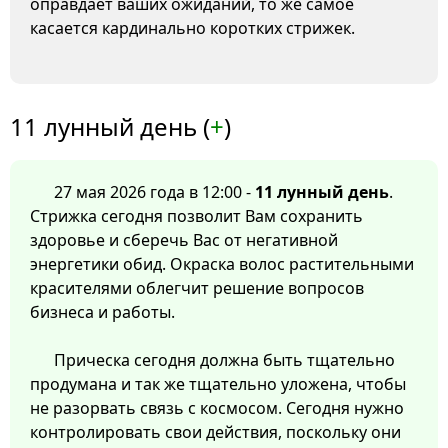
оправдает ваших ожиданий, то же самое
касается кардинально коротких стрижек.
11 лунный день (
+
)
27 мая 2026 года в 12:00 -
11 лунный день
.
Стрижка сегодня позволит Вам сохранить
здоровье и сберечь Вас от негативной
энергетики обид. Окраска волос растительными
красителями облегчит решение вопросов
бизнеса и работы.
Прическа сегодня должна быть тщательно
продумана и так же тщательно уложена, чтобы
не разорвать связь с космосом. Сегодня нужно
контролировать свои действия, поскольку они