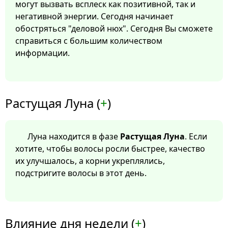
могут вызвать всплеск как позитивной, так и
негативной энергии. Сегодня начинает
обостряться "деловой нюх". Сегодня Вы сможете
справиться с большим количеством
информации.
Растущая Луна (
+
)
Луна находится в фазе
Растущая Луна
. Если
хотите, чтобы волосы росли быстрее, качество
их улучшалось, а корни укреплялись,
подстригите волосы в этот день.
Влияние дня недели (
+
)