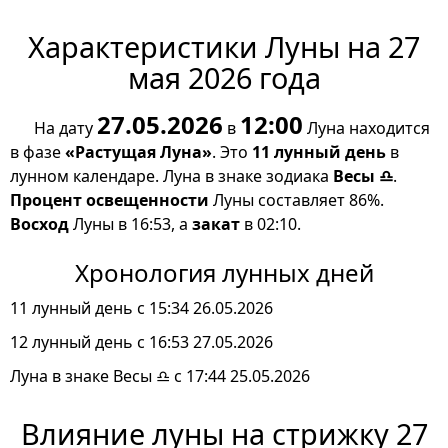
Характеристики Луны на 27
мая 2026 года
27.05.2026
12:00
На дату
в
Луна находится
в фазе
«Растущая Луна»
. Это
11 лунный день
в
лунном календаре. Луна в знаке зодиака
Весы ♎
.
Процент освещенности
Луны составляет 86%.
Восход
Луны в 16:53, а
закат
в 02:10.
Хронология лунных дней
11 лунный день с 15:34 26.05.2026
12 лунный день с 16:53 27.05.2026
Луна в знаке Весы ♎ с 17:44 25.05.2026
Влияние луны на стрижку 27