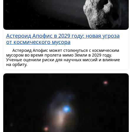
Астероид Апофис в 2029 году: новая угроза
от космического мусора
Астероид Апофис может столкнуться с космическим
мусором во время пролета мимо Земли в 2029 году.
Ученые оценили риски для научных миссий и влияние
на орбиту.