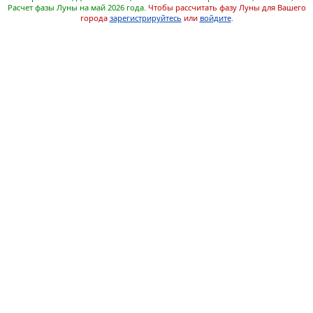
Расчет фазы Луны на май 2026 года.
Чтобы рассчитать фазу Луны для Вашего
города
зарегистрируйтесь
или
войдите
.