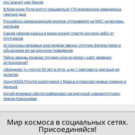
это значит для Земли
В Млечном Пути могут скрываться 170 миллионов невидимых
черных дыр
Российско-американский экипаж отправился на МКС на восемь
месяцев
Самая чёрная краска в мире может спасти ночное небо от
спутников
Астрономы впервые разглядели звезду-спутник Бетельгейзе и
объяснили её загадочное поведение
Тайна звезды Акамар: почему она исчезла с карт древних
астрономов?
«Вояджер-1»: почти 50 лет в пути, а до 1 светового дня ещё не
долетел
Зонд NASA Psyche разогнался у Марса и прислал новые снимки и
данные
Китай впервые сфотографировал загадочный «квазиспутник»
Земли Камоалева
Мир космоса в социальных сетях.
Присоединяйся!