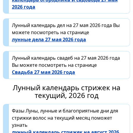
2026 года
Лунный календарь дел на 27 мая 2026 года Вы
можете посмотреть на странице
лунные дела 27 мая 2026 года
Лунный календарь свадеб на 27 мая 2026 года
Вы можете посмотреть на странице
Свадьба 27 мая 2026 года
Лунный календарь стрижек на
текущий, 2026 год
Фазы Луны, лунные и благоприятные дни для
стрижки волос на текущий месяц поможет
узнать
лунный календарь стрижек на август 2026