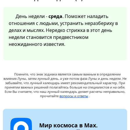
День недели -
среда
. Поможет наладить
отношения с людьми, устранить неразбериху в
делах и мыслях. Нередко стрижка в этот день
недели становится предвестником
неожиданного известия.
Помните, что знак зодиака является самым важным в определении
влияния Луны, затем лунный день, а уже потом фаза Луны и день недели. Не
забывайте, что лунный календарь имеет рекомендательный характер. При
принятии важных решений полагайтесь больше на специалистов и на себя.
Если Вы считаете, что наш лунный календарь делает расчеты неправильно,
прочитайте
вопросы и ответы
.
Мир космоса в Max.