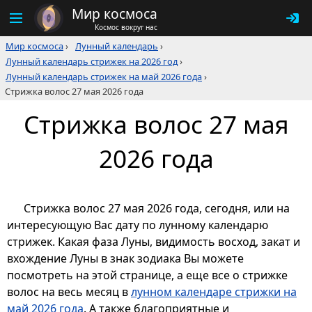
Мир космоса
Космос вокруг нас
Мир космоса
›
Лунный календарь
›
Лунный календарь стрижек на 2026 год
›
Лунный календарь стрижек на май 2026 года
›
Стрижка волос 27 мая 2026 года
Стрижка волос 27 мая
2026 года
Стрижка волос 27 мая 2026 года, сегодня, или на
интересующую Вас дату по лунному календарю
стрижек. Какая фаза Луны, видимость восход, закат и
вхождение Луны в знак зодиака Вы можете
посмотреть на этой странице, а еще все о стрижке
волос на весь месяц в
лунном календаре стрижки на
май 2026 года
. А также благоприятные и