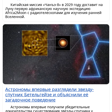
Китайская миссия «Чанъэ-8» в 2029 году доставит на
Луну первую африканскую научную экспедицию
Africa2Moon с радиотелескопами для изучения ранней
Вселенной.
Астрономы впервые разглядели звезду-
спутник Бетельгейзе и объяснили её
загадочное поведение
Астрономы впервые получили убедительные
доказательства существования звезды-спутника у