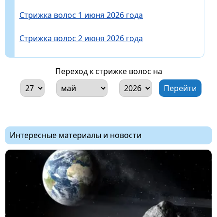
Стрижка волос 1 июня 2026 года
Стрижка волос 2 июня 2026 года
Переход к стрижке волос на
Интересные материалы и новости