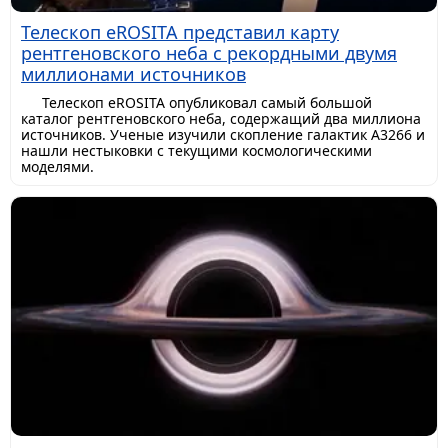
Телескоп eROSITA представил карту
рентгеновского неба с рекордными двумя
миллионами источников
Телескоп eROSITA опубликовал самый большой
каталог рентгеновского неба, содержащий два миллиона
источников. Ученые изучили скопление галактик A3266 и
нашли нестыковки с текущими космологическими
моделями.