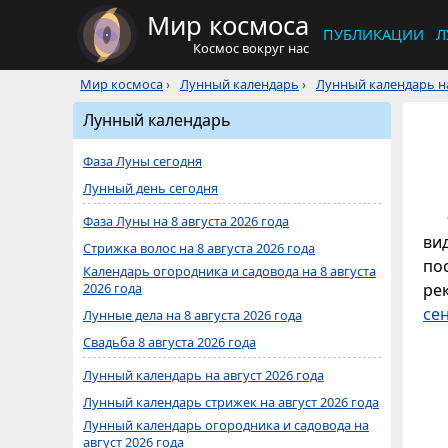
Мир космоса
ПУБЛИКАЦИИ
Л
Космос вокруг нас
Мир космоса
›
Лунный календарь
›
Лунный календарь на
Лунный календарь
Фаза Луны сегодня
Лунный день сегодня
Фаза Луны на 8 августа 2026 года
ви
Стрижка волос на 8 августа 2026 года
по
Календарь огородника и садовода на 8 августа
2026 года
ре
се
Лунные дела на 8 августа 2026 года
Свадьба 8 августа 2026 года
Лунный календарь на август 2026 года
Лунный календарь стрижек на август 2026 года
Лунный календарь огородника и садовода на
август 2026 года