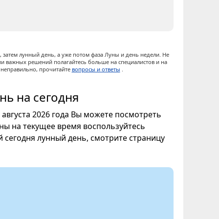
 затем лунный день, а уже потом фаза Луны и день недели. Не
ии важных решений полагайтесь больше на специалистов и на
ы неправильно, прочитайте
вопросы и ответы
.
нь на сегодня
8 августа 2026 года Вы можете посмотреть
уны на текущее время воспользуйтесь
ой сегодня лунный день, смотрите страницу