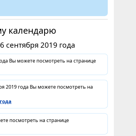
му календарю
6 сентября 2019 года
года Вы можете посмотреть на странице
ря 2019 года Вы можете посмотреть на
 года
жете посмотреть на странице