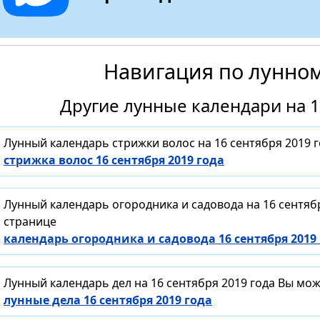
Навигация по лунно
Другие лунные календари на 1
Лунный календарь стрижки волос на 16 сентября 2019 
стрижка волос 16 сентября 2019 года
Лунный календарь огородника и садовода на 16 сентяб
странице
календарь огородника и садовода 16 сентября 2019
Лунный календарь дел на 16 сентября 2019 года Вы мо
лунные дела 16 сентября 2019 года