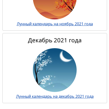
Лунный календарь на ноябрь 2021 года
Декабрь 2021 года
Лунный календарь на декабрь 2021 года