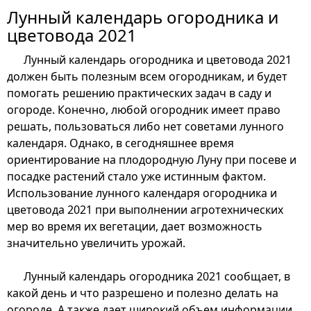
Лунный календарь огородника и
цветовода 2021
Лунный календарь огородника и цветовода 2021
должен быть полезным всем огородникам, и будет
помогать решению практических задач в саду и
огороде. Конечно, любой огородник имеет право
решать, пользоваться либо нет советами лунного
календаря. Однако, в сегодняшнее время
ориентирование на плодородную Луну при посеве и
посадке растений стало уже истинным фактом.
Использование лунного календаря огородника и
цветовода 2021 при выполнении агротехнических
мер во время их вегетации, дает возможность
значительно увеличить урожай.
Лунный календарь огородника 2021 сообщает, в
какой день и что разрешено и полезно делать на
огороде. А также дает широкий объем информации