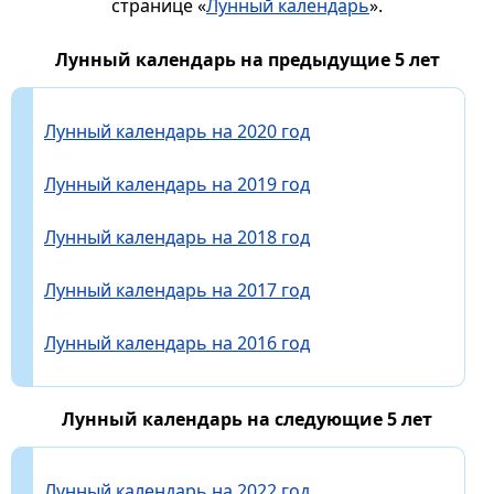
странице «
Лунный календарь
».
Лунный календарь на предыдущие 5 лет
Лунный календарь на 2020 год
Лунный календарь на 2019 год
Лунный календарь на 2018 год
Лунный календарь на 2017 год
Лунный календарь на 2016 год
Лунный календарь на следующие 5 лет
Лунный календарь на 2022 год