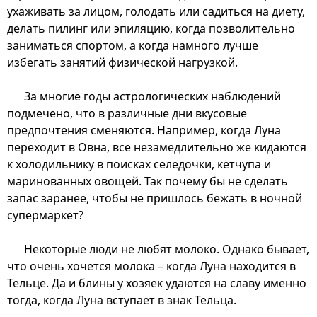
ухаживать за лицом, голодать или садиться на диету,
делать пилинг или эпиляцию, когда позволительно
заниматься спортом, а когда намного лучше
избегать занятий физической нагрузкой.
За многие годы астрологических наблюдений
подмечено, что в различные дни вкусовые
предпочтения сменяются. Например, когда Луна
переходит в Овна, все незамедлительно же кидаются
к холодильнику в поисках селедочки, кетчупа и
маринованных овощей. Так почему бы не сделать
запас заранее, чтобы не пришлось бежать в ночной
супермаркет?
Некоторые люди не любят молоко. Однако бывает,
что очень хочется молока – когда Луна находится в
Тельце. Да и блины у хозяек удаются на славу именно
тогда, когда Луна вступает в знак Тельца.