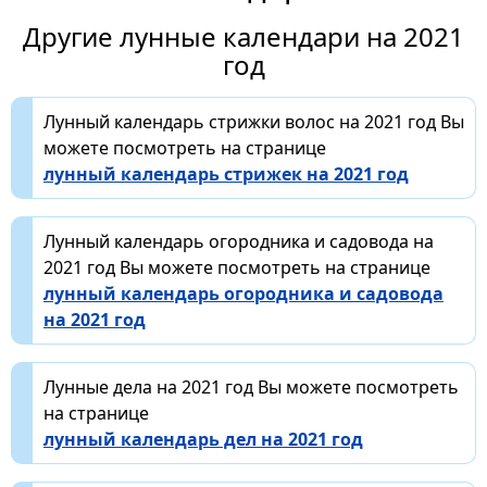
Другие лунные календари на 2021
год
Лунный календарь стрижки волос на 2021 год Вы
можете посмотреть на странице
лунный календарь стрижек на 2021 год
Лунный календарь огородника и садовода на
2021 год Вы можете посмотреть на странице
лунный календарь огородника и садовода
на 2021 год
Лунные дела на 2021 год Вы можете посмотреть
на странице
лунный календарь дел на 2021 год