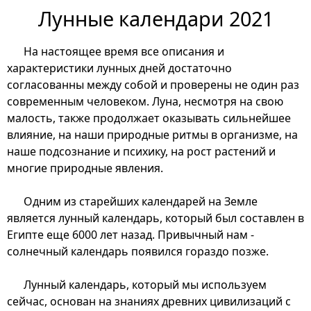
Лунные календари 2021
На настоящее время все описания и
характеристики лунных дней достаточно
согласованны между собой и проверены не один раз
современным человеком. Луна, несмотря на свою
малость, также продолжает оказывать сильнейшее
влияние, на наши природные ритмы в организме, на
наше подсознание и психику, на рост растений и
многие природные явления.
Одним из старейших календарей на Земле
является лунный календарь, который был составлен в
Египте еще 6000 лет назад. Привычный нам -
солнечный календарь появился гораздо позже.
Лунный календарь, который мы используем
сейчас, основан на знаниях древних цивилизаций с