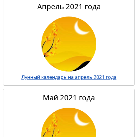
Апрель 2021 года
Лунный календарь на апрель 2021 года
Май 2021 года