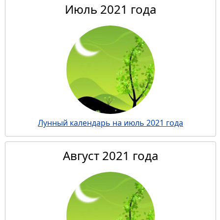
Июль 2021 года
Лунный календарь на июль 2021 года
Август 2021 года