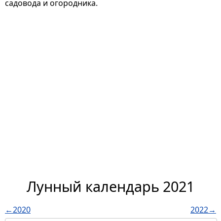
садовода и огородника.
Лунный календарь 2021
←2020
2022→