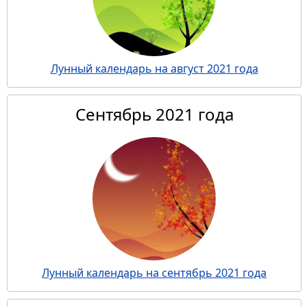
Лунный календарь на август 2021 года
Сентябрь 2021 года
Лунный календарь на сентябрь 2021 года