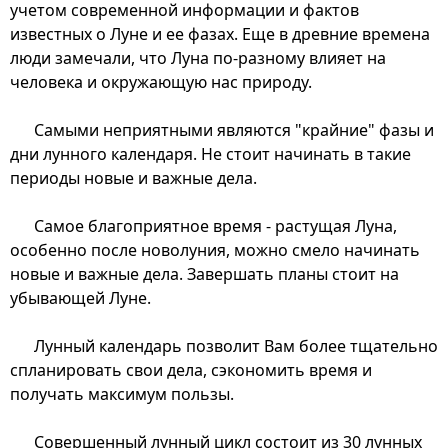
учетом современной информации и фактов
известных о Луне и ее фазах. Еще в древние времена
люди замечали, что Луна по-разному влияет на
человека и окружающую нас природу.
Самыми неприятными являются "крайние" фазы и
дни лунного календаря. Не стоит начинать в такие
периоды новые и важные дела.
Самое благоприятное время - растущая Луна,
особенно после новолуния, можно смело начинать
новые и важные дела. Завершать планы стоит на
убывающей Луне.
Лунный календарь позволит Вам более тщательно
спланировать свои дела, сэкономить время и
получать максимум пользы.
Совершенный лунный цикл состоит из 30 лунных