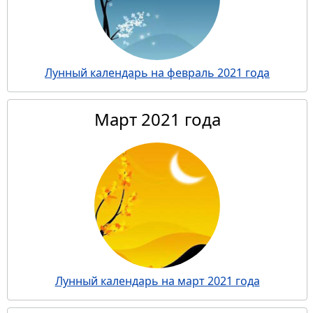
Лунный календарь на февраль 2021 года
Март 2021 года
Лунный календарь на март 2021 года