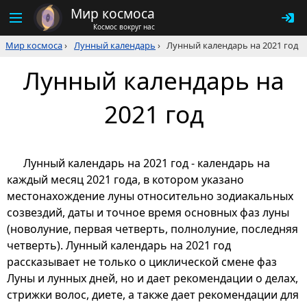
Мир космоса
Космос вокруг нас
Мир космоса
›
Лунный календарь
›
Лунный календарь на 2021 год
Лунный календарь на
2021 год
Лунный календарь на 2021 год - календарь на
каждый месяц 2021 года, в котором указано
местонахождение луны относительно зодиакальных
созвездий, даты и точное время основных фаз луны
(новолуние, первая четверть, полнолуние, последняя
четверть). Лунный календарь на 2021 год
рассказывает не только о циклической смене фаз
Луны и лунных дней, но и дает рекомендации о делах,
стрижки волос, диете, а также дает рекомендации для