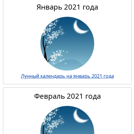
Январь 2021 года
Лунный календарь на январь 2021 года
Февраль 2021 года