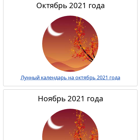
Октябрь 2021 года
Лунный календарь на октябрь 2021 года
Ноябрь 2021 года