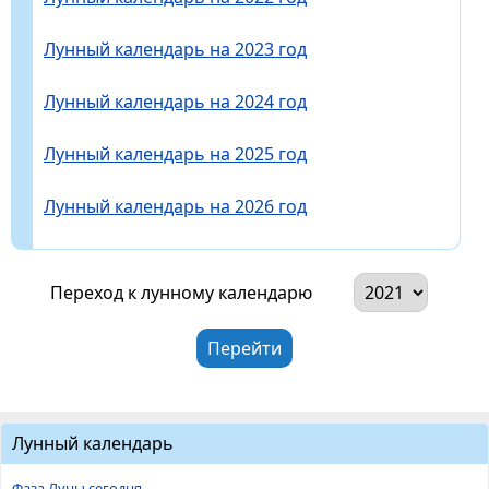
Лунный календарь на 2023 год
Лунный календарь на 2024 год
Лунный календарь на 2025 год
Лунный календарь на 2026 год
Переход к лунному календарю
Лунный календарь
Фаза Луны сегодня