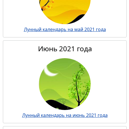
Лунный календарь на май 2021 года
Июнь 2021 года
Лунный календарь на июнь 2021 года