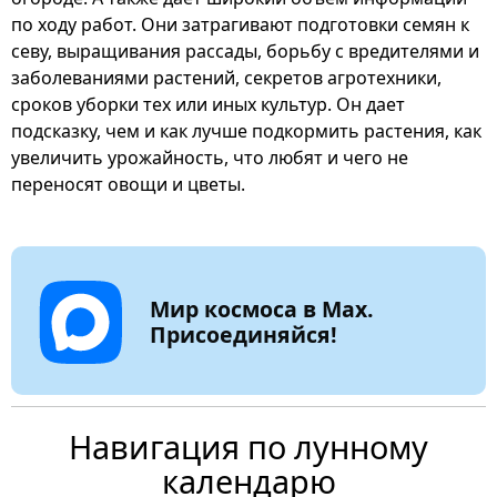
по ходу работ. Они затрагивают подготовки семян к
севу, выращивания рассады, борьбу с вредителями и
заболеваниями растений, секретов агротехники,
сроков уборки тех или иных культур. Он дает
подсказку, чем и как лучше подкормить растения, как
увеличить урожайность, что любят и чего не
переносят овощи и цветы.
Мир космоса в Max.
Присоединяйся!
Навигация по лунному
календарю