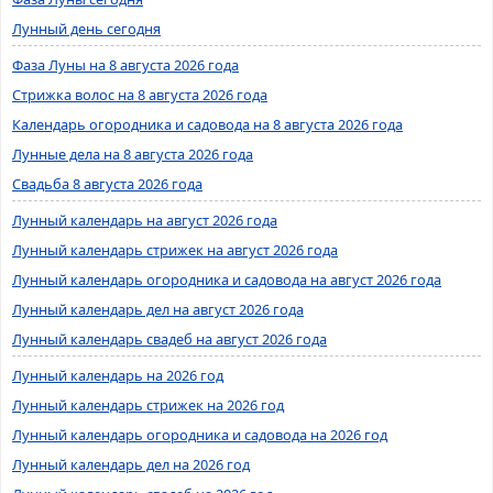
Лунный день сегодня
Фаза Луны на 8 августа 2026 года
Стрижка волос на 8 августа 2026 года
Календарь огородника и садовода на 8 августа 2026 года
Лунные дела на 8 августа 2026 года
Свадьба 8 августа 2026 года
Лунный календарь на август 2026 года
Лунный календарь стрижек на август 2026 года
Лунный календарь огородника и садовода на август 2026 года
Лунный календарь дел на август 2026 года
Лунный календарь свадеб на август 2026 года
Лунный календарь на 2026 год
Лунный календарь стрижек на 2026 год
Лунный календарь огородника и садовода на 2026 год
Лунный календарь дел на 2026 год