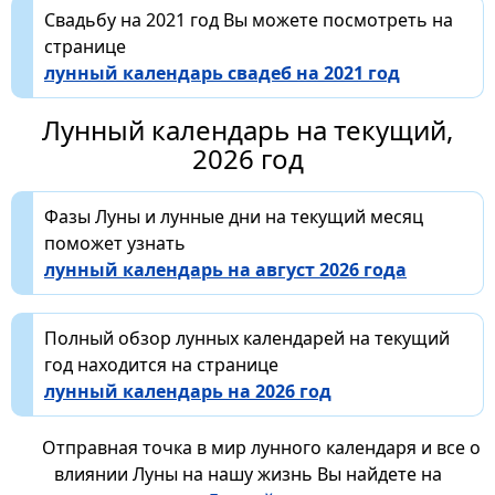
Свадьбу на 2021 год Вы можете посмотреть на
странице
лунный календарь свадеб на 2021 год
Лунный календарь на текущий,
2026 год
Фазы Луны и лунные дни на текущий месяц
поможет узнать
лунный календарь на август 2026 года
Полный обзор лунных календарей на текущий
год находится на странице
лунный календарь на 2026 год
Отправная точка в мир лунного календаря и все о
влиянии Луны на нашу жизнь Вы найдете на