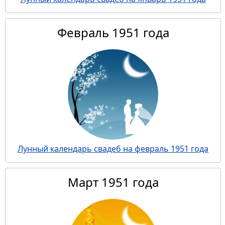
Февраль 1951 года
Лунный календарь свадеб на февраль 1951 года
Март 1951 года