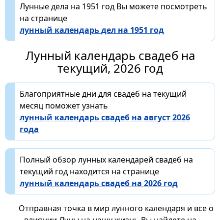
Лунные дела на 1951 год Вы можете посмотреть
на странице
лунный календарь дел на 1951 год
Лунный календарь свадеб на
текущий, 2026 год
Благоприятные дни для свадеб на текущий
месяц поможет узнать
лунный календарь свадеб на август 2026
года
Полный обзор лунных календарей свадеб на
текущий год находится на странице
лунный календарь свадеб на 2026 год
Отправная точка в мир лунного календаря и все о