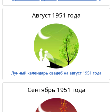
Август 1951 года
Лунный календарь свадеб на август 1951 года
Сентябрь 1951 года