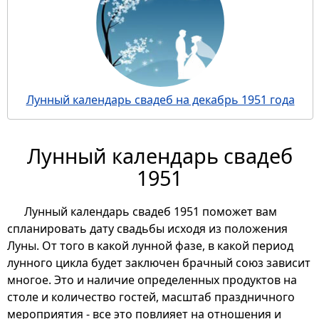
Лунный календарь свадеб на декабрь 1951 года
Лунный календарь свадеб
1951
Лунный календарь свадеб 1951 поможет вам
спланировать дату свадьбы исходя из положения
Луны. От того в какой лунной фазе, в какой период
лунного цикла будет заключен брачный союз зависит
многое. Это и наличие определенных продуктов на
столе и количество гостей, масштаб праздничного
мероприятия - все это повлияет на отношения и