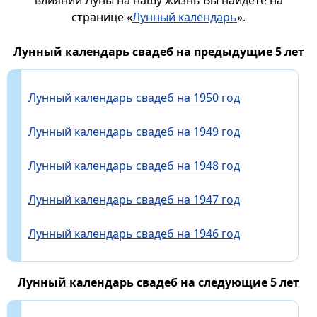
влиянии Луны на нашу жизнь Вы найдете на
странице «
Лунный календарь
».
Лунный календарь свадеб на предыдущие 5 лет
Лунный календарь свадеб на 1950 год
Лунный календарь свадеб на 1949 год
Лунный календарь свадеб на 1948 год
Лунный календарь свадеб на 1947 год
Лунный календарь свадеб на 1946 год
Лунный календарь свадеб на следующие 5 лет