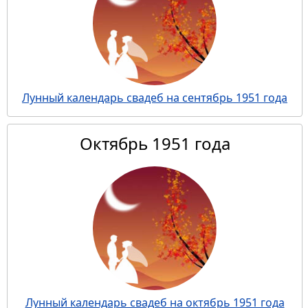
Лунный календарь свадеб на сентябрь 1951 года
Октябрь 1951 года
Лунный календарь свадеб на октябрь 1951 года