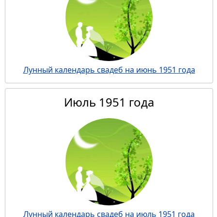
Лунный календарь свадеб на июнь 1951 года
Июль 1951 года
Лунный календарь свадеб на июль 1951 года