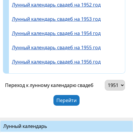
Лунный календарь свадеб на 1952 год
Лунный календарь свадеб на 1953 год
Лунный календарь свадеб на 1954 год
Лунный календарь свадеб на 1955 год
Лунный календарь свадеб на 1956 год
Переход к лунному календарю свадеб
Лунный календарь