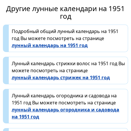
Другие лунные календари на 1951
год
Подробный общий лунный календарь на 1951
год Вы можете посмотреть на странице
лунный календарь на 1951 год
Лунный календарь стрижки волос на 1951 год Вы
можете посмотреть на странице
лунный календарь стрижек на 1951 год
Лунный календарь огородника и садовода на
1951 год Вы можете посмотреть на странице
лунный календарь огородника и садовода
на 1951 год