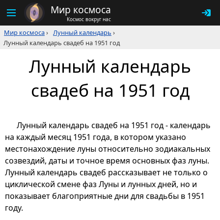
Мир космоса
Космос вокруг нас
Мир космоса
›
Лунный календарь
›
Лунный календарь свадеб на 1951 год
Лунный календарь
свадеб на 1951 год
Лунный календарь свадеб на 1951 год - календарь
на каждый месяц 1951 года, в котором указано
местонахождение луны относительно зодиакальных
созвездий, даты и точное время основных фаз луны.
Лунный календарь свадеб рассказывает не только о
циклической смене фаз Луны и лунных дней, но и
показывает благоприятные дни для свадьбы в 1951
году.