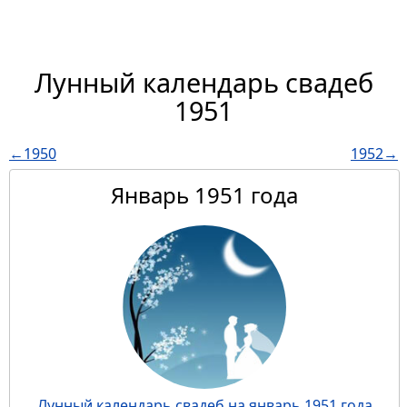
Лунный календарь свадеб
1951
←1950
1952→
Январь 1951 года
Лунный календарь свадеб на январь 1951 года