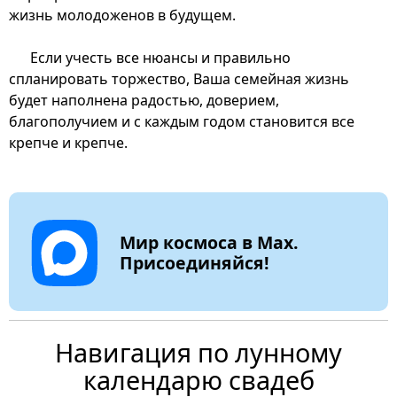
жизнь молодоженов в будущем.
Если учесть все нюансы и правильно
спланировать торжество, Ваша семейная жизнь
будет наполнена радостью, доверием,
благополучием и с каждым годом становится все
крепче и крепче.
Мир космоса в Max.
Присоединяйся!
Навигация по лунному
календарю свадеб