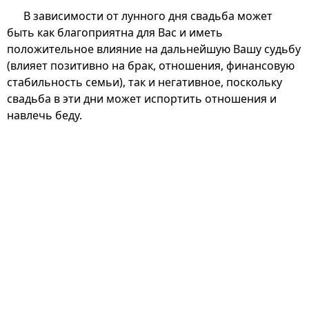
В зависимости от лунного дня свадьба может
быть как благоприятна для Вас и иметь
положительное влияние на дальнейшую Вашу судьбу
(влияет позитивно на брак, отношения, финансовую
стабильность семьи), так и негативное, поскольку
свадьба в эти дни может испортить отношения и
навлечь беду.