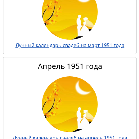
Лунный календарь свадеб на март 1951 года
Апрель 1951 года
Лунный календарь свадеб на апрель 1951 года