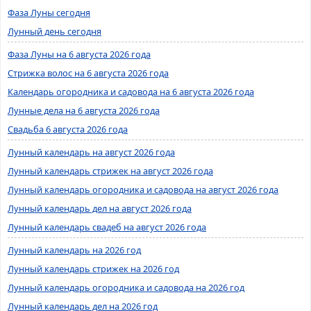
Фаза Луны сегодня
Лунный день сегодня
Фаза Луны на 6 августа 2026 года
Стрижка волос на 6 августа 2026 года
Календарь огородника и садовода на 6 августа 2026 года
Лунные дела на 6 августа 2026 года
Свадьба 6 августа 2026 года
Лунный календарь на август 2026 года
Лунный календарь стрижек на август 2026 года
Лунный календарь огородника и садовода на август 2026 года
Лунный календарь дел на август 2026 года
Лунный календарь свадеб на август 2026 года
Лунный календарь на 2026 год
Лунный календарь стрижек на 2026 год
Лунный календарь огородника и садовода на 2026 год
Лунный календарь дел на 2026 год