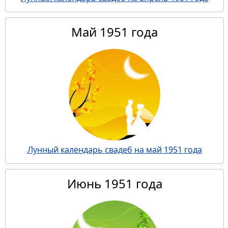
Май 1951 года
Лунный календарь свадеб на май 1951 года
Июнь 1951 года