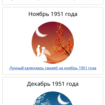
Ноябрь 1951 года
Лунный календарь свадеб на ноябрь 1951 года
Декабрь 1951 года