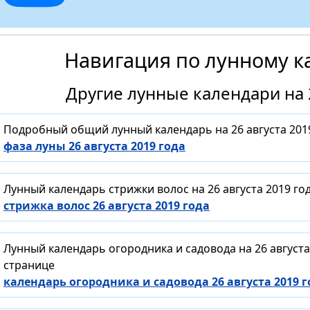
Навигация по лунному к
Другие лунные календари на 2
Подробный общий лунный календарь на 26 августа 201
фаза луны 26 августа 2019 года
Лунный календарь стрижки волос на 26 августа 2019 г
стрижка волос 26 августа 2019 года
Лунный календарь огородника и садовода на 26 август
странице
календарь огородника и садовода 26 августа 2019 г