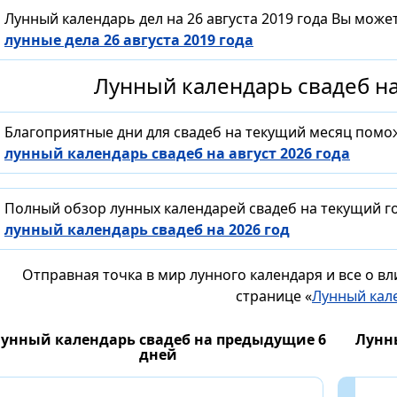
Лунный календарь дел на 26 августа 2019 года Вы може
лунные дела 26 августа 2019 года
Лунный календарь свадеб на
Благоприятные дни для свадеб на текущий месяц помо
лунный календарь свадеб на август 2026 года
Полный обзор лунных календарей свадеб на текущий го
лунный календарь свадеб на 2026 год
Отправная точка в мир лунного календаря и все о в
странице «
Лунный кал
унный календарь свадеб на предыдущие 6
Лунн
дней