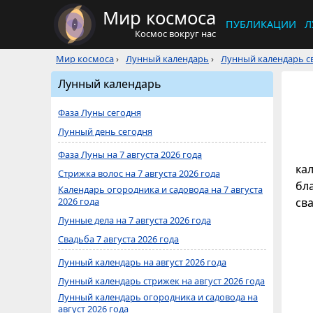
Мир космоса
ПУБЛИКАЦИИ
Л
Космос вокруг нас
Мир космоса
›
Лунный календарь
›
Лунный календарь св
Лунный календарь
Фаза Луны сегодня
Лунный день сегодня
Фаза Луны на 7 августа 2026 года
кал
Стрижка волос на 7 августа 2026 года
бл
Календарь огородника и садовода на 7 августа
2026 года
св
Лунные дела на 7 августа 2026 года
Свадьба 7 августа 2026 года
Лунный календарь на август 2026 года
Лунный календарь стрижек на август 2026 года
Лунный календарь огородника и садовода на
август 2026 года