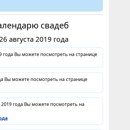
алендарю свадеб
6 августа 2019 года
9 года Вы можете посмотреть на странице
ода Вы можете посмотреть на странице
а 2019 года Вы можете посмотреть на
ода