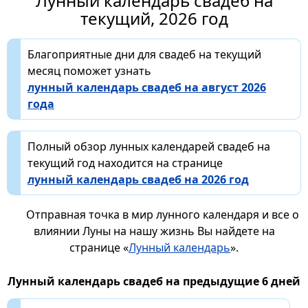
Лунный календарь свадеб на
текущий, 2026 год
Благоприятные дни для свадеб на текущий
месяц поможет узнать
лунный календарь свадеб на август 2026
года
Полный обзор лунных календарей свадеб на
текущий год находится на странице
лунный календарь свадеб на 2026 год
Отправная точка в мир лунного календаря и все о
влиянии Луны на нашу жизнь Вы найдете на
странице «
Лунный календарь
».
Лунный календарь свадеб на предыдущие 6 дней