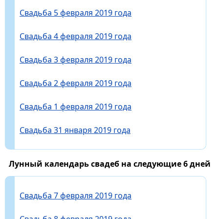
Свадьба 5 февраля 2019 года
Свадьба 4 февраля 2019 года
Свадьба 3 февраля 2019 года
Свадьба 2 февраля 2019 года
Свадьба 1 февраля 2019 года
Свадьба 31 января 2019 года
Лунный календарь свадеб на следующие 6 дней
Свадьба 7 февраля 2019 года
Свадьба 8 февраля 2019 года