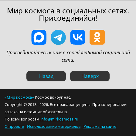
Мир космоса в социальных сетях.
Присоединяйся!
Присоединяйтесь к нам в своей любимой социальной
сети.
Назад
Наверх
«Мир космоса»
Космос вокруг нас.
Copyright © 2013 - 2026. Все права защищены. При копировании
ссылка на источник обязательна.
По всем вопросам
info@mirkosmosa.ru
О проекте
Использование материалов
Реклама на сайте