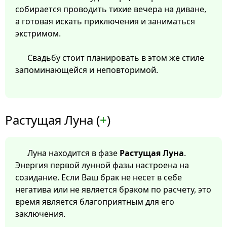
собирается проводить тихие вечера на диване,
а готовая искать приключения и заниматься
экстримом.
Свадьбу стоит планировать в этом же стиле
запоминающейся и неповторимой.
Растущая Луна (
+
)
Луна находится в фазе
Растущая Луна
.
Энергия первой лунной фазы настроена на
созидание. Если Ваш брак не несет в себе
негатива или не является браком по расчету, это
время является благоприятным для его
заключения.