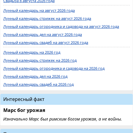
Свадьба 8 августа 2026 года
Лунный календарь на август 2026 года
Лунный календарь стрижек на август 2026 года
Лунный календарь огородника и садовода на август 2026 года
Лунный календарь дел на август 2026 года
Лунный календарь свадеб на август 2026 года
Лунный календарь на 2026 год
Лунный календарь стрижек на 2026 год
Лунный календарь огородника и садовода на 2026 год
Лунный календарь дел на 2026 год
Лунный календарь свадеб на 2026 год
Интересный факт
Марс бог урожая
Изначально Марс был римским богом урожая, а не войны.