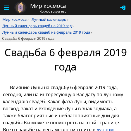
Мир космоса
Космос вокруг нас
Мир космоса
›
Лунный календарь
›
Лунный календарь свадеб на 2019 год
›
Лунный календарь свадеб на февраль 2019 года
›
Свадьба 6 февраля 2019 года
Свадьба 6 февраля 2019
года
Влияние Луны на свадьбу 6 февраля 2019 года,
сегодня, или на интересующую Вас дату по лунному
календарю свадеб. Какая фаза Луны, видимость
восход, закат и вхождение Луны в знак зодиака, а
также благоприятные и неблагоприятные дни для
свадьбы Вы можете посмотреть на этой странице.
Все о свадьбе на весь месяц смотрите в
лунном