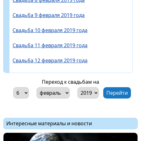
Свадьба 9 февраля 2019 года
Свадьба 10 февраля 2019 года
Свадьба 11 февраля 2019 года
Свадьба 12 февраля 2019 года
Переход к свадьбам на
Интересные материалы и новости