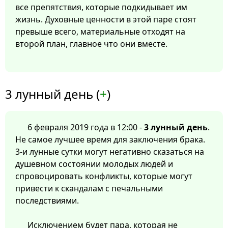
все препятствия, которые подкидывает им
жизнь. Духовные ценности в этой паре стоят
превыше всего, материальные отходят на
второй план, главное что они вместе.
3 лунный день (
+
)
6 февраля 2019 года в 12:00 -
3 лунный день
.
Не самое лучшее время для заключения брака.
3-и лунные сутки могут негативно сказаться на
душевном состоянии молодых людей и
спровоцировать конфликты, которые могут
привести к скандалам с печальными
последствиями.
Исключением будет пара, которая не