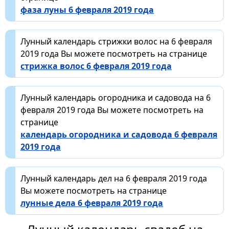
фаза луны 6 февраля 2019 года
Лунный календарь стрижки волос на 6 февраля
2019 года Вы можете посмотреть на странице
стрижка волос 6 февраля 2019 года
Лунный календарь огородника и садовода на 6
февраля 2019 года Вы можете посмотреть на
странице
календарь огородника и садовода 6 февраля
2019 года
Лунный календарь дел на 6 февраля 2019 года
Вы можете посмотреть на странице
лунные дела 6 февраля 2019 года