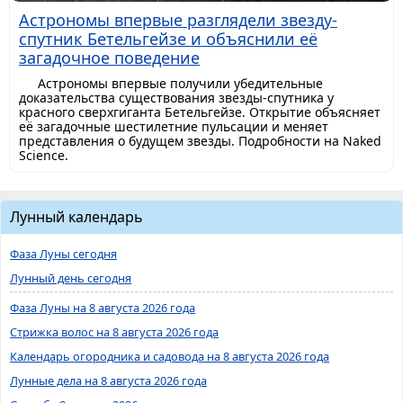
Астрономы впервые разглядели звезду-
спутник Бетельгейзе и объяснили её
загадочное поведение
Астрономы впервые получили убедительные
доказательства существования звезды-спутника у
красного сверхгиганта Бетельгейзе. Открытие объясняет
её загадочные шестилетние пульсации и меняет
представления о будущем звезды. Подробности на Naked
Science.
Лунный календарь
Фаза Луны сегодня
Лунный день сегодня
Фаза Луны на 8 августа 2026 года
Стрижка волос на 8 августа 2026 года
Календарь огородника и садовода на 8 августа 2026 года
Лунные дела на 8 августа 2026 года