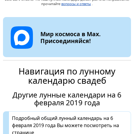
прочитайте
вопросы и ответы
.
Мир космоса в Max.
Присоединяйся!
Навигация по лунному
календарю свадеб
Другие лунные календари на 6
февраля 2019 года
Подробный общий лунный календарь на 6
февраля 2019 года Вы можете посмотреть на
странице