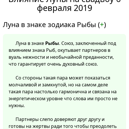
февраля 2019
Луна в знаке зодиака Рыбы (
+
)
Луна в знаке
Рыбы
. Союз, заключенный под
влиянием знака Рыб, окутывает партнеров в
вуаль нежности и необычайной преданности,
что гарантирует очень духовный союз.
Со стороны такая пара может показаться
молчаливой и замкнутой, но на самом деле
такая пара настолько гармонична и связана на
энергетическом уровне что слова им просто не
нужны.
Партнеры слепо доверяют друг другу и
готовы на жертвы ради того чтобы преодолеть