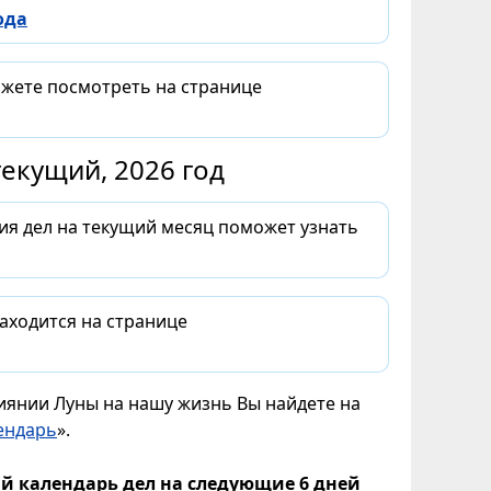
ода
ожете посмотреть на странице
екущий, 2026 год
ия дел на текущий месяц поможет узнать
аходится на странице
лиянии Луны на нашу жизнь Вы найдете на
ендарь
».
й календарь дел на следующие 6 дней