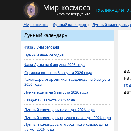
Мир космоса
ПУБЛИКАЦИИ
Л
Космос вокруг нас
Мир космоса
›
Лунный календарь
›
Лунный календарь де
Лунный календарь
Фаза Луны сегодня
Лунный день сегодня
Фаза Луны на 6 августа 2026 года
де
Стрижка волос на 6 августа 2026 года
на 
Календарь огородника и садовода на 6 августа
2026 года
го
дат
Лунные дела на 6 августа 2026 года
Свадьба 6 августа 2026 года
Лунный календарь на август 2026 года
Лунный календарь стрижек на август 2026 года
Лунный календарь огородника и садовода на
август 2026 года