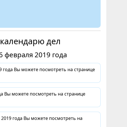
 календарю дел
6 февраля 2019 года
 года Вы можете посмотреть на странице
да Вы можете посмотреть на странице
 2019 года Вы можете посмотреть на