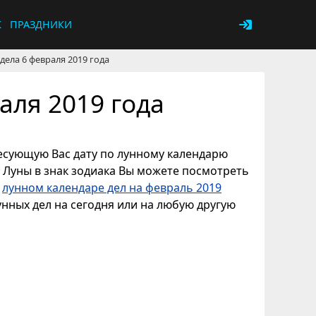
К
ПРАЗДНИКИ
дела 6 февраля 2019 года
аля 2019 года
ересующую Вас дату по лунному календарю
е Луны в знак зодиака Вы можете посмотреть
в
лунном календаре дел на февраль 2019
унных дел на сегодня или на любую другую