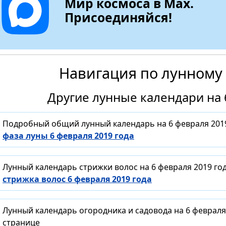
Мир космоса в Max.
Присоединяйся!
Навигация по лунному
Другие лунные календари на 
Подробный общий лунный календарь на 6 февраля 2019
фаза луны 6 февраля 2019 года
Лунный календарь стрижки волос на 6 февраля 2019 го
стрижка волос 6 февраля 2019 года
Лунный календарь огородника и садовода на 6 февраля
странице