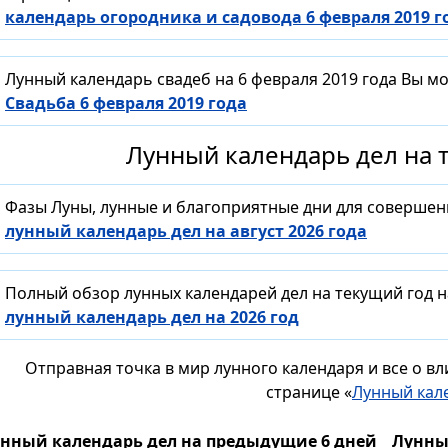
календарь огородника и садовода 6 февраля 2019 г
Лунный календарь свадеб на 6 февраля 2019 года Вы м
Свадьба 6 февраля 2019 года
Лунный календарь дел на т
Фазы Луны, лунные и благоприятные дни для совершен
лунный календарь дел на август 2026 года
Полный обзор лунных календарей дел на текущий год н
лунный календарь дел на 2026 год
Отправная точка в мир лунного календаря и все о в
странице «
Лунный кал
нный календарь дел на предыдущие 6 дней
Лунны