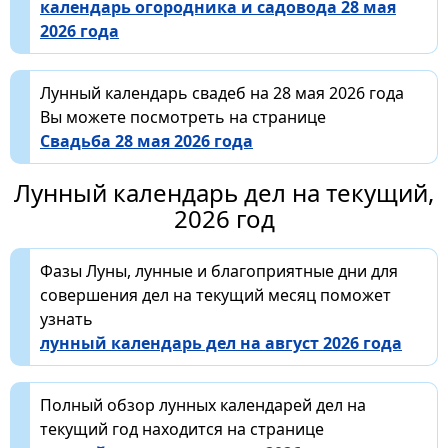
календарь огородника и садовода 28 мая
2026 года
Лунный календарь свадеб на 28 мая 2026 года
Вы можете посмотреть на странице
Свадьба 28 мая 2026 года
Лунный календарь дел на текущий,
2026 год
Фазы Луны, лунные и благоприятные дни для
совершения дел на текущий месяц поможет
узнать
лунный календарь дел на август 2026 года
Полный обзор лунных календарей дел на
текущий год находится на странице