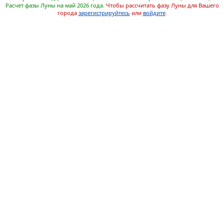
Расчет фазы Луны на май 2026 года.
Чтобы рассчитать фазу Луны для Вашего
города
зарегистрируйтесь
или
войдите
.