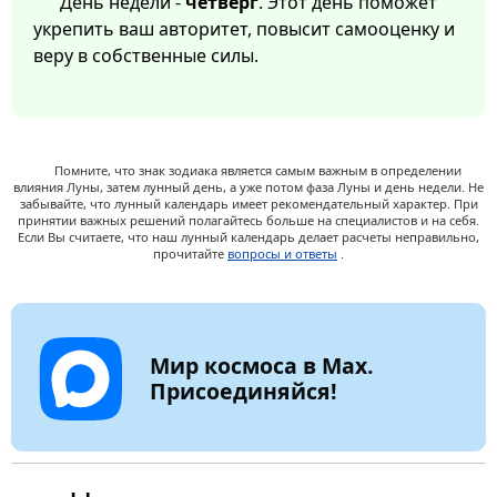
День недели -
четверг
. Этот день поможет
укрепить ваш авторитет, повысит самооценку и
веру в собственные силы.
Помните, что знак зодиака является самым важным в определении
влияния Луны, затем лунный день, а уже потом фаза Луны и день недели. Не
забывайте, что лунный календарь имеет рекомендательный характер. При
принятии важных решений полагайтесь больше на специалистов и на себя.
Если Вы считаете, что наш лунный календарь делает расчеты неправильно,
прочитайте
вопросы и ответы
.
Мир космоса в Max.
Присоединяйся!