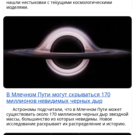
нашли нестыковки с текущими космологическими
моделями.
В Млечном Пути могут скрываться 170
миллионов невидимых черных дыр
Астрономы подсчитали, что в Млечном Пути может
существовать около 170 миллионов черных дыр звездной
массы, большинство из которых невидимы. Новое
исследование раскрывает их распределение и историю.