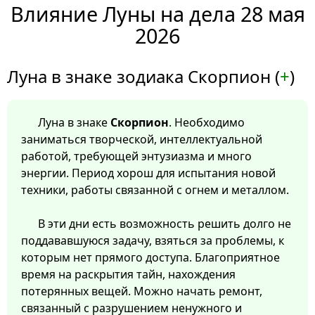
Влияние Луны на дела 28 мая
2026
Луна в знаке зодиака Скорпион (
+
)
Луна в знаке
Скорпион
. Необходимо
заниматься творческой, интеллектуальной
работой, требующей энтузиазма и много
энергии. Период хорош для испытания новой
техники, работы связанной с огнем и металлом.
В эти дни есть возможность решить долго не
поддававшуюся задачу, взяться за проблемы, к
которым нет прямого доступа. Благоприятное
время на раскрытия тайн, нахождения
потерянных вещей. Можно начать ремонт,
связанный с разрушением ненужного и