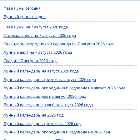
Фаза Луны сегодня
Лунный день сегодня
Фаза Луны на 7 августа 2026 года
Стрижка волос на 7 августа 2026 года
Календарь огородника и садовода на 7 августа 2026 года
Лунные дела на 7 августа 2026 года
Свадьба 7 августа 2026 года
Лунный календарь на август 2026 года
Лунный календарь стрижек на август 2026 года
Лунный календарь огородника и садовода на август 2026 года
Лунный календарь дел на август 2026 года
Лунный календарь свадеб на август 2026 года
Лунный календарь на 2026 год
Лунный календарь стрижек на 2026 год
Лунный календарь огородника и садовода на 2026 год