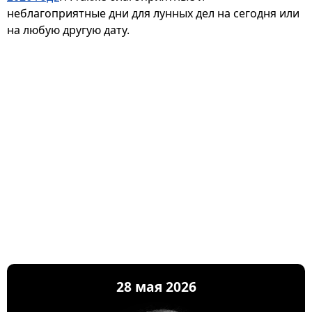
неблагоприятные дни для лунных дел на сегодня или
на любую другую дату.
28 мая 2026