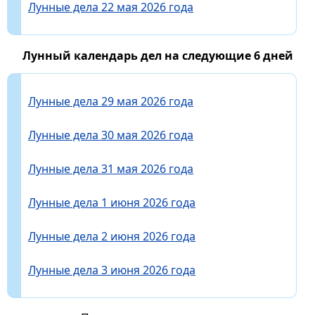
Лунные дела 22 мая 2026 года
Лунный календарь дел на следующие 6 дней
Лунные дела 29 мая 2026 года
Лунные дела 30 мая 2026 года
Лунные дела 31 мая 2026 года
Лунные дела 1 июня 2026 года
Лунные дела 2 июня 2026 года
Лунные дела 3 июня 2026 года