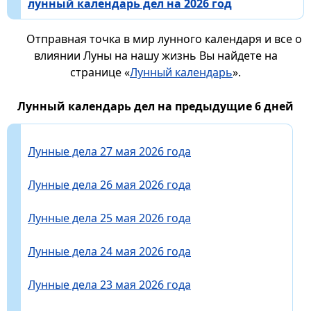
лунный календарь дел на 2026 год
Отправная точка в мир лунного календаря и все о
влиянии Луны на нашу жизнь Вы найдете на
странице «
Лунный календарь
».
Лунный календарь дел на предыдущие 6 дней
Лунные дела 27 мая 2026 года
Лунные дела 26 мая 2026 года
Лунные дела 25 мая 2026 года
Лунные дела 24 мая 2026 года
Лунные дела 23 мая 2026 года