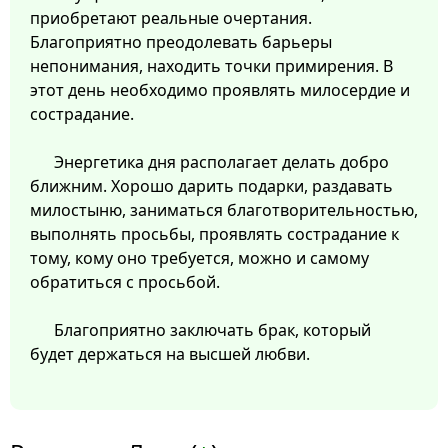
приобретают реальные очертания.
Благоприятно преодолевать барьеры
непонимания, находить точки примирения. В
этот день необходимо проявлять милосердие и
сострадание.
Энергетика дня располагает делать добро
ближним. Хорошо дарить подарки, раздавать
милостыню, заниматься благотворительностью,
выполнять просьбы, проявлять сострадание к
тому, кому оно требуется, можно и самому
обратиться с просьбой.
Благоприятно заключать брак, который
будет держаться на высшей любви.