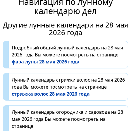
Навигация по лунному
календарю дел
Другие лунные календари на 28 мая
2026 года
Подробный общий лунный календарь на 28 мая
2026 года Вы можете посмотреть на странице
фаза луны 28 мая 2026 года
Лунный календарь стрижки волос на 28 мая 2026
года Вы можете посмотреть на странице
стрижка волос 28 мая 2026 года
Лунный календарь огородника и садовода на 28
мая 2026 года Вы можете посмотреть на
странице