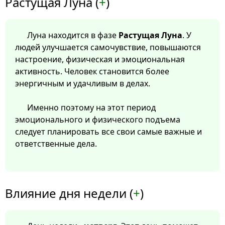
Растущая Луна (
+
)
Луна находится в фазе
Растущая Луна
. У
людей улучшается самочувствие, повышаются
настроение, физическая и эмоциональная
активность. Человек становится более
энергичным и удачливым в делах.
Именно поэтому на этот период
эмоционального и физического подъема
следует планировать все свои самые важные и
ответственные дела.
Влияние дня недели (
+
)