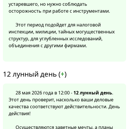
устаревшего, но нужно соблюдать
осторожность при работе с инструментами.
Этот период подойдет для налоговой
инспекции, милиции, тайных могущественных
структур, для углубленных исследований,
объединения с другими фирмами.
12 лунный день (
+
)
28 мая 2026 года в 12:00 -
12 лунный день
.
Этот день проверит, насколько ваши деловые
качества соответствуют действительности. День
действия!
Осуществляются заветные мечты, а планы