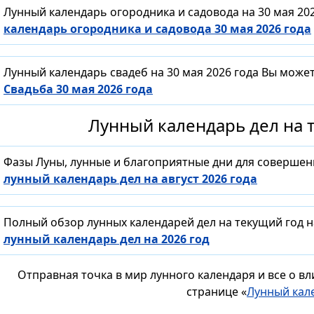
Лунный календарь огородника и садовода на 30 мая 20
календарь огородника и садовода 30 мая 2026 года
Лунный календарь свадеб на 30 мая 2026 года Вы може
Свадьба 30 мая 2026 года
Лунный календарь дел на т
Фазы Луны, лунные и благоприятные дни для совершен
лунный календарь дел на август 2026 года
Полный обзор лунных календарей дел на текущий год н
лунный календарь дел на 2026 год
Отправная точка в мир лунного календаря и все о в
странице «
Лунный кал