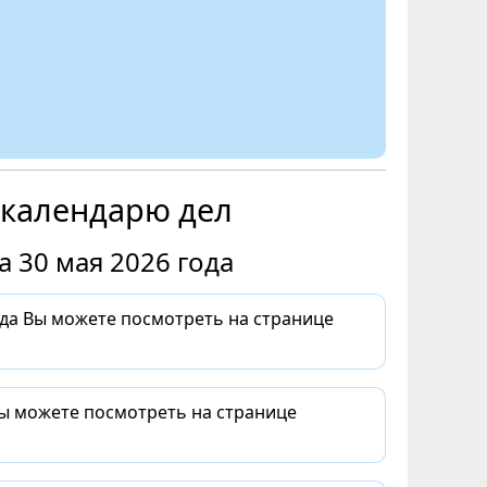
 календарю дел
 30 мая 2026 года
да Вы можете посмотреть на странице
Вы можете посмотреть на странице