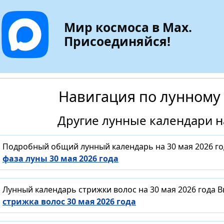
Мир космоса в Max.
Присоединяйся!
Навигация по лунному
Другие лунные календари на
Подробный общий лунный календарь на 30 мая 2026 го
фаза луны 30 мая 2026 года
Лунный календарь стрижки волос на 30 мая 2026 года 
стрижка волос 30 мая 2026 года