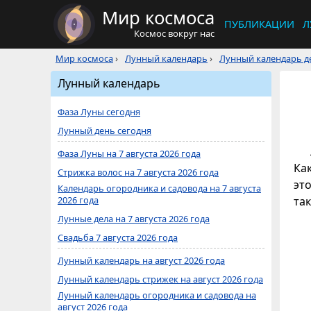
Мир космоса
ПУБЛИКАЦИИ
Л
Космос вокруг нас
Мир космоса
›
Лунный календарь
›
Лунный календарь де
Лунный календарь
Фаза Луны сегодня
Лунный день сегодня
Фаза Луны на 7 августа 2026 года
Ка
Стрижка волос на 7 августа 2026 года
это
Календарь огородника и садовода на 7 августа
2026 года
та
Лунные дела на 7 августа 2026 года
Свадьба 7 августа 2026 года
Лунный календарь на август 2026 года
Лунный календарь стрижек на август 2026 года
Лунный календарь огородника и садовода на
август 2026 года