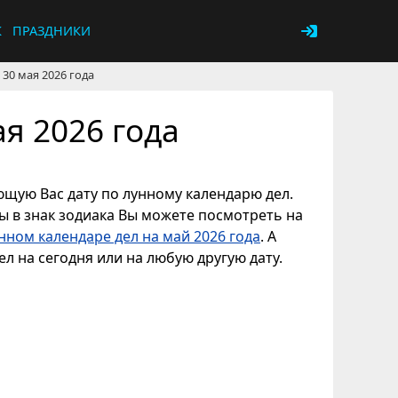
К
ПРАЗДНИКИ
30 мая 2026 года
я 2026 года
ующую Вас дату по лунному календарю дел.
ны в знак зодиака Вы можете посмотреть на
нном календаре дел на май 2026 года
. А
л на сегодня или на любую другую дату.