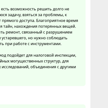
и есть возможность решить долго не
ся задачу, взяться за проблемы, к
 прямого доступа. Благоприятное время
я тайн, нахождения потерянных вещей.
ть ремонт, связанный с разрушением
 устаревшего, но нужно соблюдать
ь при работе с инструментами.
иод подойдет для налоговой инспекции,
йных могущественных структур, для
 исследований, объединения с другими