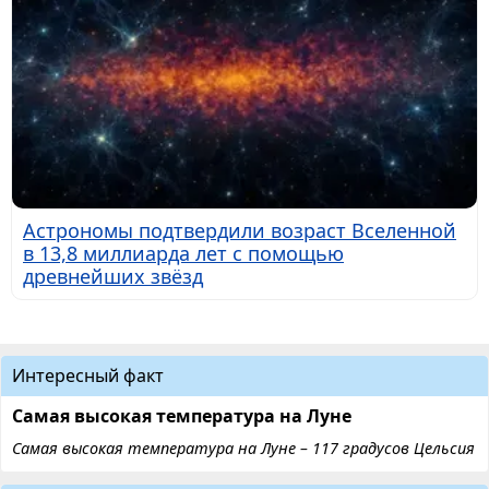
Астрономы подтвердили возраст Вселенной
в 13,8 миллиарда лет с помощью
древнейших звёзд
Интересный факт
Самая высокая температура на Луне
Самая высокая температура на Луне – 117 градусов Цельсия