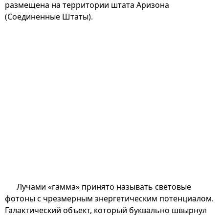
размещена на территории штата Аризона
(Соединенные Штаты).
Лучами «гамма» принято называть световые
фотоны с чрезмерным энергетическим потенциалом.
Галактический объект, который буквально швырнул