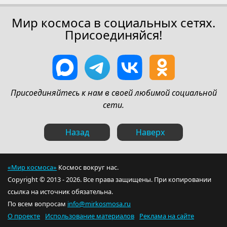
Мир космоса в социальных сетях.
Присоединяйся!
Присоединяйтесь к нам в своей любимой социальной
сети.
Назад
Наверх
«Мир космоса»
Космос вокруг нас.
Copyright © 2013 - 2026. Все права защищены. При копировании
ссылка на источник обязательна.
По всем вопросам
info@mirkosmosa.ru
О проекте
Использование материалов
Реклама на сайте