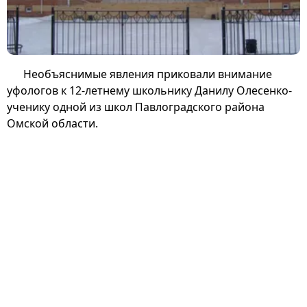
Необъяснимые явления приковали внимание
уфологов к 12-летнему школьнику Данилу Олесенко-
ученику одной из школ Павлоградского района
Омской области.