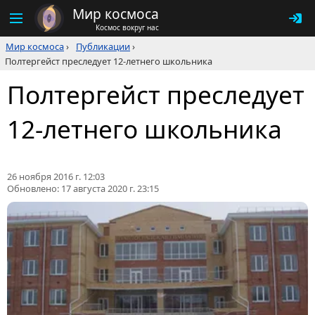
Мир космоса
Космос вокруг нас
Мир космоса
›
Публикации
›
Полтергейст преследует 12-летнего школьника
Полтергейст преследует
12-летнего школьника
26 ноября 2016 г. 12:03
Обновлено:
17 августа 2020 г. 23:15