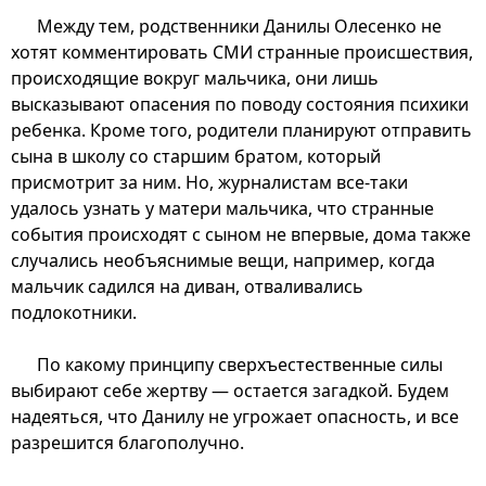
Между тем, родственники Данилы Олесенко не
хотят комментировать СМИ странные происшествия,
происходящие вокруг мальчика, они лишь
высказывают опасения по поводу состояния психики
ребенка. Кроме того, родители планируют отправить
сына в школу со старшим братом, который
присмотрит за ним. Но, журналистам все-таки
удалось узнать у матери мальчика, что странные
события происходят с сыном не впервые, дома также
случались необъяснимые вещи, например, когда
мальчик садился на диван, отваливались
подлокотники.
По какому принципу сверхъестественные силы
выбирают себе жертву — остается загадкой. Будем
надеяться, что Данилу не угрожает опасность, и все
разрешится благополучно.