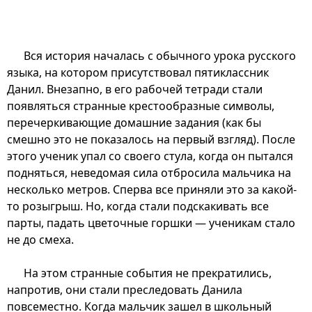
Вся история началась с обычного урока русского
языка, на котором присутствовал пятиклассник
Данил. Внезапно, в его рабочей тетради стали
появляться странные крестообразные символы,
перечеркивающие домашние задания (как бы
смешно это не показалось на первый взгляд). После
этого ученик упал со своего стула, когда он пытался
подняться, неведомая сила отбросила мальчика на
несколько метров. Сперва все приняли это за какой-
то розыгрыш. Но, когда стали подскакивать все
парты, падать цветочные горшки — ученикам стало
не до смеха.
На этом странные события не прекратились,
напротив, они стали преследовать Данила
повсеместно. Когда мальчик зашел в школьный