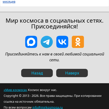
месяцев
Мир космоса в социальных сетях.
Присоединяйся!
Присоединяйтесь к нам в своей любимой социальной
сети.
Назад
Наверх
«Мир космоса»
Космос вокруг нас.
Copyright © 2013 - 2026. Все права защищены. При копировании
ссылка на источник обязательна.
По всем вопросам
info@mirkosmosa.ru