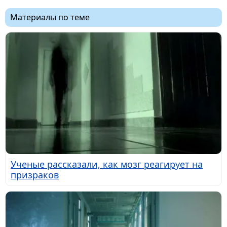
Материалы по теме
Ученые рассказали, как мозг реагирует на
призраков