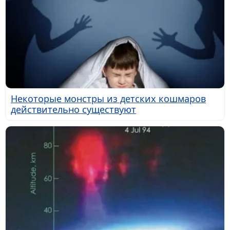
Некоторые монстры из детских кошмаров
действительно существуют