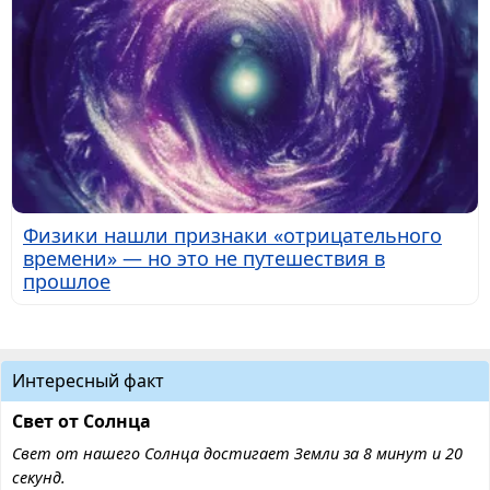
Физики нашли признаки «отрицательного
времени» — но это не путешествия в
прошлое
Интересный факт
Свет от Солнца
Свет от нашего Солнца достигает Земли за 8 минут и 20
секунд.