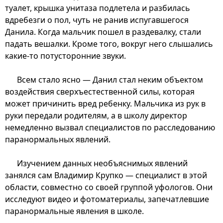
туалет, крышка унитаза подлетела и разбилась
вдребезги о пол, чуть не ранив испугавшегося
Данила. Когда мальчик пошел в раздевалку, стали
падать вешалки. Кроме того, вокруг него слышались
какие-то потусторонние звуки.
Всем стало ясно — Данил стал неким объектом
воздействия сверхъестественной силы, которая
может причинить вред ребенку. Мальчика из рук в
руки передали родителям, а в школу директор
немедленно вызвал специалистов по расследованию
паранормальных явлений.
Изучением данных необъяснимых явлений
занялся сам Владимир Крупко — специалист в этой
области, совместно со своей группой уфологов. Они
исследуют видео и фотоматериалы, запечатлевшие
паранормальные явления в школе.