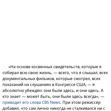
«На основе косвенных свидетельств, которые я
собирал всю свою жизнь, — всего, что я слышал, всех
документальных фильмов, которые смотрел, всех
показаний на слушаниях в Конгрессе США, — я
абсолютно убеждён: они были здесь, и они здесь. А
кто знает — может быть, они были здесь всегда», —
приводит его слова CBS News
. При этом режиссёр
добавил, что сам лично никогда не сталкивался ни с