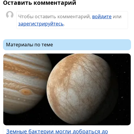
Оставить комментарий
Чтобы оставить комментарий,
войдите
или
зарегистрируйтесь
.
Материалы по теме
Земные бактерии могли добраться до