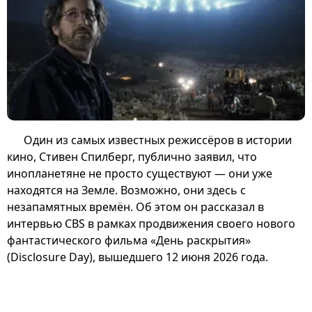
Один из самых известных режиссёров в истории
кино, Стивен Спилберг, публично заявил, что
инопланетяне не просто существуют — они уже
находятся на Земле. Возможно, они здесь с
незапамятных времён. Об этом он рассказал в
интервью CBS в рамках продвижения своего нового
фантастического фильма «День раскрытия»
(Disclosure Day), вышедшего 12 июня 2026 года.