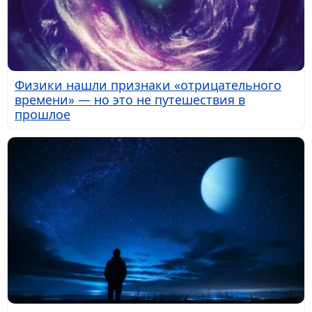
Физики нашли признаки «отрицательного
времени» — но это не путешествия в
прошлое