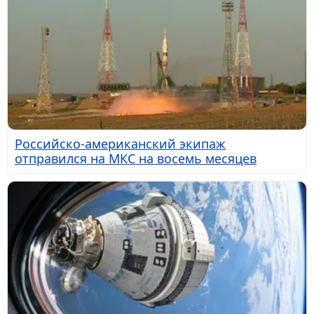
Российско-американский экипаж
отправился на МКС на восемь месяцев