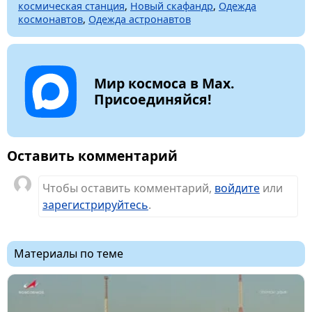
космическая станция
,
Новый скафандр
,
Одежда
космонавтов
,
Одежда астронавтов
Мир космоса в Max.
Присоединяйся!
Оставить комментарий
Чтобы оставить комментарий,
войдите
или
зарегистрируйтесь
.
Материалы по теме