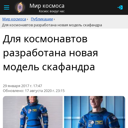
Мир космоса
Космос вокруг нас
Мир космоса
›
Публикации
›
Для космонавтов разработана новая модель скафандра
Для космонавтов
разработана новая
модель скафандра
29 января 2017 г. 17:47
Обновлено:
17 августа 2020 г. 23:15