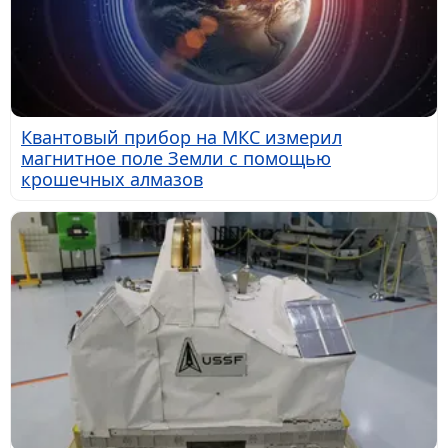
Квантовый прибор на МКС измерил
магнитное поле Земли с помощью
крошечных алмазов