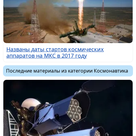
Названы даты стартов космических
аппаратов на МКС в 2017 году
Последние материалы из категории Космонавтика