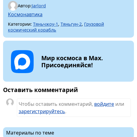
Автор:
Jarlord
Космонавтика
Категории:
Тяньчжоу-1
,
Тяньгун-2
,
Грузовой
космический корабль
Мир космоса в Max.
Присоединяйся!
Оставить комментарий
Чтобы оставить комментарий,
войдите
или
зарегистрируйтесь
.
Материалы по теме