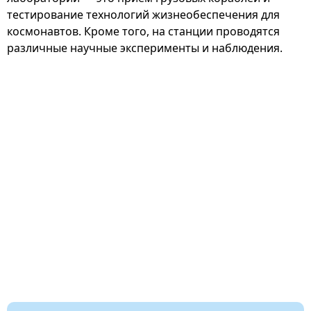
тестирование технологий жизнеобеспечения для
космонавтов. Кроме того, на станции проводятся
различные научные эксперименты и наблюдения.