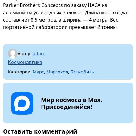
Parker Brothers Concepts по заказу НАСА из
алюминия и углеродных волокон. Длина марсохода
составляет 8,5 метров, а ширина — 4 метра. Вес
портативной лаборатории превышает 2 тонны.
Автор:
Jarlord
Космонавтика
Категории:
Марс
,
Марсоход
,
Бэтмобиль
Мир космоса в Max.
Присоединяйся!
Оставить комментарий