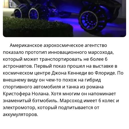
Американское аэрокосмическое агентство
показало прототип инновационного марсохода,
который может транспортировать не более 6
астронавтов. Первый показ прошел на выставке в
космическом центре Джона Кеннеди во Флориде. По
внешнему виду он чем-то похож на гибрид
спортивного автомобиля и танка из романа
Кристофера Нолана. Хотя многим он напоминает
знаменитый бэтмобиль. Марсоход имеет 6 колес и
электромотор, который подпитывается от
аккумуляторов.