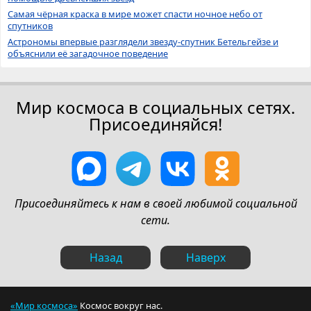
Самая чёрная краска в мире может спасти ночное небо от
спутников
Астрономы впервые разглядели звезду-спутник Бетельгейзе и
объяснили её загадочное поведение
Мир космоса в социальных сетях.
Присоединяйся!
Присоединяйтесь к нам в своей любимой социальной
сети.
Назад
Наверх
«Мир космоса»
Космос вокруг нас.