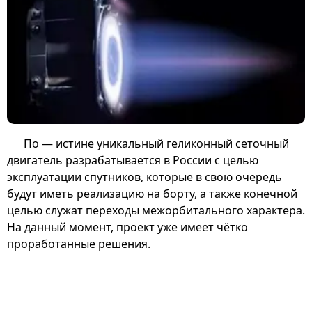
По — истине уникальный геликонный сеточный
двигатель разрабатывается в России с целью
эксплуатации спутников, которые в свою очередь
будут иметь реализацию на борту, а также конечной
целью служат переходы межорбитального характера.
На данный момент, проект уже имеет чётко
проработанные решения.