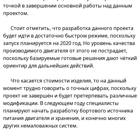
точкой в завершении основной работы над данным
проектом.
Стоит отметить, что разработка данного проекта
будет идти в достаточно быстром режиме, поскольку
запуск планируется на 2020 год. Но уровень качества
производимого двигателя от этого не пострадает,
поскольку базируемые готовые решения дают чёткий
ориентир для дальнейших действий.
Что касается стоимости изделия, то на данный
момент трудно говорить о точных цифрах, поскольку
проект не завершён и будет претерпевать различные
модификации. В следующем году специалисты
планируют начать разработку бортового источника
питания двигателя и хранения, и конечно многих
других немаловажных систем.