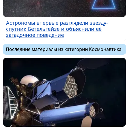
Астрономы впервые разглядели звезду-
спутник Бетельгейзе и объяснили её
загадочное поведение
Последние материалы из категории Космонавтика