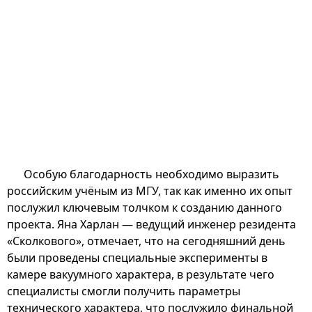
Особую благодарность необходимо выразить
российским учёным из МГУ, так как именно их опыт
послужил ключевым толчком к созданию данного
проекта. Яна Харлан — ведущий инженер резидента
«Сколкового», отмечает, что на сегодняшний день
были проведены специальные эксперименты в
камере вакуумного характера, в результате чего
специалисты смогли получить параметры
технического характера, что послужило финальной