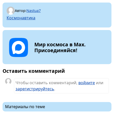
Автор:
Nastua7
Космонавтика
Мир космоса в Max.
Присоединяйся!
Оставить комментарий
Чтобы оставить комментарий,
войдите
или
зарегистрируйтесь
.
Материалы по теме