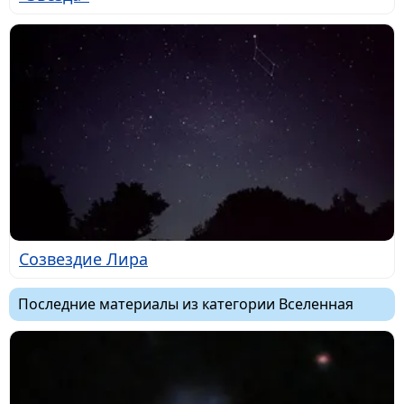
Созвездие Лира
Последние материалы из категории Вселенная