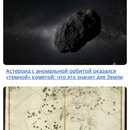
Астероид с аномальной орбитой оказался
«темной» кометой: что это значит для Земли