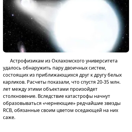
Астрофизикам из Оклахомского университета
удалось обнаружить пару двоичных систем,
состоящих из приближающихся друг к другу белых
карликов. Расчеты показали, что спустя 20-35 млн.
лет между этими объектами произойдет
столкновение. Вследствие катастрофы начнут
образовываться «чернеющие» редчайшие звезды
RCB, обязанные своим цветом оседающей на них
саже.