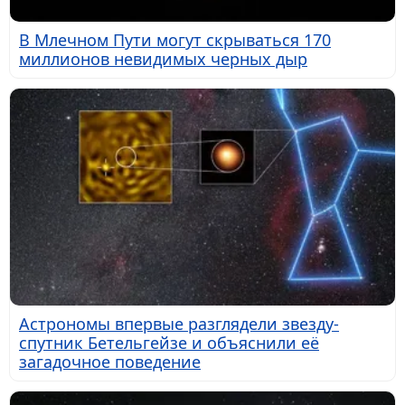
В Млечном Пути могут скрываться 170
миллионов невидимых черных дыр
Астрономы впервые разглядели звезду-
спутник Бетельгейзе и объяснили её
загадочное поведение