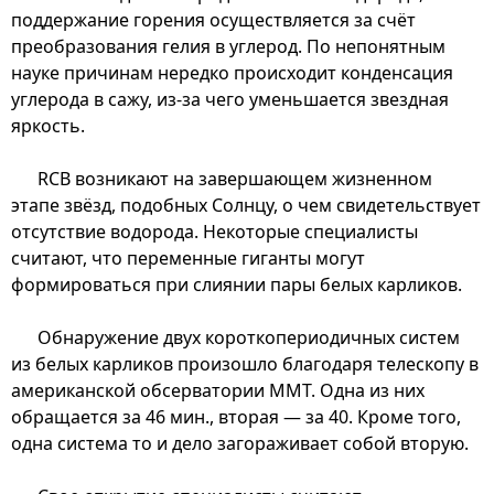
поддержание горения осуществляется за счёт
преобразования гелия в углерод. По непонятным
науке причинам нередко происходит конденсация
углерода в сажу, из-за чего уменьшается звездная
яркость.
RCB возникают на завершающем жизненном
этапе звёзд, подобных Солнцу, о чем свидетельствует
отсутствие водорода. Некоторые специалисты
считают, что переменные гиганты могут
формироваться при слиянии пары белых карликов.
Обнаружение двух короткопериодичных систем
из белых карликов произошло благодаря телескопу в
американской обсерватории ММТ. Одна из них
обращается за 46 мин., вторая — за 40. Кроме того,
одна система то и дело загораживает собой вторую.