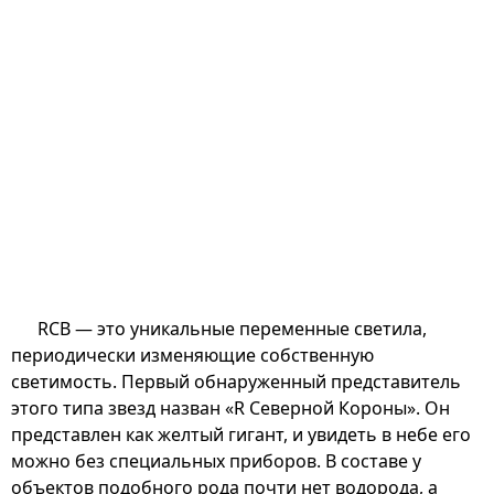
RCB — это уникальные переменные светила,
периодически изменяющие собственную
светимость. Первый обнаруженный представитель
этого типа звезд назван «R Северной Короны». Он
представлен как желтый гигант, и увидеть в небе его
можно без специальных приборов. В составе у
объектов подобного рода почти нет водорода, а