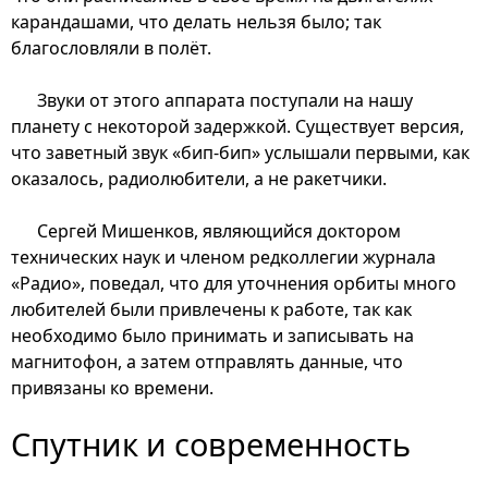
карандашами, что делать нельзя было; так
благословляли в полёт.
Звуки от этого аппарата поступали на нашу
планету с некоторой задержкой. Существует версия,
что заветный звук «бип-бип» услышали первыми, как
оказалось, радиолюбители, а не ракетчики.
Сергей Мишенков, являющийся доктором
технических наук и членом редколлегии журнала
«Радио», поведал, что для уточнения орбиты много
любителей были привлечены к работе, так как
необходимо было принимать и записывать на
магнитофон, а затем отправлять данные, что
привязаны ко времени.
Спутник и современность