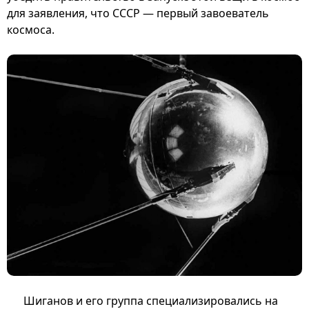
для заявления, что СССР — первый завоеватель
космоса.
Шиганов и его группа специализировались на