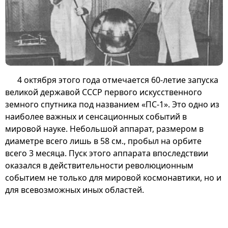
4 октября этого года отмечается 60-летие запуска
великой державой СССР первого искусственного
земного спутника под названием «ПС-1». Это одно из
наиболее важных и сенсационных событий в
мировой науке. Небольшой аппарат, размером в
диаметре всего лишь в 58 см., пробыл на орбите
всего 3 месяца. Пуск этого аппарата впоследствии
оказался в действительности революционным
событием не только для мировой космонавтики, но и
для всевозможных иных областей.