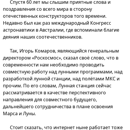
Спустя 60 лет мы слышим приятные слова и
поздравления со всего мира в сторону
отечественных конструкторов того времени.
Недавно был как раз международный Конгресс
астронавтики в Австралии, где вспоминали благие
деяния наших соотечественников.
Так, Игорь Комаров, являющийся генеральным
директором «Роскосмос», сказал своё слово, что в
современности нам необходимо проводить
совместную работу над лунными программами, над
разработкой лунной станции, над полётами МКС и
прочим. По его словам, Лунная станция сейчас
рассматривается в качестве перспективного
направления для совместного будущего,
дальнейшего сотрудничества в плане освоения
Марса и Луны.
Стоит сказать, что интернет ныне работает тоже