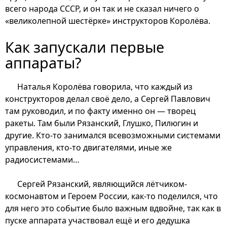
всего народа СССР, и он так и не сказал ничего о
«великолепной шестёрке» инструкторов Королёва.
Как запускали первые
аппараты?
Наталья Королёва говорила, что каждый из
конструкторов делал своё дело, а Сергей Павлович
там руководил, и по факту именно он — творец
ракеты. Там были Рязанский, Глушко, Пилюгин и
другие. Кто-то занимался всевозможными системами
управления, кто-то двигателями, иные же
радиосистемами…
Сергей Рязанский, являющийся лётчиком-
космонавтом и Героем России, как-то поделился, что
для него это событие было важным вдвойне, так как в
пуске аппарата участвовал ещё и его дедушка