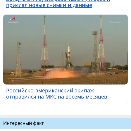
прислал новые снимки и данные
Российско-американский экипаж
отправился на МКС на восемь месяцев
Интересный факт