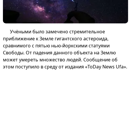
Учёными было замечено стремительное
приближение к Земле гигантского астероида,
сравнимого с пятью нью-йоркскими статуями
Свободы. От падения данного объекта на Землю
может умереть множество людей. Сообщение об
этом поступило в среду от издания «ToDay News Ufa».