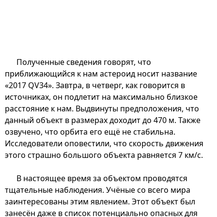
Полученные сведения говорят, что
приближающийся к нам астероид носит название
«2017 QV34». Завтра, в четверг, как говорится в
источниках, он подлетит на максимально близкое
расстояние к нам. Выдвинуты предположения, что
данный объект в размерах доходит до 470 м. Также
озвучено, что орбита его ещё не стабильна.
Исследователи оповестили, что скорость движения
этого страшно большого объекта равняется 7 км/с.
В настоящее время за объектом проводятся
тщательные наблюдения. Учёные со всего мира
заинтересованы этим явлением. Этот объект был
занесён даже в список потенциально опасных для