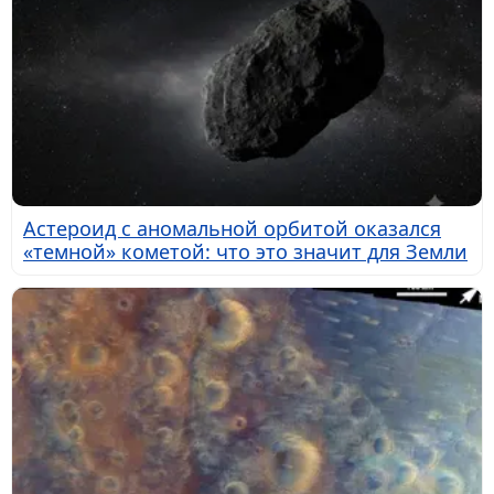
Астероид с аномальной орбитой оказался
«темной» кометой: что это значит для Земли