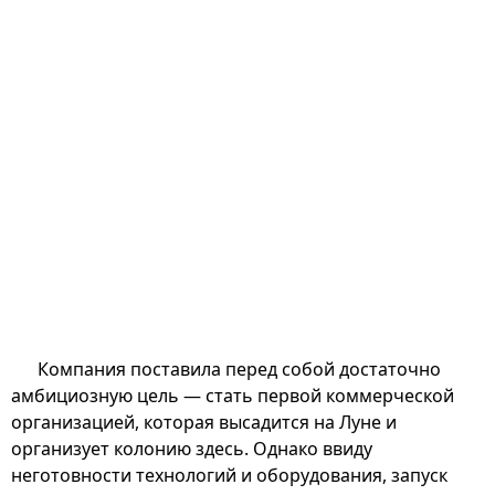
Компания поставила перед собой достаточно
амбициозную цель — стать первой коммерческой
организацией, которая высадится на Луне и
организует колонию здесь. Однако ввиду
неготовности технологий и оборудования, запуск