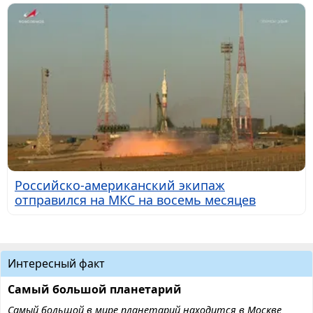
Российско-американский экипаж
отправился на МКС на восемь месяцев
Интересный факт
Самый большой планетарий
Самый большой в мире планетарий находится в Москве