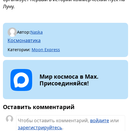
Луну.
Автор:
Naska
Космонавтика
Категории:
Moon Express
Мир космоса в Max.
Присоединяйся!
Оставить комментарий
Чтобы оставить комментарий,
войдите
или
зарегистрируйтесь
.