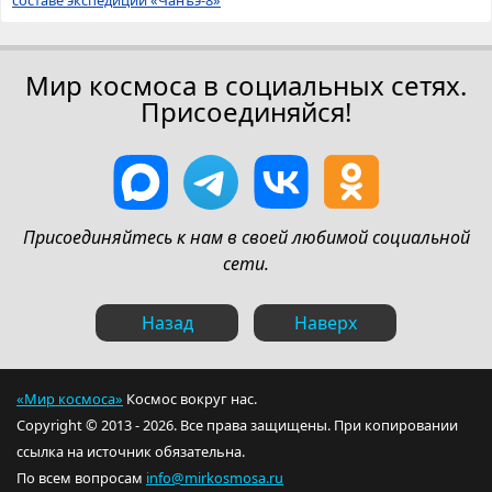
Мир космоса в социальных сетях.
Присоединяйся!
Присоединяйтесь к нам в своей любимой социальной
сети.
Назад
Наверх
«Мир космоса»
Космос вокруг нас.
Copyright © 2013 - 2026. Все права защищены. При копировании
ссылка на источник обязательна.
По всем вопросам
info@mirkosmosa.ru