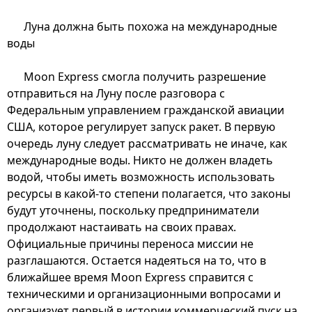
Луна должна быть похожа на международные
воды
Moon Express смогла получить разрешение
отправиться на Луну после разговора с
Федеральным управлением гражданской авиации
США, которое регулирует запуск ракет. В первую
очередь луну следует рассматривать не иначе, как
международные воды. Никто не должен владеть
водой, чтобы иметь возможность использовать
ресурсы в какой-то степени полагается, что законы
будут уточнены, поскольку предприниматели
продолжают настаивать на своих правах.
Официальные причины переноса миссии не
разглашаются. Остается надеяться на то, что в
ближайшее время Moon Express справится с
техническими и организационными вопросами и
организует первый в истории коммерческий пуск на