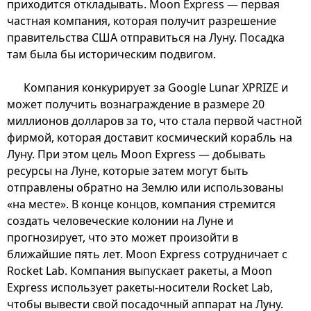
приходится откладывать. Moon Express — первая
частная компания, которая получит разрешение
правительства США отправиться на Луну. Посадка
там была бы историческим подвигом.
Компания конкурирует за Google Lunar XPRIZE и
может получить вознаграждение в размере 20
миллионов долларов за то, что стала первой частной
фирмой, которая доставит космический корабль на
Луну. При этом цель Moon Express — добывать
ресурсы на Луне, которые затем могут быть
отправлены обратно на Землю или использованы
«на месте». В конце концов, компания стремится
создать человеческие колонии на Луне и
прогнозирует, что это может произойти в
ближайшие пять лет. Moon Express сотрудничает с
Rocket Lab. Компания выпускает ракеты, а Moon
Express использует ракеты-носители Rocket Lab,
чтобы вывести свой посадочный аппарат на Луну.