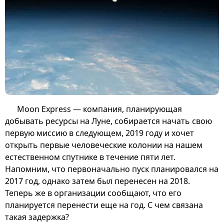
Moon Express — компания, планирующая
добывать ресурсы на Луне, собирается начать свою
первую миссию в следующем, 2019 году и хочет
открыть первые человеческие колонии на нашем
естественном спутнике в течение пяти лет.
Напомним, что первоначально пуск планировался на
2017 год, однако затем был перенесен на 2018.
Теперь же в организации сообщают, что его
планируется перенести еще на год. С чем связана
такая задержка?