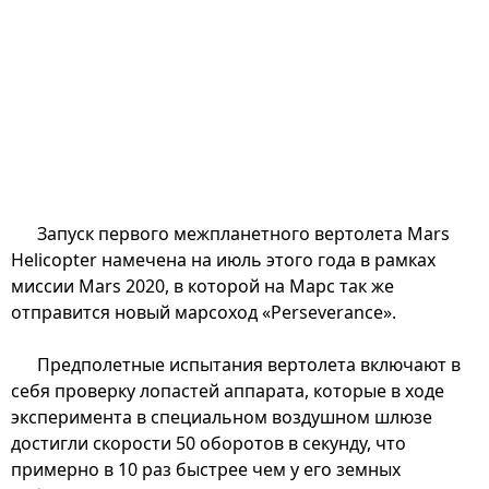
Запуск первого межпланетного вертолета Mars
Helicopter намечена на июль этого года в рамках
миссии Mars 2020, в которой на Марс так же
отправится новый марсоход «Perseverance».
Предполетные испытания вертолета включают в
себя проверку лопастей аппарата, которые в ходе
эксперимента в специальном воздушном шлюзе
достигли скорости 50 оборотов в секунду, что
примерно в 10 раз быстрее чем у его земных