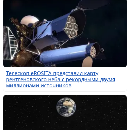
Телескоп eROSITA представил карту
рентгеновского неба с рекордными двумя
миллионами источников