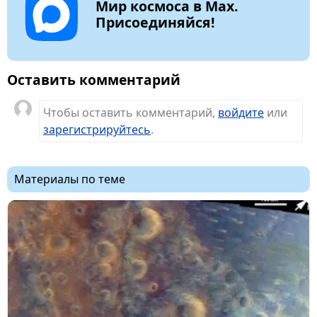
Мир космоса в Max.
Присоединяйся!
Оставить комментарий
Чтобы оставить комментарий,
войдите
или
зарегистрируйтесь
.
Материалы по теме