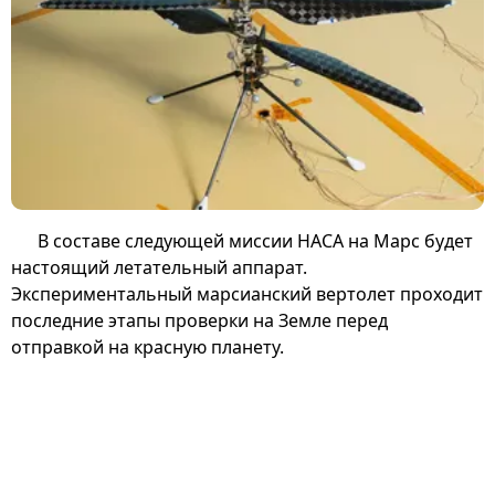
В составе следующей миссии НАСА на Марс будет
настоящий летательный аппарат.
Экспериментальный марсианский вертолет проходит
последние этапы проверки на Земле перед
отправкой на красную планету.