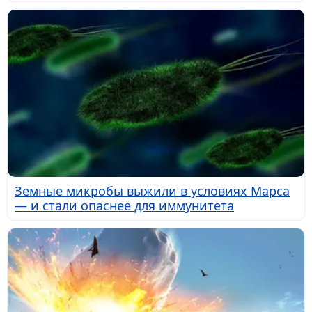
Земные микробы выжили в условиях Марса
— и стали опаснее для иммунитета