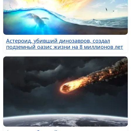
Астероид, убивший динозавров, создал
подземный оазис жизни на 8 миллионов лет