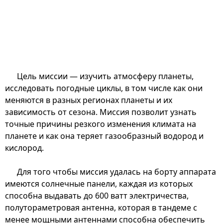
Цель миссии — изучить атмосферу планеты,
исследовать погодные циклы, в том числе как они
меняются в разных регионах планеты и их
зависимость от сезона. Миссия позволит узнать
точные причины резкого изменения климата на
планете и как она теряет газообразный водород и
кислород.
Для того чтобы миссия удалась на борту аппарата
имеются солнечные панели, каждая из которых
способна выдавать до 600 ватт электричества,
полутораметровая антенна, которая в тандеме с
менее мощными антеннами способна обеспечить