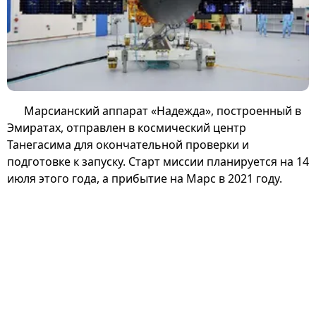
Марсианский аппарат «Надежда», построенный в
Эмиратах, отправлен в космический центр
Танегасима для окончательной проверки и
подготовке к запуску. Старт миссии планируется на 14
июля этого года, а прибытие на Марс в 2021 году.