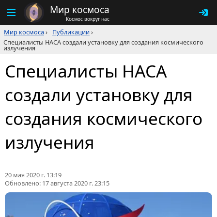
Мир космоса
Космос вокруг нас
Мир космоса
›
Публикации
›
Специалисты НАСА создали установку для создания космического
излучения
Специалисты НАСА
создали установку для
создания космического
излучения
20 мая 2020 г. 13:19
Обновлено:
17 августа 2020 г. 23:15