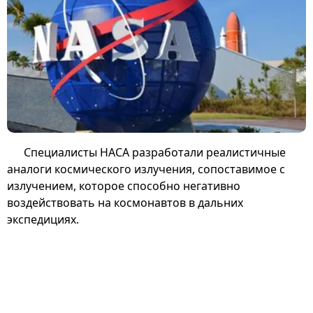
Специалисты НАСА разработали реалистичные
аналоги космического излучения, сопоставимое с
излучением, которое способно негативно
воздействовать на космонавтов в дальних
экспедициях.