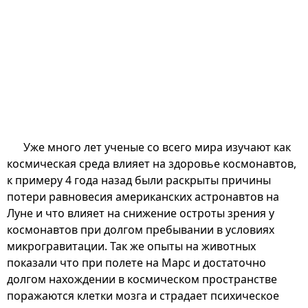
Уже много лет ученые со всего мира изучают как
космическая среда влияет на здоровье космонавтов,
к примеру 4 года назад были раскрыты причины
потери равновесия американских астронавтов на
Луне и что влияет на снижение остроты зрения у
космонавтов при долгом пребывании в условиях
микрогравитации. Так же опыты на животных
показали что при полете на Марс и достаточно
долгом нахождении в космическом пространстве
поражаются клетки мозга и страдает психическое