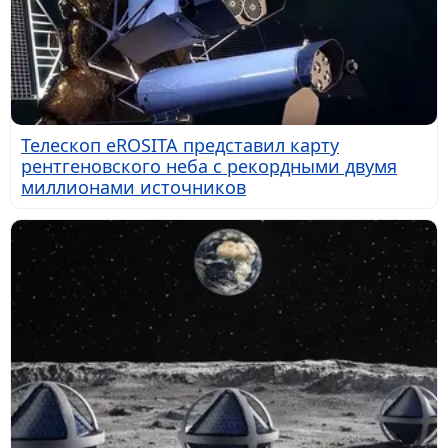
Телескоп eROSITA представил карту
рентгеновского неба с рекордными двумя
миллионами источников