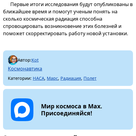
Первые итоги исследования будут опубликованы в
ближайшее время и помогут ученым понять на
сколько космическая радиация способна
спровоцировать возникновение этих болезней и
поможет скорректировать работу новой установки.
Автор:
Kot
Космонавтика
Категории:
НАСА
,
Марс
,
Радиация
,
Полет
Мир космоса в Max.
Присоединяйся!