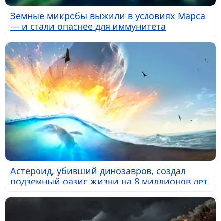
Земные микробы выжили в условиях Марса
— и стали опаснее для иммунитета
Астероид, убивший динозавров, создал
подземный оазис жизни на 8 миллионов лет