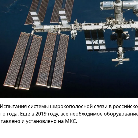
Испытания системы широкополосной связи в российском
ого года. Еще в 2019 году, все необходимое оборудовани
ставлено и установлено на МКС.