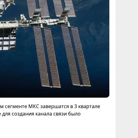
 сегменте МКС завершатся в 3 квартале
е для создания канала связи было