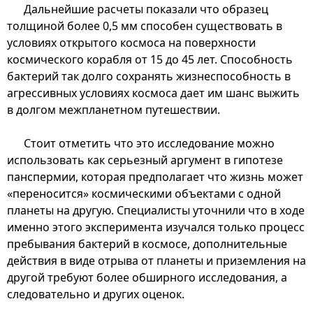
Дальнейшие расчеты показали что образец
толщиной более 0,5 мм способен существовать в
условиях открытого космоса на поверхности
космического корабля от 15 до 45 лет. Способность
бактерий так долго сохранять жизнеспособность в
агрессивных условиях космоса дает им шанс выжить
в долгом межпланетном путешествии.
Стоит отметить что это исследование можно
использовать как серьезный аргумент в гипотезе
панспермии, которая предполагает что жизнь может
«переносится» космическими объектами с одной
планеты на другую. Специалисты уточнили что в ходе
именно этого эксперимента изучался только процесс
пребывания бактерий в космосе, дополнительные
действия в виде отрыва от планеты и приземления на
другой требуют более обширного исследования, а
следовательно и других оценок.