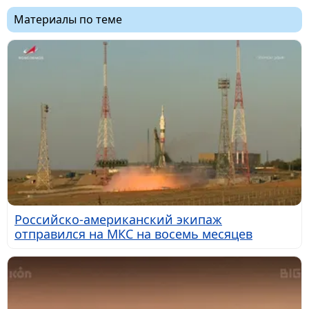
Материалы по теме
Российско-американский экипаж
отправился на МКС на восемь месяцев