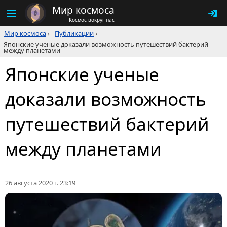
Мир космоса
Космос вокруг нас
Мир космоса
›
Публикации
›
Японские ученые доказали возможность путешествий бактерий
между планетами
Японские ученые
доказали возможность
путешествий бактерий
между планетами
26 августа 2020 г. 23:19