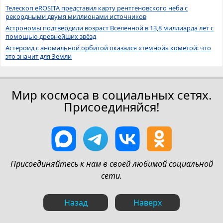
Телескоп eROSITA представил карту рентгеновского неба с
рекордными двумя миллионами источников
Астрономы подтвердили возраст Вселенной в 13,8 миллиарда лет с
помощью древнейших звёзд
Астероид с аномальной орбитой оказался «темной» кометой: что
это значит для Земли
Мир космоса в социальных сетях.
Присоединяйся!
Присоединяйтесь к нам в своей любимой социальной
сети.
Назад
Наверх