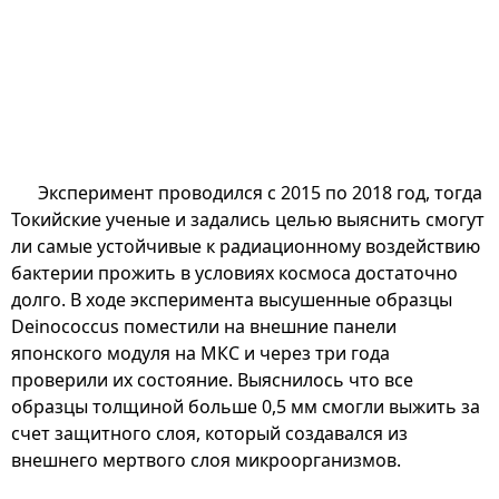
Эксперимент проводился с 2015 по 2018 год, тогда
Токийские ученые и задались целью выяснить смогут
ли самые устойчивые к радиационному воздействию
бактерии прожить в условиях космоса достаточно
долго. В ходе эксперимента высушенные образцы
Deinococcus поместили на внешние панели
японского модуля на МКС и через три года
проверили их состояние. Выяснилось что все
образцы толщиной больше 0,5 мм смогли выжить за
счет защитного слоя, который создавался из
внешнего мертвого слоя микроорганизмов.