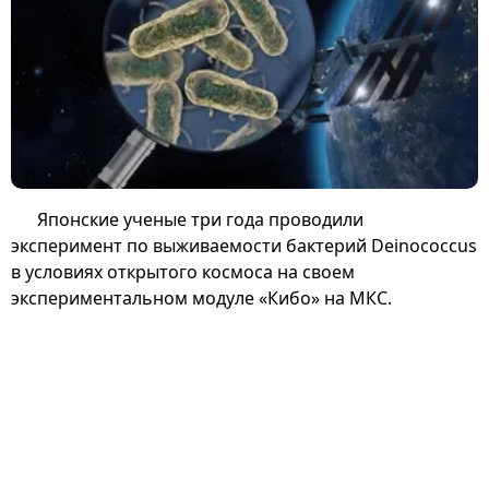
Японские ученые три года проводили
эксперимент по выживаемости бактерий Deinococcus
в условиях открытого космоса на своем
экспериментальном модуле «Кибо» на МКС.