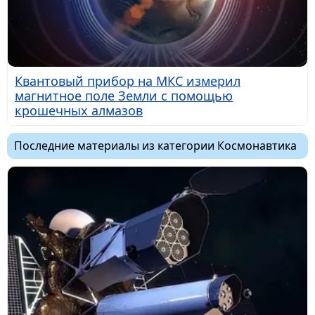
Квантовый прибор на МКС измерил
магнитное поле Земли с помощью
крошечных алмазов
Последние материалы из категории Космонавтика