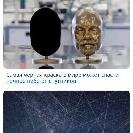
Самая чёрная краска в мире может спасти
ночное небо от спутников