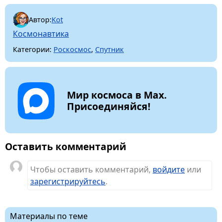
Автор:
Kot
Космонавтика
Категории:
Роскосмос
,
Спутник
Мир космоса в Max.
Присоединяйся!
Оставить комментарий
Чтобы оставить комментарий,
войдите
или
зарегистрируйтесь
.
Материалы по теме