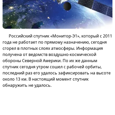
Российский спутник «Монитор-Э1», который с 2011
года не работает по прямому назначению, сегодня
сгорел в плотных слоях атмосферы. Информация
получена от ведомств воздушно-космической
обороны Северной Америки. По их же данным
спутник сегодня утром сошел с рабочей орбиты,
последний раз его удалось зафиксировать на высоте
около 13 км. В настоящий момент спутник
обнаружить не удалось.