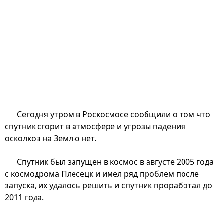
Сегодня утром в Роскосмосе сообщили о том что
спутник сгорит в атмосфере и угрозы падения
осколков на Землю нет.
Спутник был запущен в космос в августе 2005 года
с космодрома Плесецк и имел ряд проблем после
запуска, их удалось решить и спутник проработал до
2011 года.