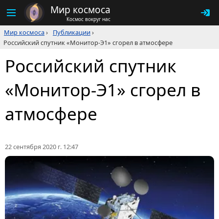
Мир космоса
Космос вокруг нас
Мир космоса
›
Публикации
›
Российский спутник «Монитор-Э1» сгорел в атмосфере
Российский спутник
«Монитор-Э1» сгорел в
атмосфере
22 сентября 2020 г. 12:47