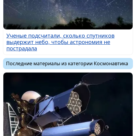
Ученые подсчитали, сколько спутников
выдержит небо, чтобы астрономия не
пострадала
Последние материалы из категории Космонавтика