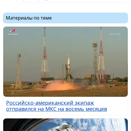
Материалы по теме
Российско-американский экипаж
отправился на МКС на восемь месяцев