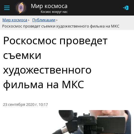
Мир космоса
Космос вокруг нас
Мир космоса
›
Публикации
›
Роскосмос проведет съемки художественного фильма на МКС
Роскосмос проведет
съемки
художественного
фильма на МКС
23 сентября 2020 г. 10:17