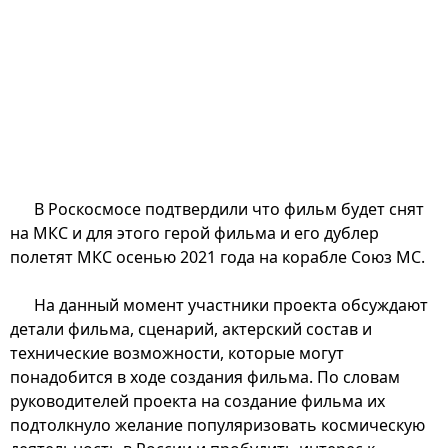
В Роскосмосе подтвердили что фильм будет снят
на МКС и для этого герой фильма и его дублер
полетят МКС осенью 2021 года на корабле Союз МС.
На данный момент участники проекта обсуждают
детали фильма, сценарий, актерский состав и
технические возможности, которые могут
понадобится в ходе создания фильма. По словам
руководителей проекта на создание фильма их
подтолкнуло желание популяризовать космическую