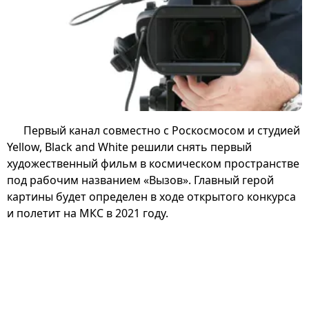
Первый канал совместно с Роскосмосом и студией
Yellow, Black and White решили снять первый
художественный фильм в космическом пространстве
под рабочим названием «Вызов». Главный герой
картины будет определен в ходе открытого конкурса
и полетит на МКС в 2021 году.