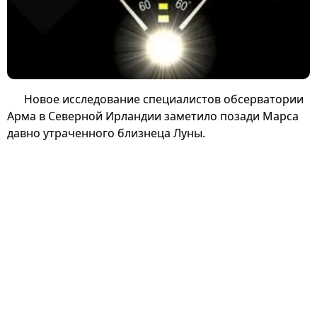
Новое исследование специалистов обсерватории
Арма в Северной Ирландии заметило позади Марса
давно утраченного близнеца Луны.