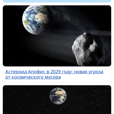
Астероид Апофис в 2029 году: новая угроза
от космического мусора