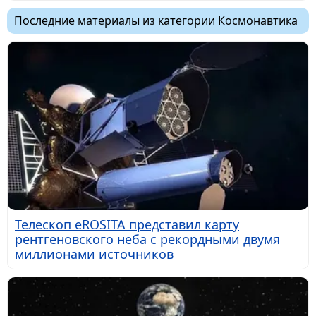
Последние материалы из категории Космонавтика
Телескоп eROSITA представил карту
рентгеновского неба с рекордными двумя
миллионами источников