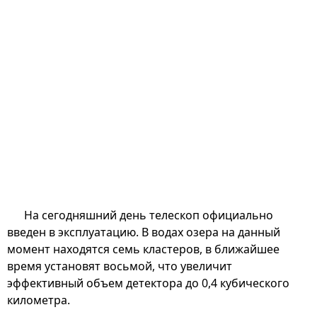
На сегодняшний день телескоп официально
введен в эксплуатацию. В водах озера на данный
момент находятся семь кластеров, в ближайшее
время установят восьмой, что увеличит
эффективный объем детектора до 0,4 кубического
километра.