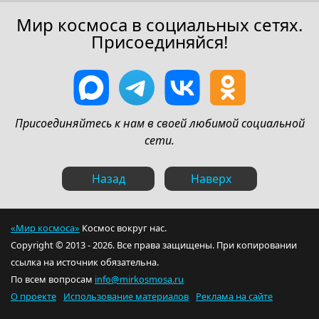
Мир космоса в социальных сетях.
Присоединяйся!
Присоединяйтесь к нам в своей любимой социальной
сети.
Назад
Наверх
«Мир космоса»
Космос вокруг нас.
Copyright © 2013 - 2026. Все права защищены. При копировании
ссылка на источник обязательна.
По всем вопросам
info@mirkosmosa.ru
О проекте
Использование материалов
Реклама на сайте