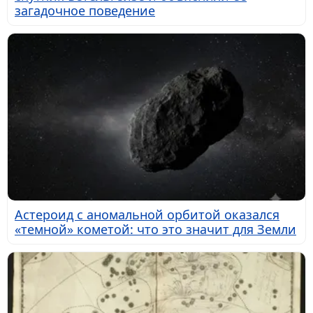
загадочное поведение
Астероид с аномальной орбитой оказался
«темной» кометой: что это значит для Земли