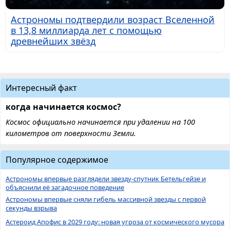
Астрономы подтвердили возраст Вселенной
в 13,8 миллиарда лет с помощью
древнейших звёзд
Интересный факт
когда начинается космос?
Космос официально начинается при удалении на 100
километров от поверхности Земли.
Популярное содержимое
Астрономы впервые разглядели звезду-спутник Бетельгейзе и
объяснили её загадочное поведение
Астрономы впервые сняли гибель массивной звезды с первой
секунды взрыва
Астероид Апофис в 2029 году: новая угроза от космического мусора