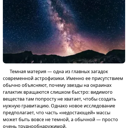
Темная материя — одна из главных загадок
современной астрофизики. Именно ее присутствием
обычно объясняют, почему звезды на окраинах
галактик вращаются слишком быстро: видимого
вещества там попросту не хватает, чтобы создать
нужную гравитацию. Однако новое исследование
предполагает, что часть «недостающей» массы
может быть вовсе не темной, а обычной — просто
очень труднообнаружимой.