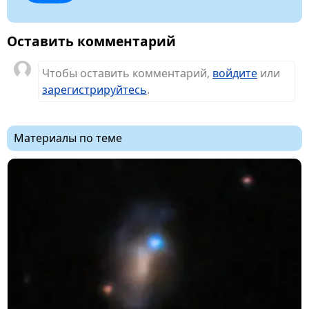
Оставить комментарий
Чтобы оставить комментарий,
войдите
или
зарегистрируйтесь
.
Материалы по теме