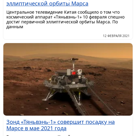
эллиптической орбиты Марса
Центральное телевидение Китая сообщило о том что
космический аппарат «Тяньвэнь-1» 10 февраля спешно
достиг первичной эллиптической орбиты Марса. По
данным
12 ФЕВРАЛЯ 2021
Зонд «Тяньвэнь-1» совершит посадку на
Марсе в мае 2021 года