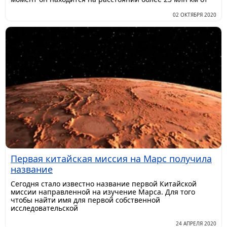
02 ОКТЯБРЯ 2020
Первая китайская миссия на Марс получила
название
Сегодня стало известно название первой Китайской
миссии направленной на изучение Марса. Для того
чтобы найти имя для первой собственной
исследовательской
24 АПРЕЛЯ 2020