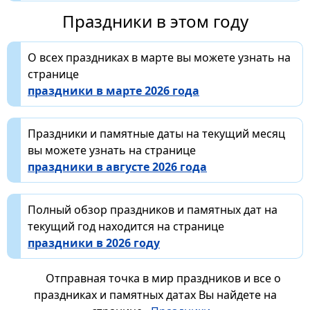
Праздники в этом году
О всех праздниках в марте вы можете узнать на
странице
праздники в марте 2026 года
Праздники и памятные даты на текущий месяц
вы можете узнать на странице
праздники в августе 2026 года
Полный обзор праздников и памятных дат на
текущий год находится на странице
праздники в 2026 году
Отправная точка в мир праздников и все о
праздниках и памятных датах Вы найдете на