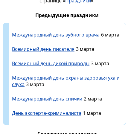
странице «
Праздники
».
Предыдущие праздники
Международный день зубного врача
6 марта
Всемирный день писателя
3 марта
Всемирный день дикой природы
3 марта
Международный день охраны здоровья уха и
слуха
3 марта
Международный день спички
2 марта
День эксперта-криминалиста
1 марта
Следующие праздники