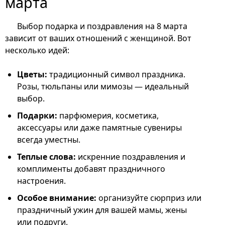
марта
Выбор подарка и поздравления на 8 марта
зависит от ваших отношений с женщиной. Вот
несколько идей:
Цветы:
традиционный символ праздника.
Розы, тюльпаны или мимозы — идеальный
выбор.
Подарки:
парфюмерия, косметика,
аксессуары или даже памятные сувениры
всегда уместны.
Теплые слова:
искренние поздравления и
комплименты добавят праздничного
настроения.
Особое внимание:
организуйте сюрприз или
праздничный ужин для вашей мамы, жены
или подруги.