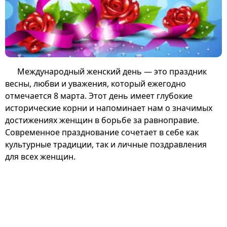
Международный женский день — это праздник
весны, любви и уважения, который ежегодно
отмечается 8 марта. Этот день имеет глубокие
исторические корни и напоминает нам о значимых
достижениях женщин в борьбе за равноправие.
Современное празднование сочетает в себе как
культурные традиции, так и личные поздравления
для всех женщин.