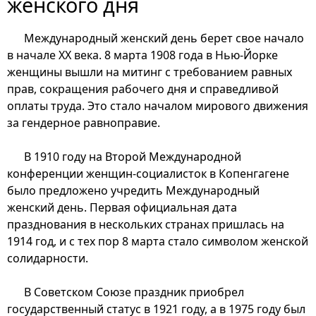
женского дня
Международный женский день берет свое начало
в начале XX века. 8 марта 1908 года в Нью-Йорке
женщины вышли на митинг с требованием равных
прав, сокращения рабочего дня и справедливой
оплаты труда. Это стало началом мирового движения
за гендерное равноправие.
В 1910 году на Второй Международной
конференции женщин-социалисток в Копенгагене
было предложено учредить Международный
женский день. Первая официальная дата
празднования в нескольких странах пришлась на
1914 год, и с тех пор 8 марта стало символом женской
солидарности.
В Советском Союзе праздник приобрел
государственный статус в 1921 году, а в 1975 году был