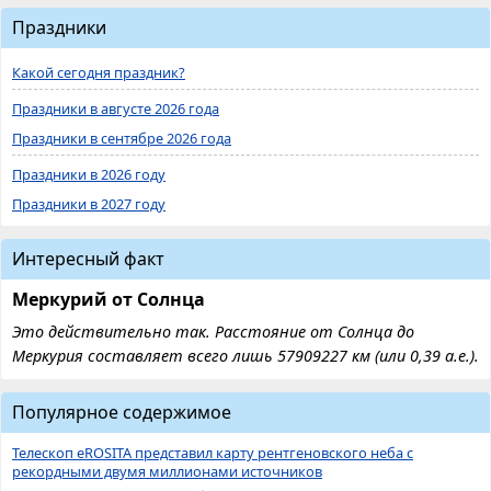
Праздники
Какой сегодня праздник?
Праздники в августе 2026 года
Праздники в сентябре 2026 года
Праздники в 2026 году
Праздники в 2027 году
Интересный факт
Меркурий от Солнца
Это действительно так. Расстояние от Солнца до
Меркурия составляет всего лишь 57909227 км (или 0,39 а.е.).
Популярное содержимое
Телескоп eROSITA представил карту рентгеновского неба с
рекордными двумя миллионами источников