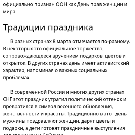
официально признан ООН как День прав женщин и
мира.
Традиции праздника
В разных странах 8 марта отмечается по-разному.
В некоторых это официальное торжество,
сопровождающееся вручением подарков, цветов и
открыток. В других странах день имеет активистский
характер, напоминая о важных социальных
проблемах.
В современной России и многих других странах
СНГ этот праздник утратил политический оттенок и
превратился в символ весеннего обновления,
женственности и красоты. Традиционно в этот день
мужчины поздравляют женщин, дарят цветы и
подарки, а дети готовят праздничные выступления