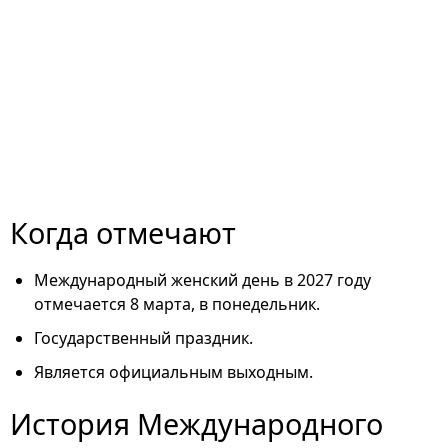
Когда отмечают
Международный женский день в 2027 году
отмечается 8 марта, в понедельник.
Государственный праздник.
Является официальным выходным.
История Международного