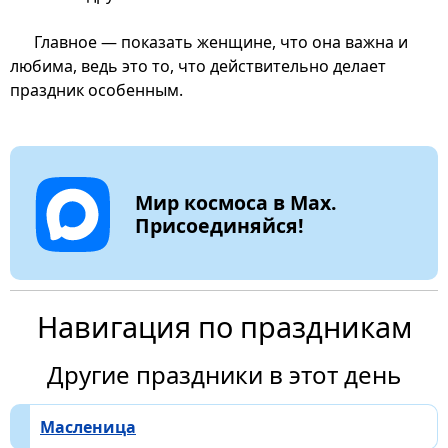
Главное — показать женщине, что она важна и
любима, ведь это то, что действительно делает
праздник особенным.
Мир космоса в Max.
Присоединяйся!
Навигация по праздникам
Другие праздники в этот день
Масленица