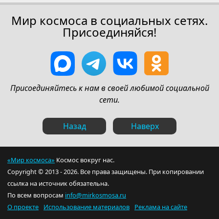
Мир космоса в социальных сетях.
Присоединяйся!
Присоединяйтесь к нам в своей любимой социальной
сети.
Назад
Наверх
«Мир космоса»
Космос вокруг нас.
Copyright © 2013 - 2026. Все права защищены. При копировании
ссылка на источник обязательна.
По всем вопросам
info@mirkosmosa.ru
О проекте
Использование материалов
Реклама на сайте