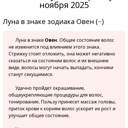
ноября 2025
Луна в знаке зодиака Овен (
−
)
Луна в знаке
Овен
. Общее состояние волос
не изменится под влиянием этого знака.
Стрижку стоит отложить, она может негативно
сказаться на состоянии волос и их внешнем
виде, волосы могут начать выпадать, кончики
станут секущимися.
Удачно пройдет окрашивание,
общеукрепляющие процедуры для волос,
тонирование. Пользу принесет массаж головы,
приток крови к корням волос ускорит их рост и
улучшит общее состояние.