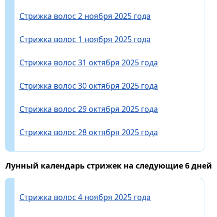
Стрижка волос 2 ноября 2025 года
Стрижка волос 1 ноября 2025 года
Стрижка волос 31 октября 2025 года
Стрижка волос 30 октября 2025 года
Стрижка волос 29 октября 2025 года
Стрижка волос 28 октября 2025 года
Лунный календарь стрижек на следующие 6 дней
Стрижка волос 4 ноября 2025 года