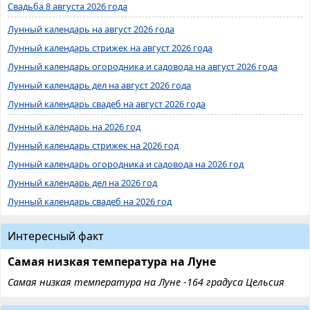
Свадьба 8 августа 2026 года
Лунный календарь на август 2026 года
Лунный календарь стрижек на август 2026 года
Лунный календарь огородника и садовода на август 2026 года
Лунный календарь дел на август 2026 года
Лунный календарь свадеб на август 2026 года
Лунный календарь на 2026 год
Лунный календарь стрижек на 2026 год
Лунный календарь огородника и садовода на 2026 год
Лунный календарь дел на 2026 год
Лунный календарь свадеб на 2026 год
Интересный факт
Самая низкая температура на Луне
Самая низкая температура на Луне -164 градуса Цельсия