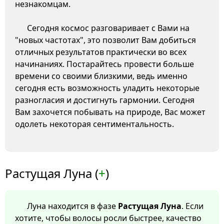
незнакомцам.
Сегодня космос разговаривает с Вами на
"новых частотах", это позволит Вам добиться
отличных результатов практически во всех
начинаниях. Постарайтесь провести больше
времени со своими близкими, ведь именно
сегодня есть возможность уладить некоторые
разногласия и достигнуть гармонии. Сегодня
Вам захочется побывать на природе, Вас может
одолеть некоторая сентиментальность.
Растущая Луна (
+
)
Луна находится в фазе
Растущая Луна
. Если
хотите, чтобы волосы росли быстрее, качество