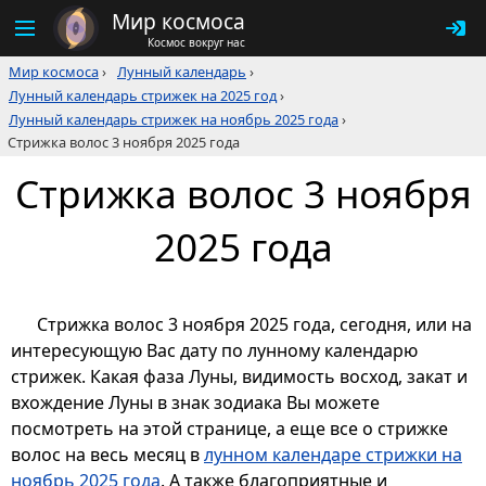
Мир космоса
Космос вокруг нас
Мир космоса
›
Лунный календарь
›
Лунный календарь стрижек на 2025 год
›
Лунный календарь стрижек на ноябрь 2025 года
›
Стрижка волос 3 ноября 2025 года
Стрижка волос 3 ноября
2025 года
Стрижка волос 3 ноября 2025 года, сегодня, или на
интересующую Вас дату по лунному календарю
стрижек. Какая фаза Луны, видимость восход, закат и
вхождение Луны в знак зодиака Вы можете
посмотреть на этой странице, а еще все о стрижке
волос на весь месяц в
лунном календаре стрижки на
ноябрь 2025 года
. А также благоприятные и