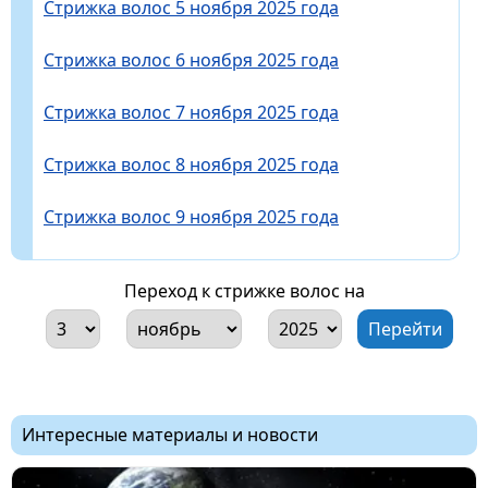
Стрижка волос 5 ноября 2025 года
Стрижка волос 6 ноября 2025 года
Стрижка волос 7 ноября 2025 года
Стрижка волос 8 ноября 2025 года
Стрижка волос 9 ноября 2025 года
Переход к стрижке волос на
Интересные материалы и новости