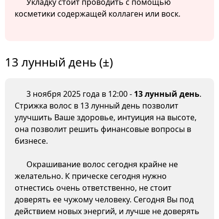
Укладку стоит проводить с помощью
косметики содержащей коллаген или воск.
13 лунный день (±)
3 ноября 2025 года в 12:00 -
13 лунный день
.
Стрижка волос в 13 лунный день позволит
улучшить Ваше здоровье, интуиция на высоте,
она позволит решить финансовые вопросы в
бизнесе.
Окрашивание волос сегодня крайне не
желательно. К прическе сегодня нужно
отнестись очень ответственно, не стоит
доверять ее чужому человеку. Сегодня Вы под
действием новых энергий, и лучше не доверять