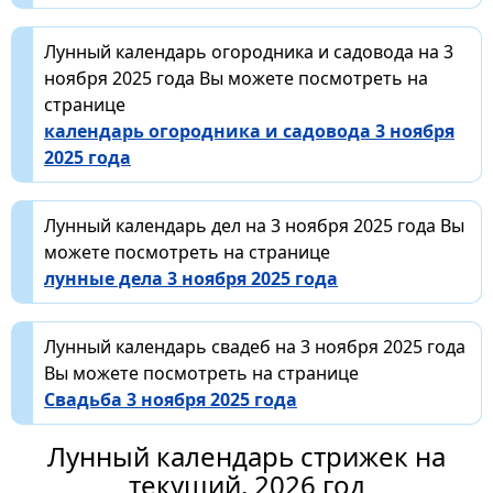
Лунный календарь огородника и садовода на 3
ноября 2025 года Вы можете посмотреть на
странице
календарь огородника и садовода 3 ноября
2025 года
Лунный календарь дел на 3 ноября 2025 года Вы
можете посмотреть на странице
лунные дела 3 ноября 2025 года
Лунный календарь свадеб на 3 ноября 2025 года
Вы можете посмотреть на странице
Свадьба 3 ноября 2025 года
Лунный календарь стрижек на
текущий, 2026 год