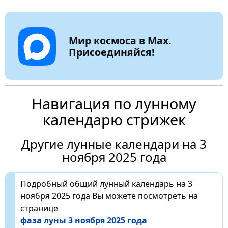
Мир космоса в Max.
Присоединяйся!
Навигация по лунному
календарю стрижек
Другие лунные календари на 3
ноября 2025 года
Подробный общий лунный календарь на 3
ноября 2025 года Вы можете посмотреть на
странице
фаза луны 3 ноября 2025 года