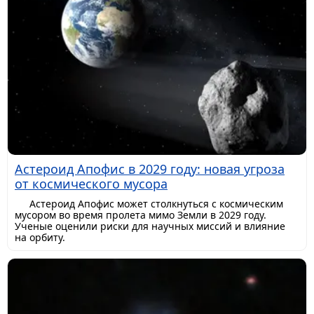
Астероид Апофис в 2029 году: новая угроза
от космического мусора
Астероид Апофис может столкнуться с космическим
мусором во время пролета мимо Земли в 2029 году.
Ученые оценили риски для научных миссий и влияние
на орбиту.