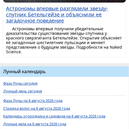
Астрономы впервые разглядели звезду-
спутник Бетельгейзе и объяснили её
загадочное поведение
Астрономы впервые получили убедительные
доказательства существования звезды-спутника у
красного сверхгиганта Бетельгейзе. Открытие объясняет
её загадочные шестилетние пульсации и меняет
представления о будущем звезды. Подробности на Naked
Science.
Лунный календарь
Фаза Луны сегодня
Лунный день сегодня
Фаза Луны на 8 августа 2026 года
Стрижка волос на 8 августа 2026 года
Календарь огородника и садовода на 8 августа 2026 года
Лунные дела на 8 августа 2026 года