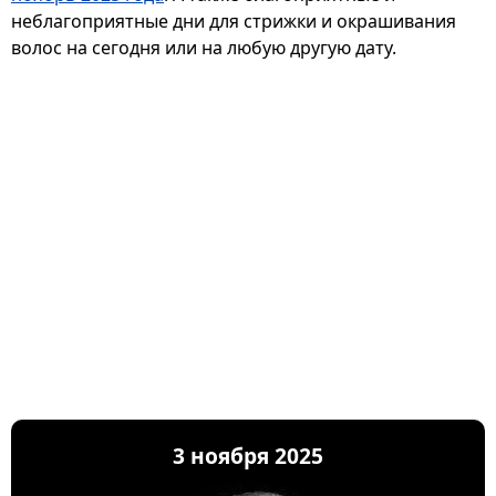
неблагоприятные дни для стрижки и окрашивания
волос на сегодня или на любую другую дату.
3 ноября 2025