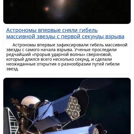
Астрономы впервые сняли гибель
массивной звезды с первой секунды взрыва
Астрономы впервые зафиксировали гибель массивной
звезды с самого начала взрыва. Ученые проследили
редчайший «прорыв ударной волны» сверхновой,
который длился всего несколько секунд, и сделали
неожиданные открытия о разнообразии путей гибели
звезд.