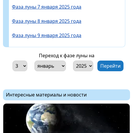
Фаза луны 7 января 2025 года
Фаза луны 8 января 2025 года
Фаза луны 9 января 2025 года
Переход к фазе луны на
Интересные материалы и новости