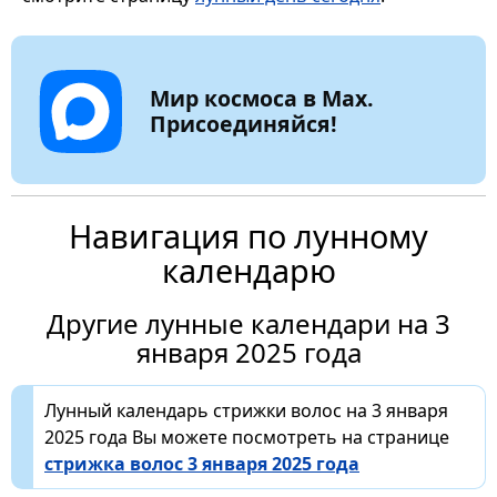
Мир космоса в Max.
Присоединяйся!
Навигация по лунному
календарю
Другие лунные календари на 3
января 2025 года
Лунный календарь стрижки волос на 3 января
2025 года Вы можете посмотреть на странице
стрижка волос 3 января 2025 года