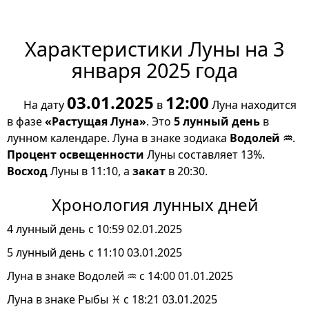
Характеристики Луны на 3
января 2025 года
03.01.2025
12:00
На дату
в
Луна находится
в фазе
«Растущая Луна»
. Это
5 лунный день
в
лунном календаре. Луна в знаке зодиака
Водолей ♒
.
Процент освещенности
Луны составляет 13%.
Восход
Луны в 11:10, а
закат
в 20:30.
Хронология лунных дней
4 лунный день с 10:59 02.01.2025
5 лунный день с 11:10 03.01.2025
Луна в знаке Водолей ♒ с 14:00 01.01.2025
Луна в знаке Рыбы ♓ с 18:21 03.01.2025