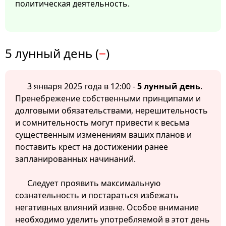
политическая деятельность.
5 лунный день (
−
)
3 января 2025 года в 12:00 -
5 лунный день
.
Пренебрежение собственными принципами и
долговыми обязательствами, нерешительность
и сомнительность могут привести к весьма
существенным изменениям ваших планов и
поставить крест на достижении ранее
запланированных начинаний.
Следует проявить максимальную
сознательность и постараться избежать
негативных влияний извне. Особое внимание
необходимо уделить употребляемой в этот день