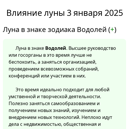
Влияние луны 3 января 2025
Луна в знаке зодиака Водолей (
+
)
Луна в знаке
Водолей
. Высшее руководство
или госорганы в это время лучше не
беспокоить, а заняться организацией,
проведением всевозможных собраний,
конференций или участием в них.
Это время идеально подходит для любой
умственной и творческой деятельности.
Полезно заняться самообразованием и
получением новых знаний, изучением и
внедрением новых технологий. Неплохо идут
дела с недвижимостью, общественная и