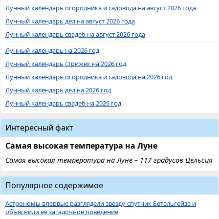
Лунный календарь огородника и садовода на август 2026 года
Лунный календарь дел на август 2026 года
Лунный календарь свадеб на август 2026 года
Лунный календарь на 2026 год
Лунный календарь стрижек на 2026 год
Лунный календарь огородника и садовода на 2026 год
Лунный календарь дел на 2026 год
Лунный календарь свадеб на 2026 год
Интересный факт
Самая высокая температура на Луне
Самая высокая температура на Луне – 117 градусов Цельсия
Популярное содержимое
Астрономы впервые разглядели звезду-спутник Бетельгейзе и
объяснили её загадочное поведение