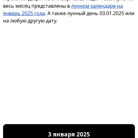
весь месяц представлены в
лунном календаре на
январь 2025 года
. А также лунный день 03.01.2025 или
на любую другую дату.
3 января 2025