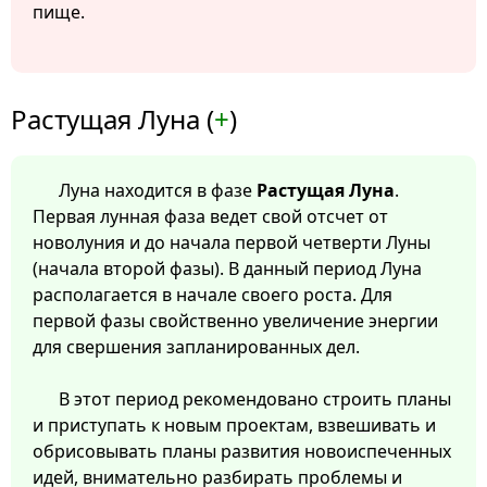
пище.
Растущая Луна (
+
)
Луна находится в фазе
Растущая Луна
.
Первая лунная фаза ведет свой отсчет от
новолуния и до начала первой четверти Луны
(начала второй фазы). В данный период Луна
располагается в начале своего роста. Для
первой фазы свойственно увеличение энергии
для свершения запланированных дел.
В этот период рекомендовано строить планы
и приступать к новым проектам, взвешивать и
обрисовывать планы развития новоиспеченных
идей, внимательно разбирать проблемы и