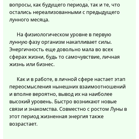
вопросы, как будущего периода, так и те, что
остались нереализованными с предыдущего
лунного месяца.
На физиологическом уровне в первую
лунную фазу организм накапливает силы.
Энергичность еще довольно мала во всех
сферах жизни, будь то самочувствие, личная
жизнь или бизнес.
Как и в работе, в личной сфере настает этап
переосмысления нынешних взаимоотношений
и вполне вероятно, вывод их на наиболее
высокий уровень. Быстро возникают новые
связи и знакомства. Совместно с ростом Луны в
этот период жизненная энергия также
возрастает.