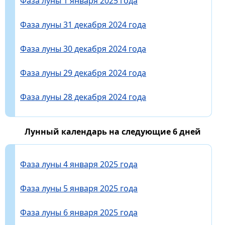
Фаза луны 1 января 2025 года
Фаза луны 31 декабря 2024 года
Фаза луны 30 декабря 2024 года
Фаза луны 29 декабря 2024 года
Фаза луны 28 декабря 2024 года
Лунный календарь на следующие 6 дней
Фаза луны 4 января 2025 года
Фаза луны 5 января 2025 года
Фаза луны 6 января 2025 года