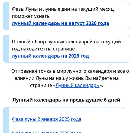
Фазы Луны и лунные дни на текущий месяц
поможет узнать
лунный календарь на август 2026 года
Полный обзор лунных календарей на текущий
год находится на странице
лунный календарь на 2026 год
Отправная точка в мир лунного календаря и все о
влиянии Луны на нашу жизнь Вы найдете на
странице «
Лунный календарь
».
Лунный календарь на предыдущие 6 дней
Фаза луны 2 января 2025 года