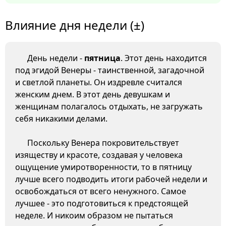
Влияние дня недели (±)
День недели -
пятница
. Этот день находится
под эгидой Венеры - таинственной, загадочной
и светлой планеты. Он издревле считался
женским днем. В этот день девушкам и
женщинам полагалось отдыхать, не загружать
себя никакими делами.
Поскольку Венера покровительствует
изяществу и красоте, создавая у человека
ощущение умиротворенности, то в пятницу
лучше всего подводить итоги рабочей недели и
освобождаться от всего ненужного. Самое
лучшее - это подготовиться к предстоящей
неделе. И никоим образом не пытаться