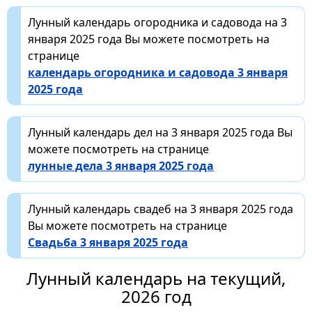
Лунный календарь огородника и садовода на 3
января 2025 года Вы можете посмотреть на
странице
календарь огородника и садовода 3 января
2025 года
Лунный календарь дел на 3 января 2025 года Вы
можете посмотреть на странице
лунные дела 3 января 2025 года
Лунный календарь свадеб на 3 января 2025 года
Вы можете посмотреть на странице
Свадьба 3 января 2025 года
Лунный календарь на текущий,
2026 год