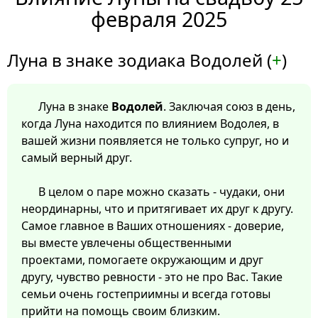
февраля 2025
Луна в знаке зодиака Водолей (
+
)
Луна в знаке
Водолей
. Заключая союз в день,
когда Луна находится по влиянием Водолея, в
вашей жизни появляется не только супруг, но и
самый верный друг.
В целом о паре можно сказать - чудаки, они
неординарны, что и притягивает их друг к другу.
Самое главное в Ваших отношениях - доверие,
вы вместе увлечены общественными
проектами, помогаете окружающим и друг
другу, чувство ревности - это не про Вас. Такие
семьи очень гостеприимны и всегда готовы
прийти на помощь своим близким.