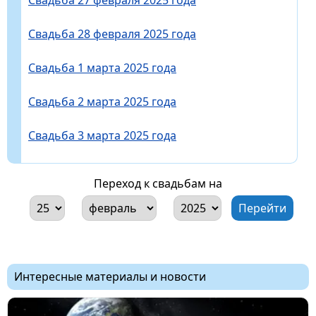
Свадьба 28 февраля 2025 года
Свадьба 1 марта 2025 года
Свадьба 2 марта 2025 года
Свадьба 3 марта 2025 года
Переход к свадьбам на
Интересные материалы и новости