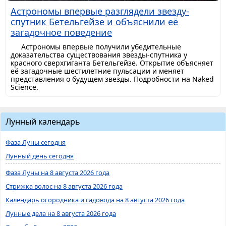
Астрономы впервые разглядели звезду-
спутник Бетельгейзе и объяснили её
загадочное поведение
Астрономы впервые получили убедительные
доказательства существования звезды-спутника у
красного сверхгиганта Бетельгейзе. Открытие объясняет
её загадочные шестилетние пульсации и меняет
представления о будущем звезды. Подробности на Naked
Science.
Лунный календарь
Фаза Луны сегодня
Лунный день сегодня
Фаза Луны на 8 августа 2026 года
Стрижка волос на 8 августа 2026 года
Календарь огородника и садовода на 8 августа 2026 года
Лунные дела на 8 августа 2026 года