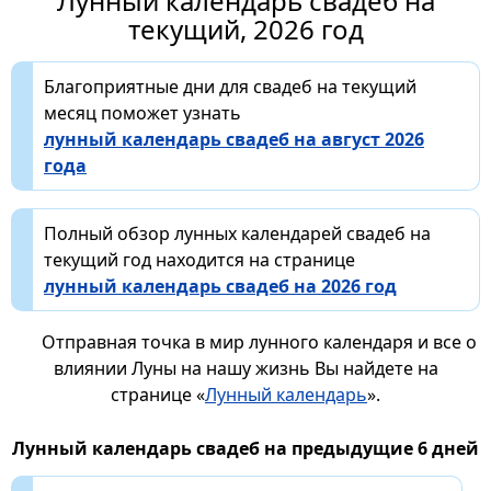
Лунный календарь свадеб на
текущий, 2026 год
Благоприятные дни для свадеб на текущий
месяц поможет узнать
лунный календарь свадеб на август 2026
года
Полный обзор лунных календарей свадеб на
текущий год находится на странице
лунный календарь свадеб на 2026 год
Отправная точка в мир лунного календаря и все о
влиянии Луны на нашу жизнь Вы найдете на
странице «
Лунный календарь
».
Лунный календарь свадеб на предыдущие 6 дней