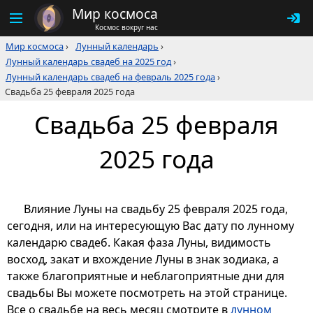
Мир космоса
Космос вокруг нас
Мир космоса
›
Лунный календарь
›
Лунный календарь свадеб на 2025 год
›
Лунный календарь свадеб на февраль 2025 года
›
Свадьба 25 февраля 2025 года
Свадьба 25 февраля
2025 года
Влияние Луны на свадьбу 25 февраля 2025 года,
сегодня, или на интересующую Вас дату по лунному
календарю свадеб. Какая фаза Луны, видимость
восход, закат и вхождение Луны в знак зодиака, а
также благоприятные и неблагоприятные дни для
свадьбы Вы можете посмотреть на этой странице.
Все о свадьбе на весь месяц смотрите в
лунном