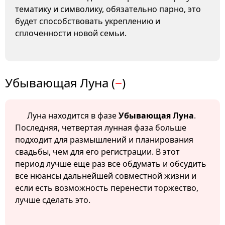
тематику и символику, обязательно парно, это
будет способствовать укреплению и
сплоченности новой семьи.
Убывающая Луна (
−
)
Луна находится в фазе
Убывающая Луна
.
Последняя, четвертая лунная фаза больше
подходит для размышлений и планирования
свадьбы, чем для его регистрации. В этот
период лучше еще раз все обдумать и обсудить
все нюансы дальнейшей совместной жизни и
если есть возможность перенести торжество,
лучше сделать это.