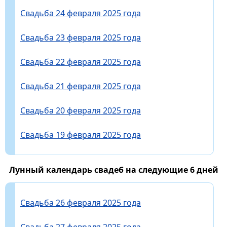
Свадьба 24 февраля 2025 года
Свадьба 23 февраля 2025 года
Свадьба 22 февраля 2025 года
Свадьба 21 февраля 2025 года
Свадьба 20 февраля 2025 года
Свадьба 19 февраля 2025 года
Лунный календарь свадеб на следующие 6 дней
Свадьба 26 февраля 2025 года
Свадьба 27 февраля 2025 года