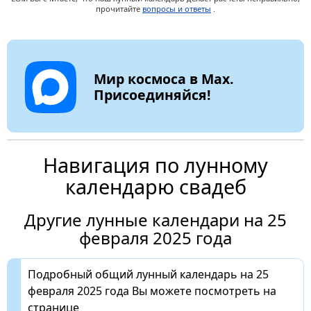
прочитайте
вопросы и ответы
.
Мир космоса в Max.
Присоединяйся!
Навигация по лунному
календарю свадеб
Другие лунные календари на 25
февраля 2025 года
Подробный общий лунный календарь на 25
февраля 2025 года Вы можете посмотреть на
странице