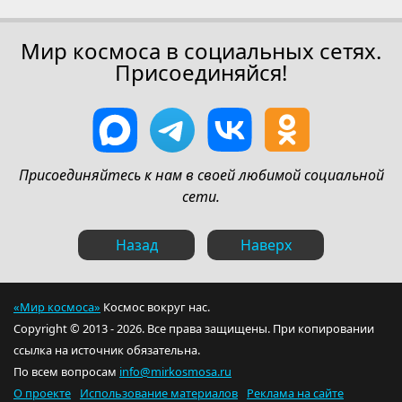
Мир космоса в социальных сетях.
Присоединяйся!
Присоединяйтесь к нам в своей любимой социальной
сети.
Назад
Наверх
«Мир космоса»
Космос вокруг нас.
Copyright © 2013 - 2026. Все права защищены. При копировании
ссылка на источник обязательна.
По всем вопросам
info@mirkosmosa.ru
О проекте
Использование материалов
Реклама на сайте