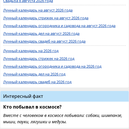
Свадьба 8 августа 2026 года
Лунный календарь на август 2026 года
Лунный календарь стрижек на август 2026 года
Лунный календарь огородника и садовода на август 2026 года
Лунный календарь дел на август 2026 года
Лунный календарь свадеб на август 2026 года
Лунный календарь на 2026 год
Лунный календарь стрижек на 2026 год
Лунный календарь огородника и садовода на 2026 год
Лунный календарь дел на 2026 год
Лунный календарь свадеб на 2026 год
Интересный факт
Кто побывал в космосе?
Вместе с человеком в космосе побывали: собаки, шимпанзе,
мыши, пауки, лягушки и медузы.