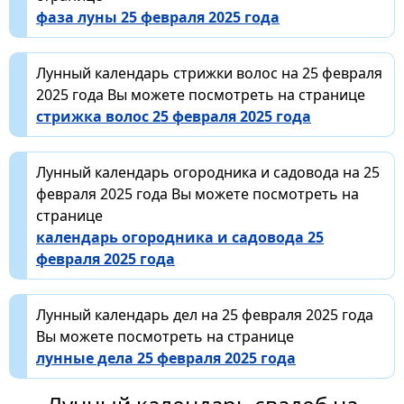
фаза луны 25 февраля 2025 года
Лунный календарь стрижки волос на 25 февраля
2025 года Вы можете посмотреть на странице
стрижка волос 25 февраля 2025 года
Лунный календарь огородника и садовода на 25
февраля 2025 года Вы можете посмотреть на
странице
календарь огородника и садовода 25
февраля 2025 года
Лунный календарь дел на 25 февраля 2025 года
Вы можете посмотреть на странице
лунные дела 25 февраля 2025 года