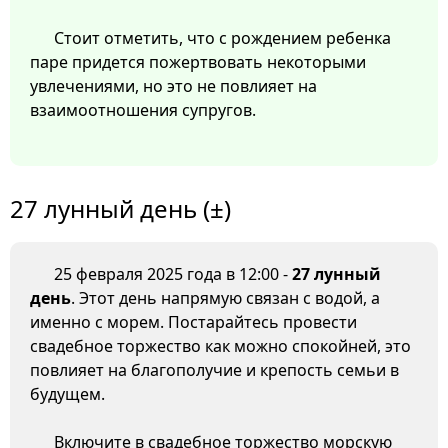
Стоит отметить, что с рождением ребенка
паре придется пожертвовать некоторыми
увлечениями, но это не повлияет на
взаимоотношения супругов.
27 лунный день (±)
25 февраля 2025 года в 12:00 -
27 лунный
день
. Этот день напрямую связан с водой, а
именно с морем. Постарайтесь провести
свадебное торжество как можно спокойней, это
повлияет на благополучие и крепость семьи в
будущем.
Включите в свадебное торжество морскую