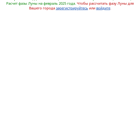
Расчет фазы Луны на февраль 2025 года.
Чтобы рассчитать фазу Луны для
Вашего города
зарегистрируйтесь
или
войдите
.