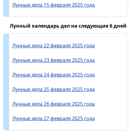
Лунные дела 15 февраля 2025 года
Лунный календарь дел на следующие 6 дней
Лунные дела 22 февраля 2025 года
Лунные дела 23 февраля 2025 года
Лунные дела 24 февраля 2025 года
Лунные дела 25 февраля 2025 года
Лунные дела 26 февраля 2025 года
Лунные дела 27 февраля 2025 года