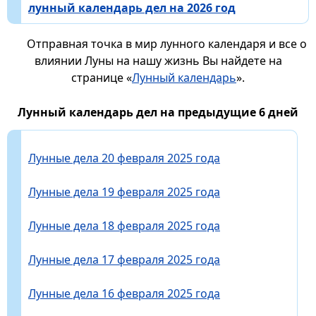
лунный календарь дел на 2026 год
Отправная точка в мир лунного календаря и все о
влиянии Луны на нашу жизнь Вы найдете на
странице «
Лунный календарь
».
Лунный календарь дел на предыдущие 6 дней
Лунные дела 20 февраля 2025 года
Лунные дела 19 февраля 2025 года
Лунные дела 18 февраля 2025 года
Лунные дела 17 февраля 2025 года
Лунные дела 16 февраля 2025 года