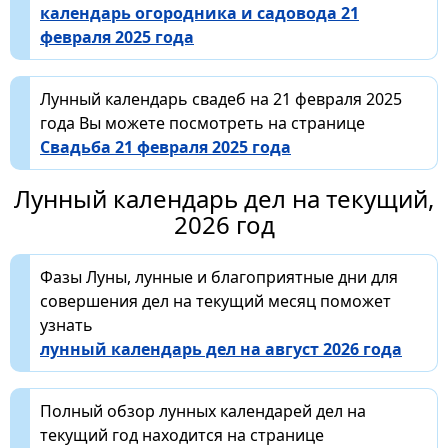
календарь огородника и садовода 21
февраля 2025 года
Лунный календарь свадеб на 21 февраля 2025
года Вы можете посмотреть на странице
Свадьба 21 февраля 2025 года
Лунный календарь дел на текущий,
2026 год
Фазы Луны, лунные и благоприятные дни для
совершения дел на текущий месяц поможет
узнать
лунный календарь дел на август 2026 года
Полный обзор лунных календарей дел на
текущий год находится на странице