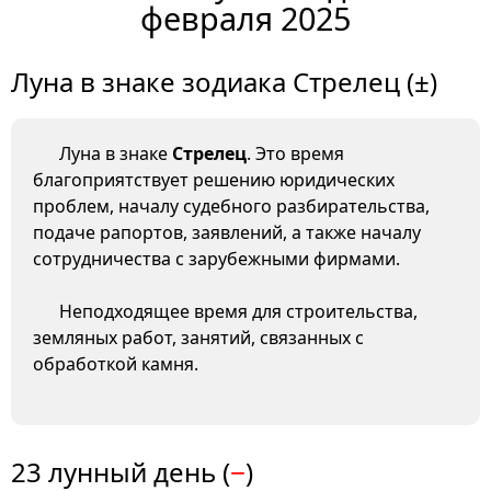
февраля 2025
Луна в знаке зодиака Стрелец (±)
Луна в знаке
Стрелец
. Это время
благоприятствует решению юридических
проблем, началу судебного разбирательства,
подаче рапортов, заявлений, а также началу
сотрудничества с зарубежными фирмами.
Неподходящее время для строительства,
земляных работ, занятий, связанных с
обработкой камня.
23 лунный день (
−
)