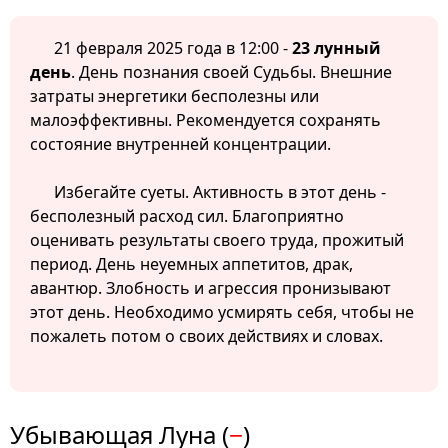
21 февраля 2025 года в 12:00 -
23 лунный
день
. День познания своей Судьбы. Внешние
затраты энергетики бесполезны или
малоэффективны. Рекомендуется сохранять
состояние внутренней концентрации.
Избегайте суеты. Активность в этот день -
бесполезный расход сил. Благоприятно
оценивать результаты своего труда, прожитый
период. День неуемных аппетитов, драк,
авантюр. Злобность и агрессия пронизывают
этот день. Необходимо усмирять себя, чтобы не
пожалеть потом о своих действиях и словах.
Убывающая Луна (
−
)