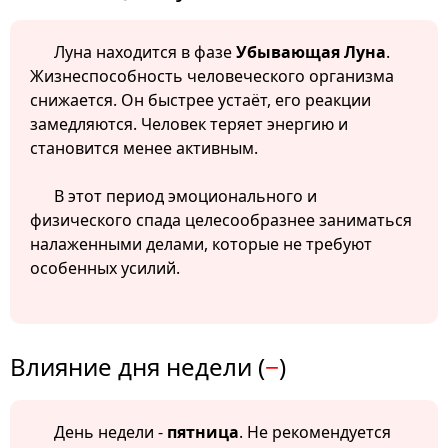
Луна находится в фазе
Убывающая Луна
.
Жизнеспособность человеческого организма
снижается. Он быстрее устаёт, его реакции
замедляются. Человек теряет энергию и
становится менее активным.
В этот период эмоционального и
физического спада целесообразнее заниматься
налаженными делами, которые не требуют
особенных усилий.
Влияние дня недели (
−
)
День недели -
пятница
. Не рекомендуется