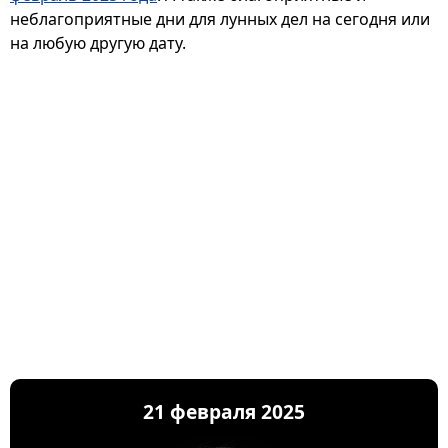
неблагоприятные дни для лунных дел на сегодня или
на любую другую дату.
21 февраля 2025