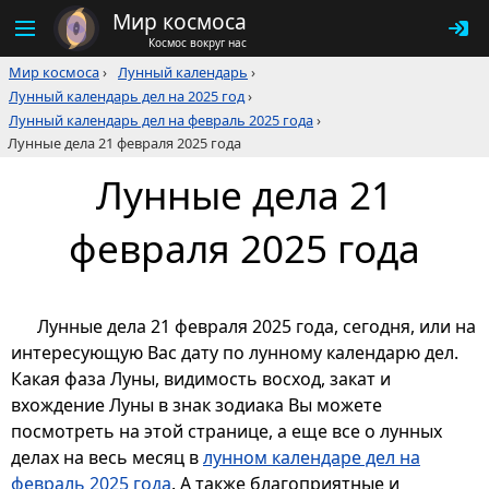
Мир космоса
Космос вокруг нас
Мир космоса
›
Лунный календарь
›
Лунный календарь дел на 2025 год
›
Лунный календарь дел на февраль 2025 года
›
Лунные дела 21 февраля 2025 года
Лунные дела 21
февраля 2025 года
Лунные дела 21 февраля 2025 года, сегодня, или на
интересующую Вас дату по лунному календарю дел.
Какая фаза Луны, видимость восход, закат и
вхождение Луны в знак зодиака Вы можете
посмотреть на этой странице, а еще все о лунных
делах на весь месяц в
лунном календаре дел на
февраль 2025 года
. А также благоприятные и