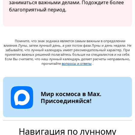
заниматься важными делами. Подождите более
благоприятный период.
Помните, что знак зодиака является самым важным в определении
влияния Луны, затем лунный день, а уже потом фаза Луны и день недели. Не
забывайте, что лунный календарь имеет рекомендательный характер. При
принятии важных решений полагайтесь больше на специалистов и на себя.
Если Вы считаете, что наш лунный календарь делает расчеты неправильно,
прочитайте
вопросы и ответы
.
Мир космоса в Max.
Присоединяйся!
Навигация по лунному