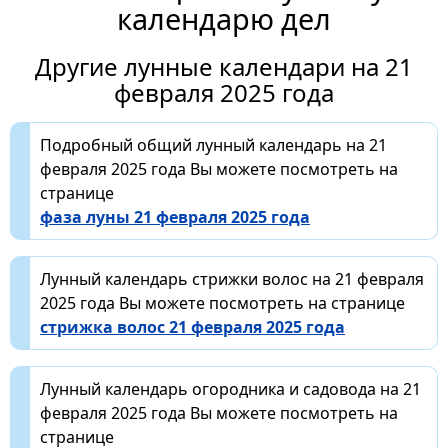
календарю дел
Другие лунные календари на 21
февраля 2025 года
Подробный общий лунный календарь на 21
февраля 2025 года Вы можете посмотреть на
странице
фаза луны 21 февраля 2025 года
Лунный календарь стрижки волос на 21 февраля
2025 года Вы можете посмотреть на странице
стрижка волос 21 февраля 2025 года
Лунный календарь огородника и садовода на 21
февраля 2025 года Вы можете посмотреть на
странице