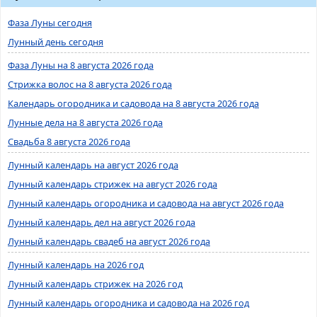
Фаза Луны сегодня
Лунный день сегодня
Фаза Луны на 8 августа 2026 года
Стрижка волос на 8 августа 2026 года
Календарь огородника и садовода на 8 августа 2026 года
Лунные дела на 8 августа 2026 года
Свадьба 8 августа 2026 года
Лунный календарь на август 2026 года
Лунный календарь стрижек на август 2026 года
Лунный календарь огородника и садовода на август 2026 года
Лунный календарь дел на август 2026 года
Лунный календарь свадеб на август 2026 года
Лунный календарь на 2026 год
Лунный календарь стрижек на 2026 год
Лунный календарь огородника и садовода на 2026 год