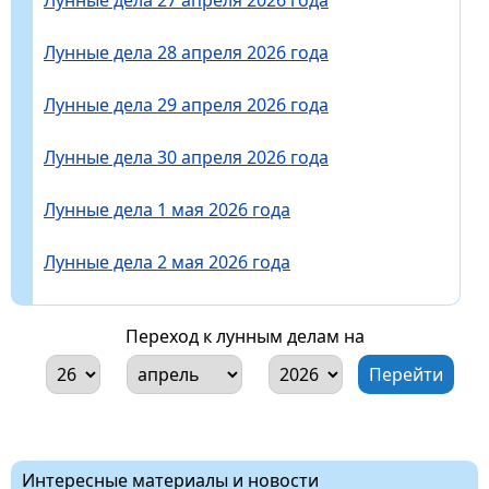
Лунные дела 28 апреля 2026 года
Лунные дела 29 апреля 2026 года
Лунные дела 30 апреля 2026 года
Лунные дела 1 мая 2026 года
Лунные дела 2 мая 2026 года
Переход к лунным делам на
Интересные материалы и новости