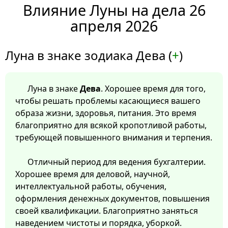
Влияние Луны на дела 26
апреля 2026
Луна в знаке зодиака Дева (
+
)
Луна в знаке
Дева
. Хорошее время для того,
чтобы решать проблемы касающиеся вашего
образа жизни, здоровья, питания. Это время
благоприятно для всякой кропотливой работы,
требующей повышенного внимания и терпения.
Отличный период для ведения бухгалтерии.
Хорошее время для деловой, научной,
интеллектуальной работы, обучения,
оформления денежных документов, повышения
своей квалификации. Благоприятно заняться
наведением чистоты и порядка, уборкой.