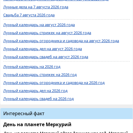
Лунные дела на 7 августа 2026 года
Свадьба 7 августа 2026 года
Лунный календарь на август 2026 года
Лунный календарь стрижек на август 2026 года
Лунный календарь огородника и садовода на август 2026 года
Лунный календарь дел на август 2026 года
Лунный календарь свадеб на август 2026 года
Лунный календарь на 2026 год
Лунный календарь стрижек на 2026 год
Лунный календарь огородника и садовода на 2026 год
Лунный календарь дел на 2026 год
Лунный календарь свадеб на 2026 год
Интересный факт
День на планете Меркурий