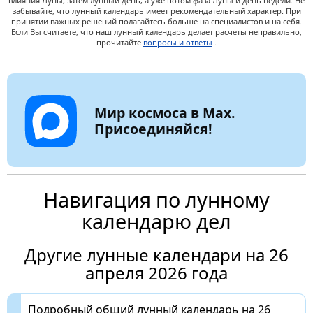
влияния Луны, затем лунный день, а уже потом фаза Луны и день недели. Не
забывайте, что лунный календарь имеет рекомендательный характер. При
принятии важных решений полагайтесь больше на специалистов и на себя.
Если Вы считаете, что наш лунный календарь делает расчеты неправильно,
прочитайте
вопросы и ответы
.
Мир космоса в Max.
Присоединяйся!
Навигация по лунному
календарю дел
Другие лунные календари на 26
апреля 2026 года
Подробный общий лунный календарь на 26