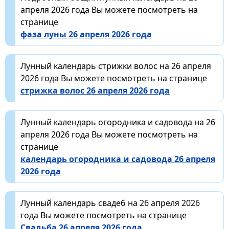
апреля 2026 года Вы можете посмотреть на
странице
фаза луны 26 апреля 2026 года
Лунный календарь стрижки волос на 26 апреля
2026 года Вы можете посмотреть на странице
стрижка волос 26 апреля 2026 года
Лунный календарь огородника и садовода на 26
апреля 2026 года Вы можете посмотреть на
странице
календарь огородника и садовода 26 апреля
2026 года
Лунный календарь свадеб на 26 апреля 2026
года Вы можете посмотреть на странице
Свадьба 26 апреля 2026 года