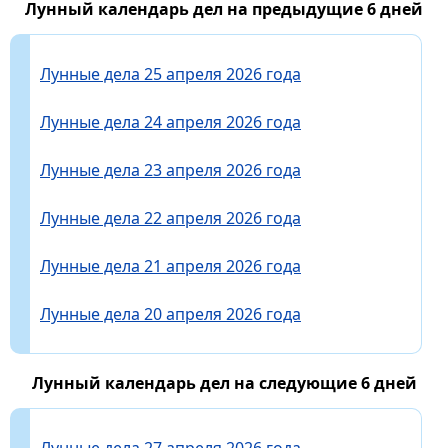
Лунный календарь дел на предыдущие 6 дней
Лунные дела 25 апреля 2026 года
Лунные дела 24 апреля 2026 года
Лунные дела 23 апреля 2026 года
Лунные дела 22 апреля 2026 года
Лунные дела 21 апреля 2026 года
Лунные дела 20 апреля 2026 года
Лунный календарь дел на следующие 6 дней
Лунные дела 27 апреля 2026 года