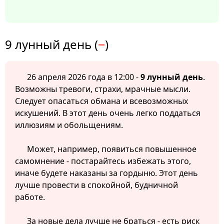
9 лунный день (
−
)
26 апреля 2026 года в 12:00 -
9 лунный день
.
Возможны тревоги, страхи, мрачные мысли.
Следует опасаться обмана и всевозможных
искушений. В этот день очень легко поддаться
иллюзиям и обольщениям.
Может, например, появиться повышенное
самомнение - постарайтесь избежать этого,
иначе будете наказаны за гордыню. Этот день
лучше провести в спокойной, будничной
работе.
За новые дела лучше не браться - есть риск