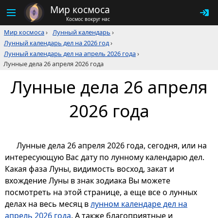
Мир космоса
Космос вокруг нас
Мир космоса
›
Лунный календарь
›
Лунный календарь дел на 2026 год
›
Лунный календарь дел на апрель 2026 года
›
Лунные дела 26 апреля 2026 года
Лунные дела 26 апреля
2026 года
Лунные дела 26 апреля 2026 года, сегодня, или на
интересующую Вас дату по лунному календарю дел.
Какая фаза Луны, видимость восход, закат и
вхождение Луны в знак зодиака Вы можете
посмотреть на этой странице, а еще все о лунных
делах на весь месяц в
лунном календаре дел на
апрель 2026 года
. А также благоприятные и