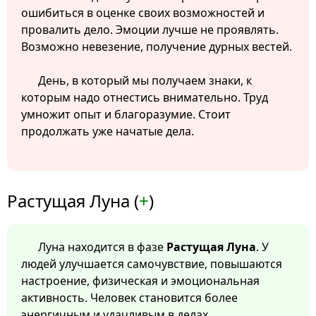
ошибиться в оценке своих возможностей и
провалить дело. Эмоции лучше не проявлять.
Возможно невезение, получение дурных вестей.
День, в который мы получаем знаки, к
которым надо отнестись внимательно. Труд
умножит опыт и благоразумие. Стоит
продолжать уже начатые дела.
Растущая Луна (
+
)
Луна находится в фазе
Растущая Луна
. У
людей улучшается самочувствие, повышаются
настроение, физическая и эмоциональная
активность. Человек становится более
энергичным и удачливым в делах.