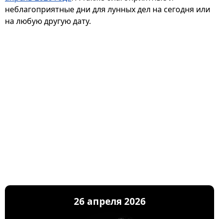
неблагоприятные дни для лунных дел на сегодня или
на любую другую дату.
26 апреля 2026