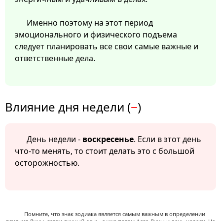
Именно поэтому на этот период
эмоционального и физического подъема
следует планировать все свои самые важные и
ответственные дела.
Влияние дня недели (
−
)
День недели -
воскресенье
. Если в этот день
что-то менять, то стоит делать это с большой
осторожностью.
Помните, что знак зодиака является самым важным в определении