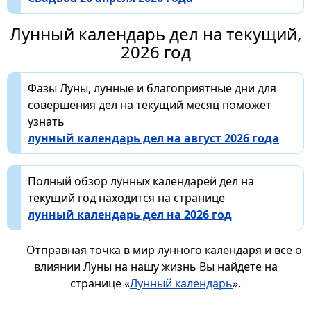
Лунный календарь дел на текущий,
2026 год
Фазы Луны, лунные и благоприятные дни для
совершения дел на текущий месяц поможет
узнать
лунный календарь дел на август 2026 года
Полный обзор лунных календарей дел на
текущий год находится на странице
лунный календарь дел на 2026 год
Отправная точка в мир лунного календаря и все о
влиянии Луны на нашу жизнь Вы найдете на
странице «
Лунный календарь
».