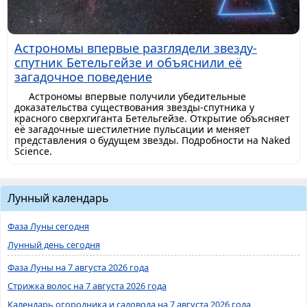
Астрономы впервые разглядели звезду-
спутник Бетельгейзе и объяснили её
загадочное поведение
Астрономы впервые получили убедительные
доказательства существования звезды-спутника у
красного сверхгиганта Бетельгейзе. Открытие объясняет
её загадочные шестилетние пульсации и меняет
представления о будущем звезды. Подробности на Naked
Science.
Лунный календарь
Фаза Луны сегодня
Лунный день сегодня
Фаза Луны на 7 августа 2026 года
Стрижка волос на 7 августа 2026 года
Календарь огородника и садовода на 7 августа 2026 года