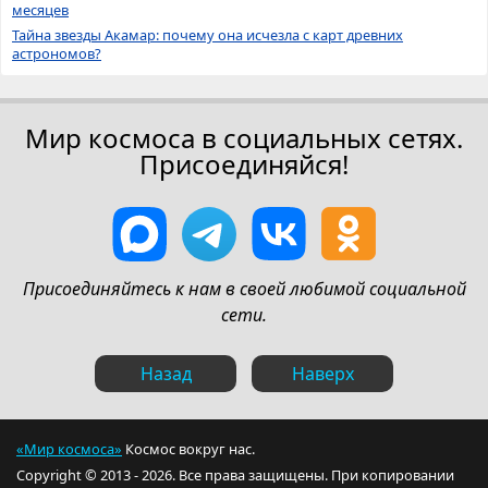
месяцев
Тайна звезды Акамар: почему она исчезла с карт древних
астрономов?
Мир космоса в социальных сетях.
Присоединяйся!
Присоединяйтесь к нам в своей любимой социальной
сети.
Назад
Наверх
«Мир космоса»
Космос вокруг нас.
Copyright © 2013 - 2026. Все права защищены. При копировании