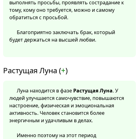
выполнять просьбы, проявлять сострадание к
тому, кому оно требуется, можно и самому
обратиться с просьбой.
Благоприятно заключать брак, который
будет держаться на высшей любви.
Растущая Луна (
+
)
Луна находится в фазе
Растущая Луна
. У
людей улучшается самочувствие, повышаются
настроение, физическая и эмоциональная
активность. Человек становится более
энергичным и удачливым в делах.
Именно поэтому на этот период