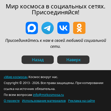
Мир космоса в социальных сетях.
Присоединяйся!
Присоединяйтесь к нам в своей любимой социальной
сети.
Назад
Наверх
«Мир космоса»
Космос вокруг нас.
Copyright © 2013 - 2026. Все права защищены. При копировании
ссылка на источник обязательна.
По всем вопросам
info@mirkosmosa.ru
О проекте
Использование материалов
Реклама на сайте