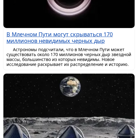
В Млечном Пути могут скрываться 170
миллионов невидимых черных дыр
Астрономы подсчитали, что в Млечном Пути может
существовать около 170 миллионов черных дыр звездной
массы, большинство из которых невидимы. Новое
исследование раскрывает их распределение и историю.