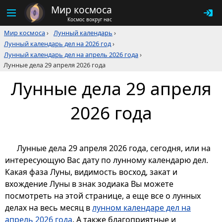
Мир космоса
Космос вокруг нас
Мир космоса
›
Лунный календарь
›
Лунный календарь дел на 2026 год
›
Лунный календарь дел на апрель 2026 года
›
Лунные дела 29 апреля 2026 года
Лунные дела 29 апреля
2026 года
Лунные дела 29 апреля 2026 года, сегодня, или на
интересующую Вас дату по лунному календарю дел.
Какая фаза Луны, видимость восход, закат и
вхождение Луны в знак зодиака Вы можете
посмотреть на этой странице, а еще все о лунных
делах на весь месяц в
лунном календаре дел на
апрель 2026 года
. А также благоприятные и