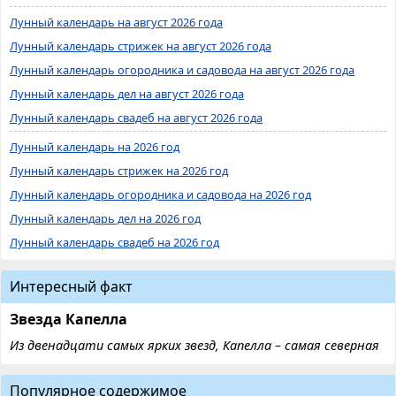
Лунный календарь на август 2026 года
Лунный календарь стрижек на август 2026 года
Лунный календарь огородника и садовода на август 2026 года
Лунный календарь дел на август 2026 года
Лунный календарь свадеб на август 2026 года
Лунный календарь на 2026 год
Лунный календарь стрижек на 2026 год
Лунный календарь огородника и садовода на 2026 год
Лунный календарь дел на 2026 год
Лунный календарь свадеб на 2026 год
Интересный факт
Звезда Капелла
Из двенадцати самых ярких звезд, Капелла – самая северная
Популярное содержимое