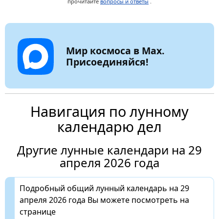
прочитайте
вопросы и ответы
.
Мир космоса в Max.
Присоединяйся!
Навигация по лунному
календарю дел
Другие лунные календари на 29
апреля 2026 года
Подробный общий лунный календарь на 29
апреля 2026 года Вы можете посмотреть на
странице