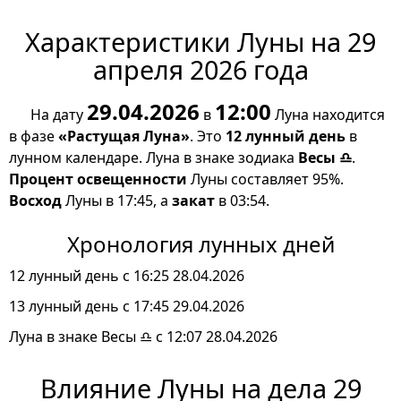
Характеристики Луны на 29
апреля 2026 года
29.04.2026
12:00
На дату
в
Луна находится
в фазе
«Растущая Луна»
. Это
12 лунный день
в
лунном календаре. Луна в знаке зодиака
Весы ♎
.
Процент освещенности
Луны составляет 95%.
Восход
Луны в 17:45, а
закат
в 03:54.
Хронология лунных дней
12 лунный день с 16:25 28.04.2026
13 лунный день с 17:45 29.04.2026
Луна в знаке Весы ♎ с 12:07 28.04.2026
Влияние Луны на дела 29