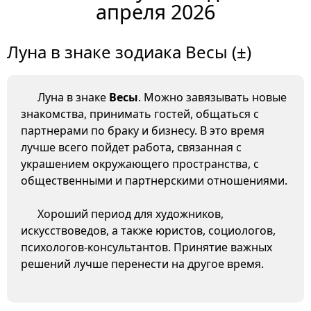
апреля 2026
Луна в знаке зодиака Весы (±)
Луна в знаке
Весы
. Можно завязывать новые
знакомства, принимать гостей, общаться с
партнерами по браку и бизнесу. В это время
лучше всего пойдет работа, связанная с
украшением окружающего пространства, с
общественными и партнерскими отношениями.
Хороший период для художников,
искусствоведов, а также юристов, социологов,
психологов-консультантов. Принятие важных
решений лучше перенести на другое время.