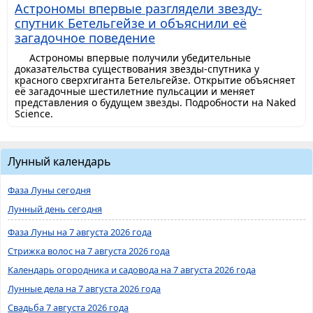
Астрономы впервые разглядели звезду-
спутник Бетельгейзе и объяснили её
загадочное поведение
Астрономы впервые получили убедительные
доказательства существования звезды-спутника у
красного сверхгиганта Бетельгейзе. Открытие объясняет
её загадочные шестилетние пульсации и меняет
представления о будущем звезды. Подробности на Naked
Science.
Лунный календарь
Фаза Луны сегодня
Лунный день сегодня
Фаза Луны на 7 августа 2026 года
Стрижка волос на 7 августа 2026 года
Календарь огородника и садовода на 7 августа 2026 года
Лунные дела на 7 августа 2026 года
Свадьба 7 августа 2026 года