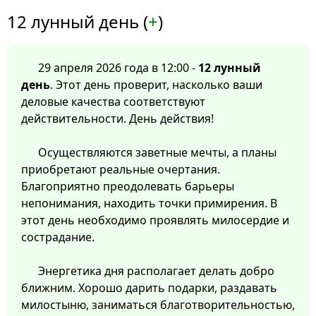
12 лунный день (
+
)
29 апреля 2026 года в 12:00 -
12 лунный
день
. Этот день проверит, насколько ваши
деловые качества соответствуют
действительности. День действия!
Осуществляются заветные мечты, а планы
приобретают реальные очертания.
Благоприятно преодолевать барьеры
непонимания, находить точки примирения. В
этот день необходимо проявлять милосердие и
сострадание.
Энергетика дня располагает делать добро
ближним. Хорошо дарить подарки, раздавать
милостыню, заниматься благотворительностью,