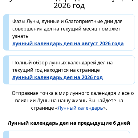
2026 год
Фазы Луны, лунные и благоприятные дни для
совершения дел на текущий месяц поможет
узнать
лунный календарь дел на август 2026 года
Полный обзор лунных календарей дел на
текущий год находится на странице
лунный календарь дел на 2026 год
Отправная точка в мир лунного календаря и все о
влиянии Луны на нашу жизнь Вы найдете на
странице «
Лунный календарь
».
Лунный календарь дел на предыдущие 6 дней