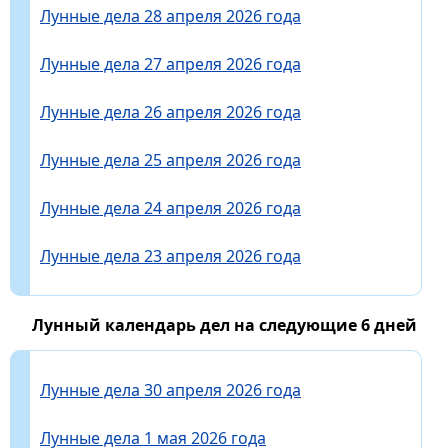
Лунные дела 28 апреля 2026 года
Лунные дела 27 апреля 2026 года
Лунные дела 26 апреля 2026 года
Лунные дела 25 апреля 2026 года
Лунные дела 24 апреля 2026 года
Лунные дела 23 апреля 2026 года
Лунный календарь дел на следующие 6 дней
Лунные дела 30 апреля 2026 года
Лунные дела 1 мая 2026 года