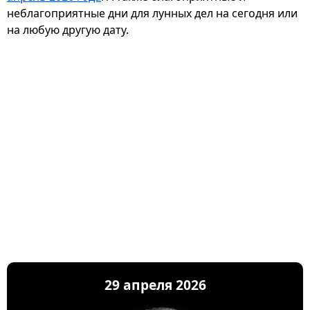
неблагоприятные дни для лунных дел на сегодня или
на любую другую дату.
29 апреля 2026