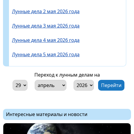
Лунные дела 2 мая 2026 года
Лунные дела 3 мая 2026 года
Лунные дела 4 мая 2026 года
Лунные дела 5 мая 2026 года
Переход к лунным делам на
Интересные материалы и новости