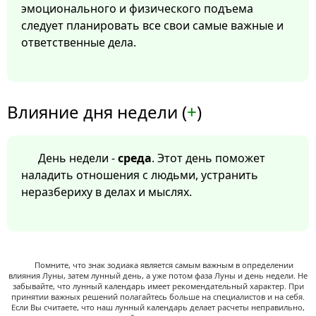
эмоционального и физического подъема
следует планировать все свои самые важные и
ответственные дела.
Влияние дня недели (
+
)
День недели -
среда
. Этот день поможет
наладить отношения с людьми, устранить
неразбериху в делах и мыслях.
Помните, что знак зодиака является самым важным в определении
влияния Луны, затем лунный день, а уже потом фаза Луны и день недели. Не
забывайте, что лунный календарь имеет рекомендательный характер. При
принятии важных решений полагайтесь больше на специалистов и на себя.
Если Вы считаете, что наш лунный календарь делает расчеты неправильно,