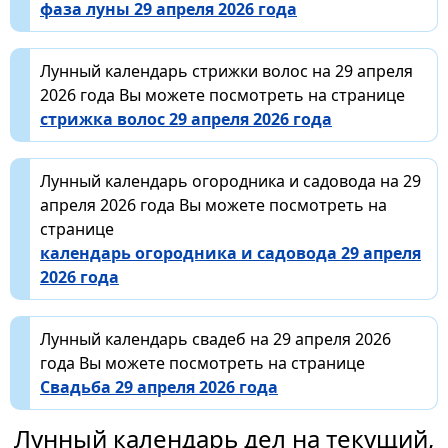
фаза луны 29 апреля 2026 года
Лунный календарь стрижки волос на 29 апреля
2026 года Вы можете посмотреть на странице
стрижка волос 29 апреля 2026 года
Лунный календарь огородника и садовода на 29
апреля 2026 года Вы можете посмотреть на
странице
календарь огородника и садовода 29 апреля
2026 года
Лунный календарь свадеб на 29 апреля 2026
года Вы можете посмотреть на странице
Свадьба 29 апреля 2026 года
Лунный календарь дел на текущий,