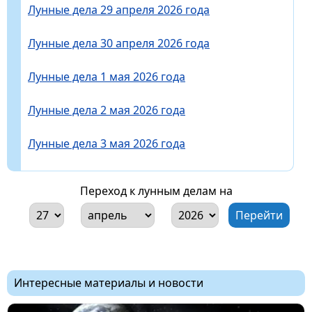
Лунные дела 29 апреля 2026 года
Лунные дела 30 апреля 2026 года
Лунные дела 1 мая 2026 года
Лунные дела 2 мая 2026 года
Лунные дела 3 мая 2026 года
Переход к лунным делам на
Интересные материалы и новости