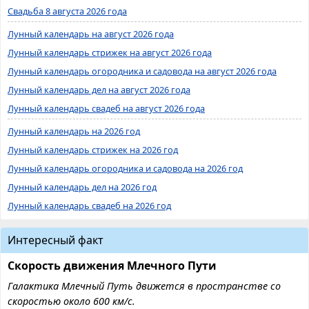
Свадьба 8 августа 2026 года
Лунный календарь на август 2026 года
Лунный календарь стрижек на август 2026 года
Лунный календарь огородника и садовода на август 2026 года
Лунный календарь дел на август 2026 года
Лунный календарь свадеб на август 2026 года
Лунный календарь на 2026 год
Лунный календарь стрижек на 2026 год
Лунный календарь огородника и садовода на 2026 год
Лунный календарь дел на 2026 год
Лунный календарь свадеб на 2026 год
Интересный факт
Скорость движения Млечного Пути
Галактика Млечный Путь движется в пространстве со
скоростью около 600 км/с.