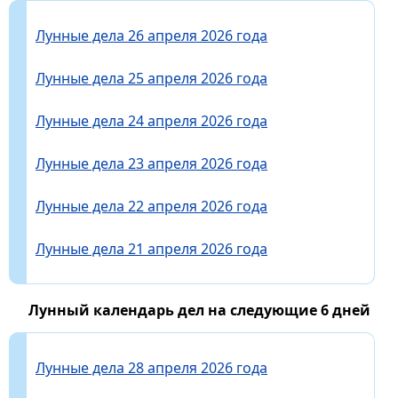
Лунные дела 26 апреля 2026 года
Лунные дела 25 апреля 2026 года
Лунные дела 24 апреля 2026 года
Лунные дела 23 апреля 2026 года
Лунные дела 22 апреля 2026 года
Лунные дела 21 апреля 2026 года
Лунный календарь дел на следующие 6 дней
Лунные дела 28 апреля 2026 года