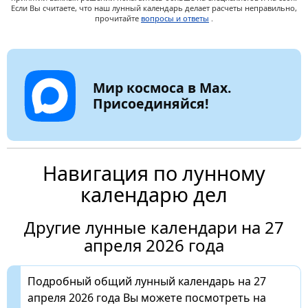
Если Вы считаете, что наш лунный календарь делает расчеты неправильно,
прочитайте
вопросы и ответы
.
Мир космоса в Max.
Присоединяйся!
Навигация по лунному
календарю дел
Другие лунные календари на 27
апреля 2026 года
Подробный общий лунный календарь на 27
апреля 2026 года Вы можете посмотреть на