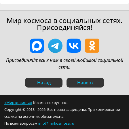
Мир космоса в социальных сетях.
Присоединяйся!
Присоединяйтесь к нам в своей любимой социальной
сети.
Назад
Наверх
«Мир космоса»
Космос вокруг нас.
Copyright © 2013 - 2026. Все права защищены. При копировании
ссылка на источник обязательна.
По всем вопросам
info@mirkosmosa.ru