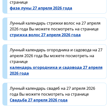
странице
фаза луны 27 апреля 2026 года
Лунный календарь стрижки волос на 27 апреля
2026 года Вы можете посмотреть на странице
стрижка волос 27 апреля 2026 года
Лунный календарь огородника и садовода на 27
апреля 2026 года Вы можете посмотреть на
странице
календарь огородника и садовода 27 апреля
2026 года
Лунный календарь свадеб на 27 апреля 2026
года Вы можете посмотреть на странице
Свадьба 27 апреля 2026 года