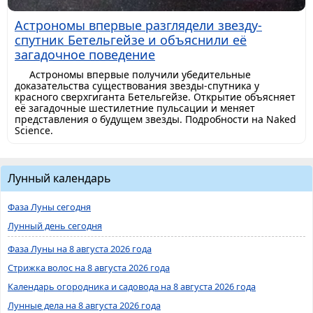
Астрономы впервые разглядели звезду-
спутник Бетельгейзе и объяснили её
загадочное поведение
Астрономы впервые получили убедительные
доказательства существования звезды-спутника у
красного сверхгиганта Бетельгейзе. Открытие объясняет
её загадочные шестилетние пульсации и меняет
представления о будущем звезды. Подробности на Naked
Science.
Лунный календарь
Фаза Луны сегодня
Лунный день сегодня
Фаза Луны на 8 августа 2026 года
Стрижка волос на 8 августа 2026 года
Календарь огородника и садовода на 8 августа 2026 года
Лунные дела на 8 августа 2026 года