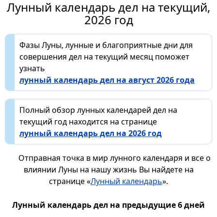
Лунный календарь дел на текущий,
2026 год
Фазы Луны, лунные и благоприятные дни для
совершения дел на текущий месяц поможет
узнать
лунный календарь дел на август 2026 года
Полный обзор лунных календарей дел на
текущий год находится на странице
лунный календарь дел на 2026 год
Отправная точка в мир лунного календаря и все о
влиянии Луны на нашу жизнь Вы найдете на
странице «
Лунный календарь
».
Лунный календарь дел на предыдущие 6 дней