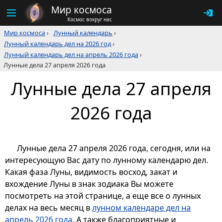
Мир космоса
Космос вокруг нас
Мир космоса
›
Лунный календарь
›
Лунный календарь дел на 2026 год
›
Лунный календарь дел на апрель 2026 года
›
Лунные дела 27 апреля 2026 года
Лунные дела 27 апреля
2026 года
Лунные дела 27 апреля 2026 года, сегодня, или на
интересующую Вас дату по лунному календарю дел.
Какая фаза Луны, видимость восход, закат и
вхождение Луны в знак зодиака Вы можете
посмотреть на этой странице, а еще все о лунных
делах на весь месяц в
лунном календаре дел на
апрель 2026 года
. А также благоприятные и