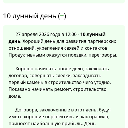
10 лунный день (
+
)
27 апреля 2026 года в 12:00 -
10 лунный
день
. Хороший день для развития партнерских
отношений, укрепления связей и контактов.
Продуктивными окажутся поездки, переговоры.
Хорошо начинать новое дело, заключать
договор, совершать сделки, закладывать
первый камень в строительство чего угодно.
Показано начинать ремонт, строительство
дома.
Договора, заключенные в этот день, будут
иметь хорошие перспективы и, как правило,
приносят наибольшую прибыль. День