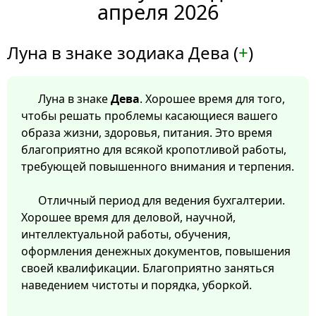
апреля 2026
Луна в знаке зодиака Дева (
+
)
Луна в знаке
Дева
. Хорошее время для того,
чтобы решать проблемы касающиеся вашего
образа жизни, здоровья, питания. Это время
благоприятно для всякой кропотливой работы,
требующей повышенного внимания и терпения.
Отличный период для ведения бухгалтерии.
Хорошее время для деловой, научной,
интеллектуальной работы, обучения,
оформления денежных документов, повышения
своей квалификации. Благоприятно заняться
наведением чистоты и порядка, уборкой.