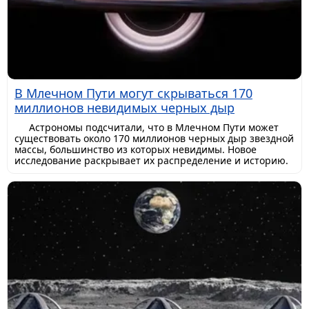
В Млечном Пути могут скрываться 170
миллионов невидимых черных дыр
Астрономы подсчитали, что в Млечном Пути может
существовать около 170 миллионов черных дыр звездной
массы, большинство из которых невидимы. Новое
исследование раскрывает их распределение и историю.