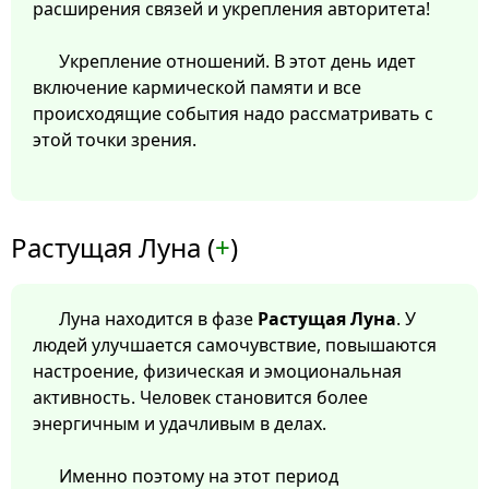
расширения связей и укрепления авторитета!
Укрепление отношений. В этот день идет
включение кармической памяти и все
происходящие события надо рассматривать с
этой точки зрения.
Растущая Луна (
+
)
Луна находится в фазе
Растущая Луна
. У
людей улучшается самочувствие, повышаются
настроение, физическая и эмоциональная
активность. Человек становится более
энергичным и удачливым в делах.
Именно поэтому на этот период