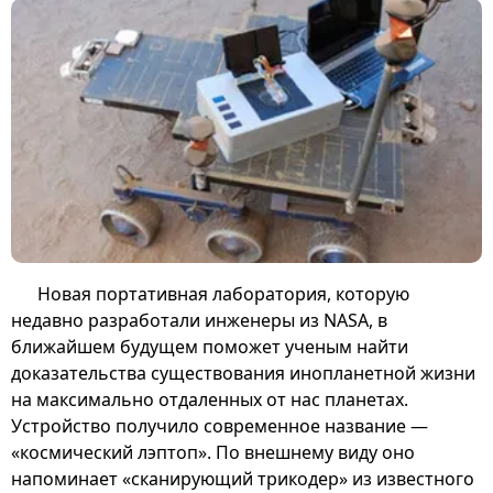
Новая портативная лаборатория, которую
недавно разработали инженеры из NASA, в
ближайшем будущем поможет ученым найти
доказательства существования инопланетной жизни
на максимально отдаленных от нас планетах.
Устройство получило современное название —
«космический лэптоп». По внешнему виду оно
напоминает «сканирующий трикодер» из известного