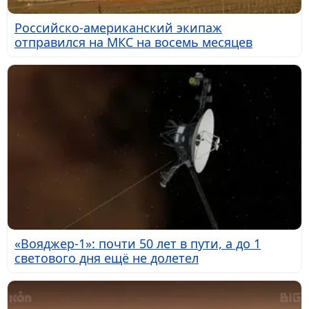
Российско-американский экипаж
отправился на МКС на восемь месяцев
«Вояджер-1»: почти 50 лет в пути, а до 1
светового дня ещё не долетел