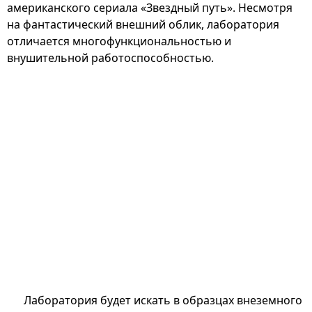
американского сериала «Звездный путь». Несмотря
на фантастический внешний облик, лаборатория
отличается многофункциональностью и
внушительной работоспособностью.
Лаборатория будет искать в образцах внеземного