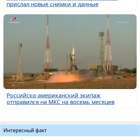
прислал новые снимки и данные
Российско-американский экипаж
отправился на МКС на восемь месяцев
Интересный факт