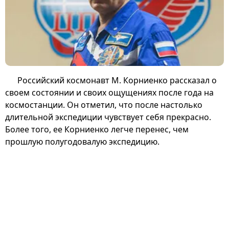
Российский космонавт М. Корниенко рассказал о
своем состоянии и своих ощущениях после года на
космостанции. Он отметил, что после настолько
длительной экспедиции чувствует себя прекрасно.
Более того, ее Корниенко легче перенес, чем
прошлую полугодовалую экспедицию.