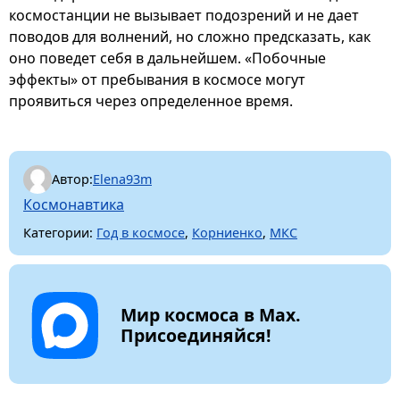
космостанции не вызывает подозрений и не дает
поводов для волнений, но сложно предсказать, как
оно поведет себя в дальнейшем. «Побочные
эффекты» от пребывания в космосе могут
проявиться через определенное время.
Автор:
Elena93m
Космонавтика
Категории:
Год в космосе
,
Корниенко
,
МКС
Мир космоса в Max.
Присоединяйся!