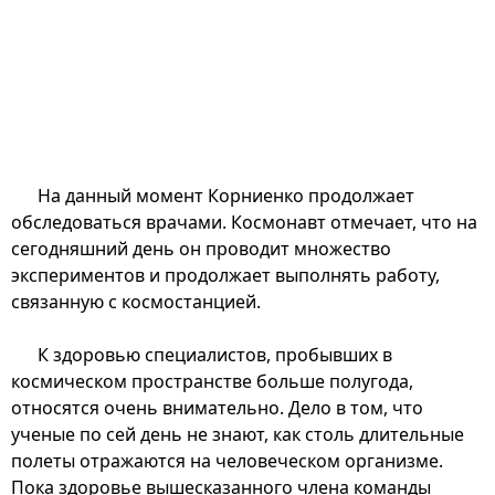
На данный момент Корниенко продолжает
обследоваться врачами. Космонавт отмечает, что на
сегодняшний день он проводит множество
экспериментов и продолжает выполнять работу,
связанную с космостанцией.
К здоровью специалистов, пробывших в
космическом пространстве больше полугода,
относятся очень внимательно. Дело в том, что
ученые по сей день не знают, как столь длительные
полеты отражаются на человеческом организме.
Пока здоровье вышесказанного члена команды