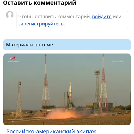
Оставить комментарий
Чтобы оставить комментарий,
войдите
или
зарегистрируйтесь
.
Материалы по теме
Российско-американский экипаж